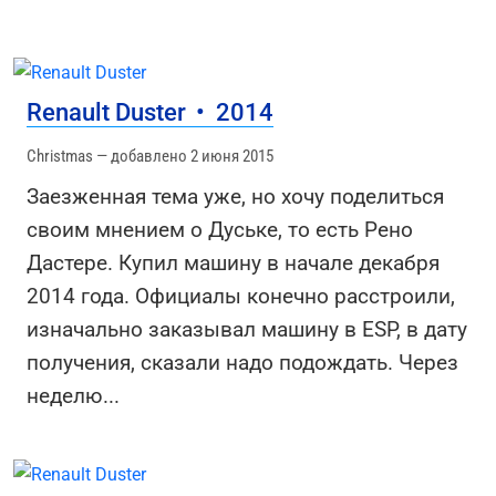
Renault Duster
•
2014
Christmas — добавлено 2 июня 2015
Заезженная тема уже, но хочу поделиться
своим мнением о Дуське, то есть Рено
Дастере. Купил машину в начале декабря
2014 года. Официалы конечно расстроили,
изначально заказывал машину в ESP, в дату
получения, сказали надо подождать. Через
неделю
...