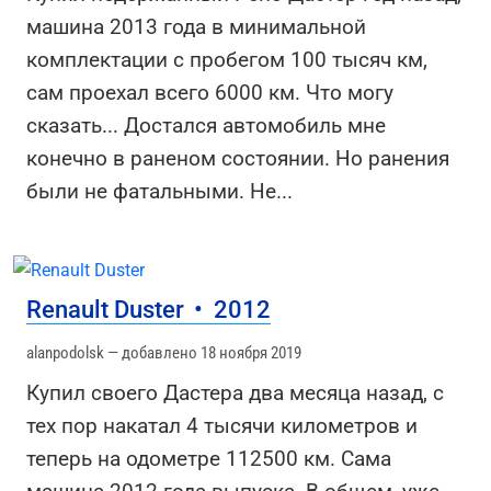
машина 2013 года в минимальной
комплектации с пробегом 100 тысяч км,
сам проехал всего 6000 км. Что могу
сказать... Достался автомобиль мне
конечно в раненом состоянии. Но ранения
были не фатальными. Не
...
Renault Duster
•
2012
alanpodolsk — добавлено 18 ноября 2019
Купил своего Дастера два месяца назад, с
тех пор накатал 4 тысячи километров и
теперь на одометре 112500 км. Сама