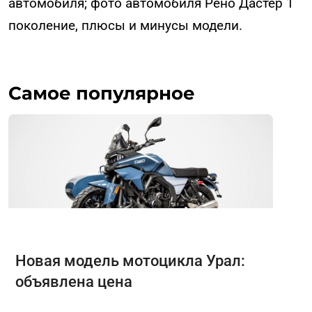
автомобиля; фото автомобиля Рено Дастер 1
поколение, плюсы и минусы модели.
Самое популярное
Новая модель мотоцикла Урал:
объявлена цена