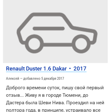
Renault Duster 1.6 Dakar
•
2017
Алексей — добавлено 5 декабря 2017
Доброго времени суток, пишу свой первый
отзыв... Живу я в городе Тюмени, до
Дастера была Шеви Нива. Проездил на ней
полтора года, в принципе, устраивало все