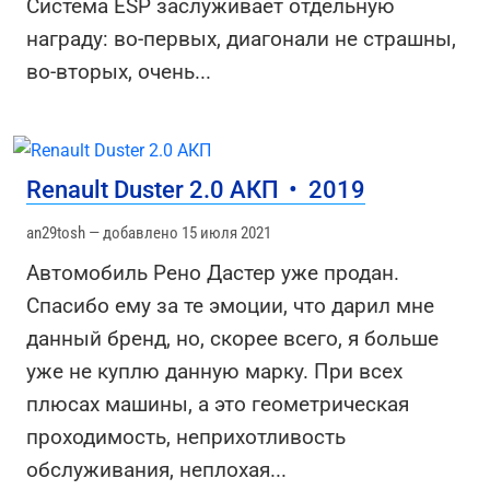
Система ESP заслуживает отдельную
награду: во-первых, диагонали не страшны,
во-вторых, очень
...
Renault Duster 2.0 АКП
•
2019
an29tosh — добавлено 15 июля 2021
Автомобиль Рено Дастер уже продан.
Спасибо ему за те эмоции, что дарил мне
данный бренд, но, скорее всего, я больше
уже не куплю данную марку. При всех
плюсах машины, а это геометрическая
проходимость, неприхотливость
обслуживания, неплохая
...