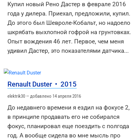
Купил новый Рено Дастер в феврале 2016
года у дилера. Приехал, предложили, купил.
До этого был Шевроле-Кобальт, но надоело
шкрябать выхлопной гофрой на грунтовках.
Опыт вождения 46 лет. Первое, чем меня
удивил Дастер, это показателями датчика
...
Renault Duster
•
2015
elektrik30 — добавлено 14 апреля 2016
До недавнего времени я ездил на фокусе 2,
в принципе продавать его не собирался
фокус, планировал еще поездить с полгода
год. А вообще сидела во мне мысль про