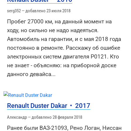
serg352 — добавлено 23 июля 2018
Пробег 27000 км, на данный момент на
ходу, но сильно не надо надеяться.
Автомобиль на гарантии, и с мая 2018 года
постоянно в ремонте. Расскажу об ошибке
электронных систем двигателя Р0121. Кто
не знает - объясняю: на приборной доске
данного девайса
...
Renault Duster Dakar
•
2017
Александр — добавлено 28 февраля 2018
Ранее были ВАЗ-21093, Рено Логан, Ниссан