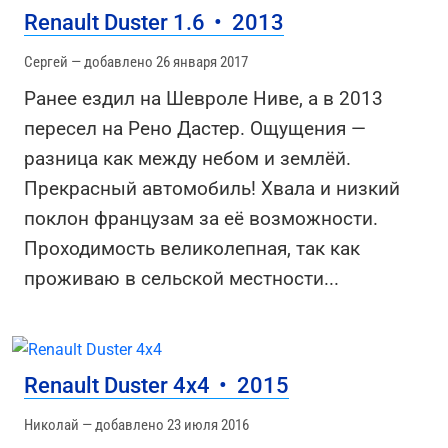
Renault Duster 1.6
•
2013
Сергей — добавлено 26 января 2017
Ранее ездил на Шевроле Ниве, а в 2013
пересел на Рено Дастер. Ощущения —
разница как между небом и землёй.
Прекрасный автомобиль! Хвала и низкий
поклон французам за её возможности.
Проходимость великолепная, так как
проживаю в сельской местности
...
Renault Duster 4х4
•
2015
Николай — добавлено 23 июля 2016