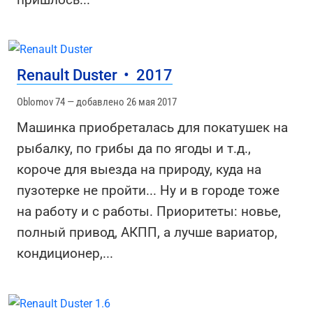
Renault Duster
•
2017
Oblomov 74 — добавлено 26 мая 2017
Машинка приобреталась для покатушек на
рыбалку, по грибы да по ягоды и т.д.,
короче для выезда на природу, куда на
пузотерке не пройти... Ну и в городе тоже
на работу и с работы. Приоритеты: новье,
полный привод, АКПП, а лучше вариатор,
кондиционер,
...