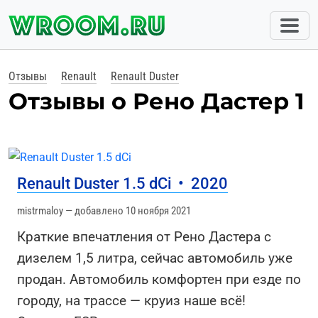
Отзывы
Renault
Renault Duster
Отзывы о Рено Дастер 1
Renault Duster 1.5 dCi
•
2020
mistrmaloy — добавлено 10 ноября 2021
Краткие впечатления от Рено Дастера с
дизелем 1,5 литра, сейчас автомобиль уже
продан. Автомобиль комфортен при езде по
городу, на трассе — круиз наше всё!