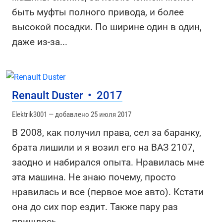
быть муфты полного привода, и более
высокой посадки. По ширине один в один,
даже из-за
...
Renault Duster
•
2017
Elektrik3001 — добавлено 25 июля 2017
В 2008, как получил права, сел за баранку,
брата лишили и я возил его на ВАЗ 2107,
заодно и набирался опыта. Нравилась мне
эта машина. Не знаю почему, просто
нравилась и все (первое мое авто). Кстати
она до сих пор ездит. Также пару раз
пришлось
...