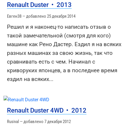
Renault Duster
•
2013
Евген38 — добавлено 25 декабря 2014
Решил и я наконец-то написать отзыв о
такой замечательной (смотря для кого)
машине как Рено Дастер. Ездил я на всяких
разных машинах за свою жизнь, так что
сравнивать есть с чем. Начинал с
криворуких японцев, а в последнее время
ездил на всяких
...
Renault Duster 4WD
•
2012
Rusival — добавлено 7 декабря 2012