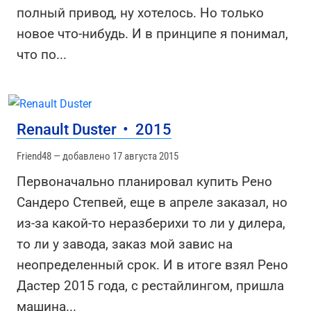
полный привод, ну хотелось. Но только
новое что-нибудь. И в принципе я понимал,
что по
...
Renault Duster
•
2015
Friend48 — добавлено 17 августа 2015
Первоначально планировал купить Рено
Сандеро Степвей, еще в апреле заказал, но
из-за какой-то неразберихи то ли у дилера,
то ли у завода, заказ мой завис на
неопределенный срок. И в итоге взял Рено
Дастер 2015 года, с рестайлингом, пришла
машина
...