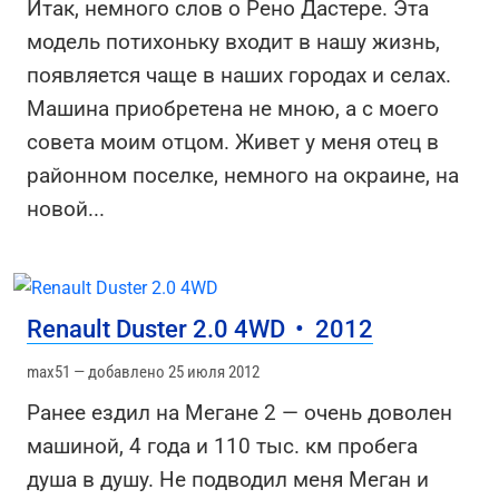
Итак, немного слов о Рено Дастере. Эта
модель потихоньку входит в нашу жизнь,
появляется чаще в наших городах и селах.
Машина приобретена не мною, а с моего
совета моим отцом. Живет у меня отец в
районном поселке, немного на окраине, на
новой
...
Renault Duster 2.0 4WD
•
2012
max51 — добавлено 25 июля 2012
Ранее ездил на Мегане 2 — очень доволен
машиной, 4 года и 110 тыс. км пробега
душа в душу. Не подводил меня Меган и