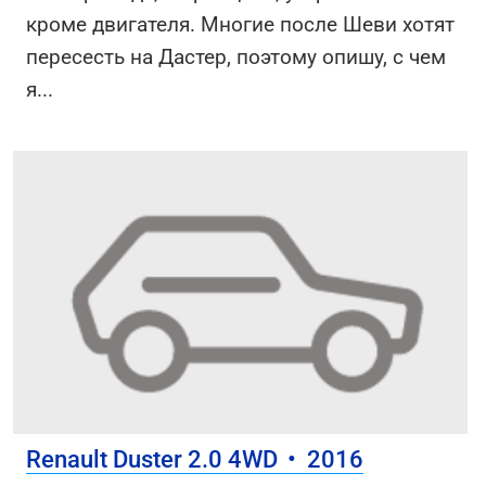
кроме двигателя. Многие после Шеви хотят
пересесть на Дастер, поэтому опишу, с чем
я
...
Renault Duster 2.0 4WD
•
2016