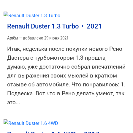
Renault Duster 1.3 Turbo
•
2021
Артём — добавлено 29 июня 2021
Итак, неделька после покупки нового Рено
Дастера с турбомотором 1.3 прошла,
думаю, уже достаточно собрал впечатлений
для выражения своих мыслей в кратком
отзыве об автомобиле. Что понравилось: 1.
Подвеска. Вот что в Рено делать умеют, так
это
...