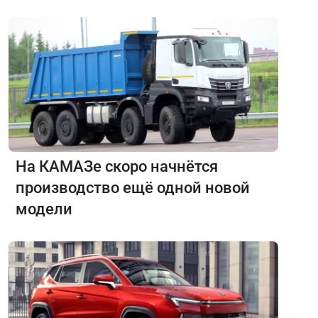
На КАМАЗе скоро начнётся
производство ещё одной новой
модели