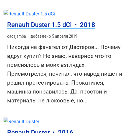
Renault Duster 1.5 dCi
•
2018
cacajamba — добавлено 5 апреля 2019
Никогда не фанател от Дастеров... Почему
вдруг купил? Не знаю, наверное что-то
поменялось в моих взглядах.
Присмотрелся, почитал, что народ пишет и
решил протестировать. Прокатился,
машинка понравилась. Да, простой и
материалы не люксовые, но
...
Renault Duster
•
2016