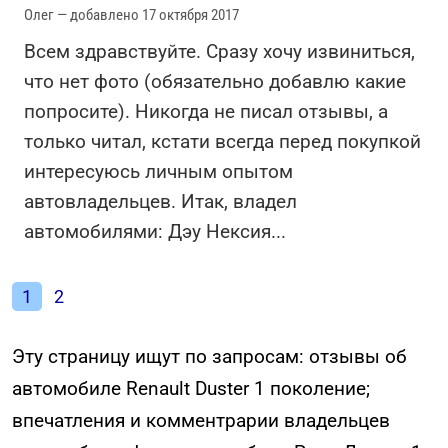
Олег — добавлено 17 октября 2017
Всем здравствуйте. Сразу хочу извиниться,
что нет фото (обязательно добавлю какие
попросите). Никогда не писал отзывы, а
только читал, кстати всегда перед покупкой
интересуюсь личным опытом
автовладельцев. Итак, владел
автомобилями: Дэу Нексия
...
1
2
Эту страницу ищут по запросам: отзывы об
автомобиле Renault Duster 1 поколение;
впечатления и комментрарии владельцев