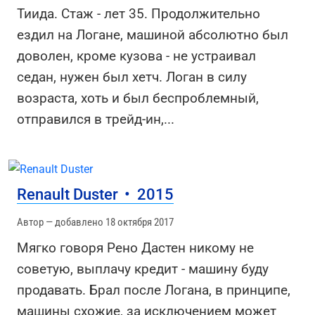
Тиида. Стаж - лет 35. Продолжительно
ездил на Логане, машиной абсолютно был
доволен, кроме кузова - не устраивал
седан, нужен был хетч. Логан в силу
возраста, хоть и был беспроблемный,
отправился в трейд-ин,
...
Renault Duster
•
2015
Автор — добавлено 18 октября 2017
Мягко говоря Рено Дастен никому не
советую, выплачу кредит - машину буду
продавать. Брал после Логана, в принципе,
машины схожие, за исключением может