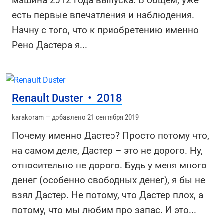
машина 2012 года выпуска. В общем, уже
есть первые впечатления и наблюдения.
Начну с того, что к приобретению именно
Рено Дастера я
...
Renault Duster
•
2018
karakoram — добавлено 21 сентября 2019
Почему именно Дастер? Просто потому что,
на самом деле, Дастер – это не дорого. Ну,
относительно не дорого. Будь у меня много
денег (особенно свободных денег), я бы не
взял Дастер. Не потому, что Дастер плох, а
потому, что мы любим про запас. И это
...