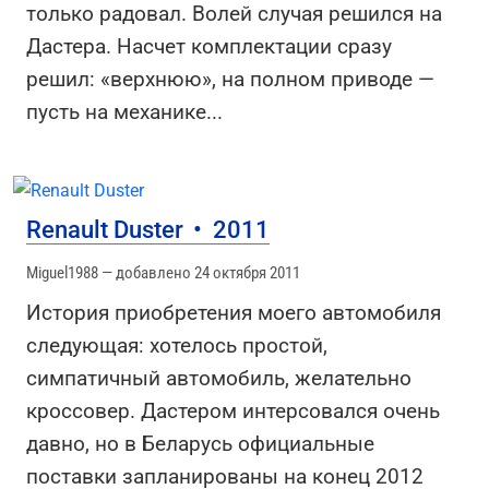
только радовал. Волей случая решился на
Дастера. Насчет комплектации сразу
решил: «верхнюю», на полном приводе —
пусть на механике
...
Renault Duster
•
2011
Miguel1988 — добавлено 24 октября 2011
История приобретения моего автомобиля
следующая: хотелось простой,
симпатичный автомобиль, желательно
кроссовер. Дастером интерсовался очень
давно, но в Беларусь официальные
поставки запланированы на конец 2012