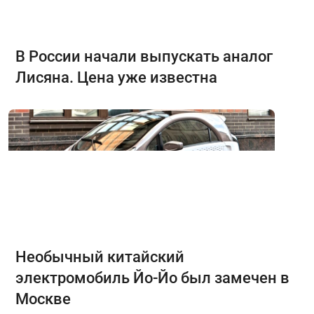
В России начали выпускать аналог
Лисяна. Цена уже известна
Необычный китайский
электромобиль Йо-Йо был замечен в
Москве