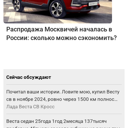
Распродажа Москвичей началась в
России: сколько можно сэкономить?
Сейчас обсуждают
Почитал ваши истории. Ловите мою, купил Весту
св в ноябре 2024, ровно через 1500 км полнос…
Лада Веста СВ Кросс
Веста седан 25года 1год 2месяца 137тысяч