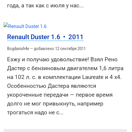
года, а так как с июля у нас
...
Renault Duster 1.6
•
2011
Bogdanish4e — добавлено 12 сентября 2011
Езжу и получаю удовольствие! Взял Рено
Дастер с бензиновым двигателем 1,6 литра
на 102 л. с. в комплектации Laureate и 4 х4.
Особенностью Дастера являются
укороченные передачи — первое время
долго не мог привыкнуть, например
трогаться надо не с
...