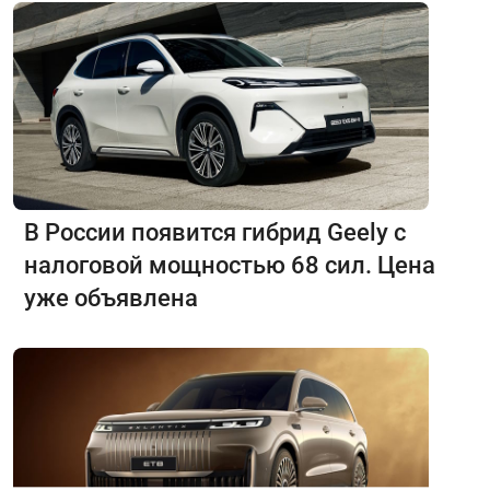
В России появится гибрид Geely с
налоговой мощностью 68 сил. Цена
уже объявлена