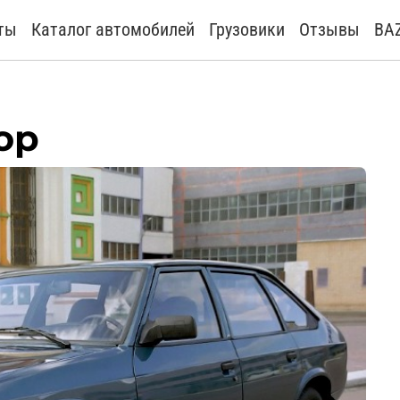
ты
Каталог автомобилей
Грузовики
Отзывы
BA
ор