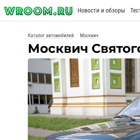
Новости и обзоры
Тес
Каталог автомобилей
Москвич
Москвич Святог