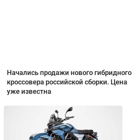
Начались продажи нового гибридного
кроссовера российской сборки. Цена
уже известна