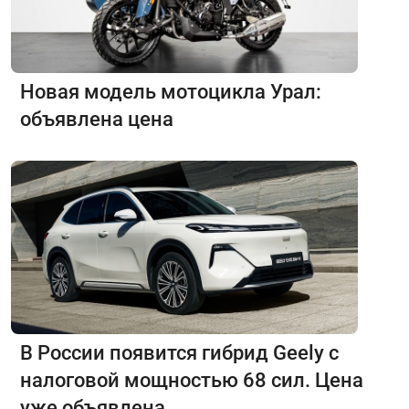
Новая модель мотоцикла Урал:
объявлена цена
В России появится гибрид Geely с
налоговой мощностью 68 сил. Цена
уже объявлена