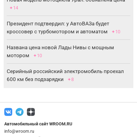
✦14
Президент подтвердил: у АвтоВАЗа будет
кроссовер с турбомотором и автоматом
✦10
Названа цена новой Лады Нивы с мощным
мотором
✦10
Серийный российский электромобиль проехал
600 км без подзарядки
✦8
Автомобильный сайт WROOM.RU
info@wroom.ru