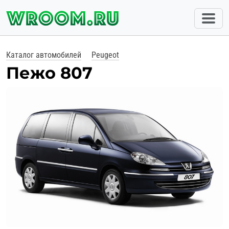
Каталог автомобилей
Peugeot
Пежо 807