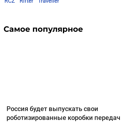
RCZ
Rifter
Traveller
Самое популярное
Россия будет выпускать свои
роботизированные коробки передач