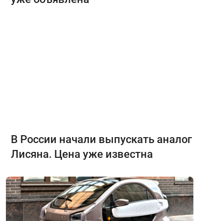
В России начали выпускать аналог
Лисяна. Цена уже известна