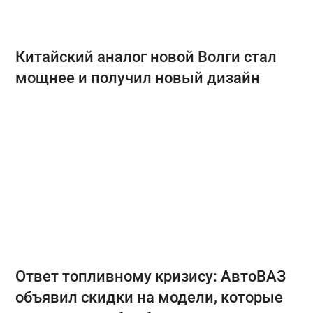
Китайский аналог новой Волги стал
мощнее и получил новый дизайн
Ответ топливному кризису: АвтоВАЗ
объявил скидки на модели, которые