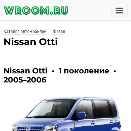
Каталог автомобилей
Nissan
Nissan Otti
Nissan Otti
•
1 поколение
•
2005–2006