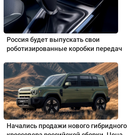
Россия будет выпускать свои
роботизированные коробки передач
Начались продажи нового гибридного
кроссовера российской сборки. Цена