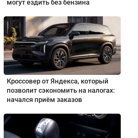
могут ездить без бензина
Кроссовер от Яндекса, который
позволит сэкономить на налогах:
начался приём заказов