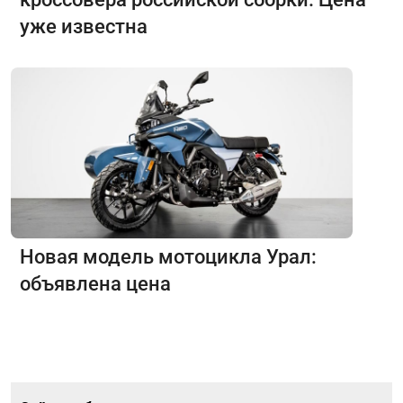
уже известна
Новая модель мотоцикла Урал:
объявлена цена