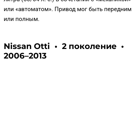
или «автоматом». Привод мог быть передним
или полным.
Nissan Otti
•
2 поколение
•
2006–2013