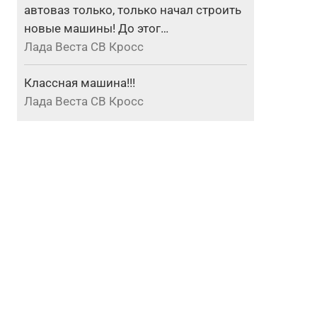
автоваз только, только начал строить
новые машины! До этог…
Лада Веста СВ Кросс
Классная машина!!!
Лада Веста СВ Кросс