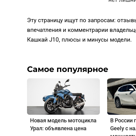
Эту страницу ищут по запросам: отзыв
впечатления и комментрарии владельц
Кашкай J10, плюсы и минусы модели.
Самое популярное
Новая модель мотоцикла
В России 
Урал: объявлена цена
Geely с н