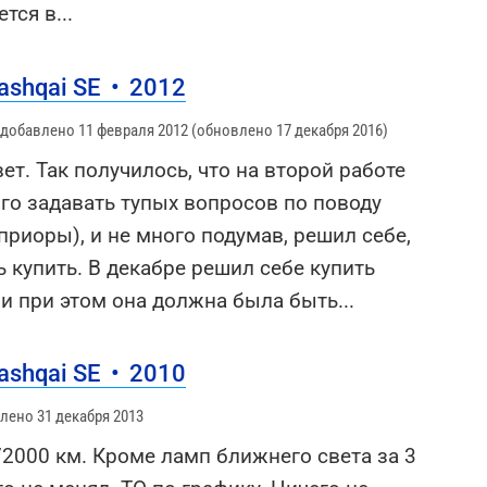
ется в
...
ashqai SE
•
2012
 добавлено 11 февраля 2012 (обновлено 17 декабря 2016)
ет. Так получилось, что на второй работе
го задавать тупых вопросов по поводу
риоры), и не много подумав, решил себе,
ь купить. В декабре решил себе купить
и при этом она должна была быть
...
ashqai SE
•
2010
лено 31 декабря 2013
2000 км. Кроме ламп ближнего света за 3