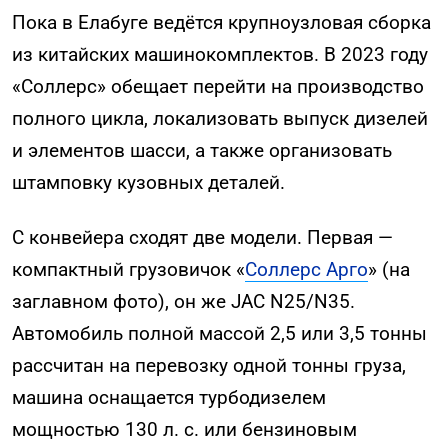
Пока в Елабуге ведётся крупноузловая сборка
из китайских машинокомплектов. В 2023 году
«Соллерс» обещает перейти на производство
полного цикла, локализовать выпуск дизелей
и элементов шасси, а также организовать
штамповку кузовных деталей.
С конвейера сходят две модели. Первая —
компактный грузовичок «
Соллерс Арго
» (на
заглавном фото), он же JAC N25/N35.
Автомобиль полной массой 2,5 или 3,5 тонны
рассчитан на перевозку одной тонны груза,
машина оснащается турбодизелем
мощностью 130 л. с. или бензиновым