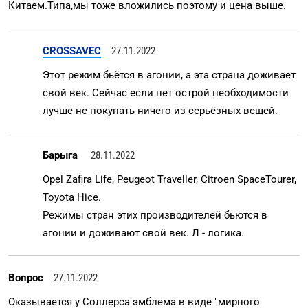
Китаем.Типа,мы тоже вложились поэтому и цена выше.
CROSSAVEC
27.11.2022
Этот режим бьётся в агонии, а эта страна доживает
свой век. Сейчас если нет острой необходимости
лучше не покупать ничего из серьёзных вещей.
Барыга
28.11.2022
Opel Zafira Life, Peugeot Traveller, Citroen SpaceTourer,
Toyota Hice.
Режимы стран этих производителей бьются в
агонии и доживают свой век. Л - логика.
Вопрос
27.11.2022
Оказывается у Соллерса эмблема в виде "мирного