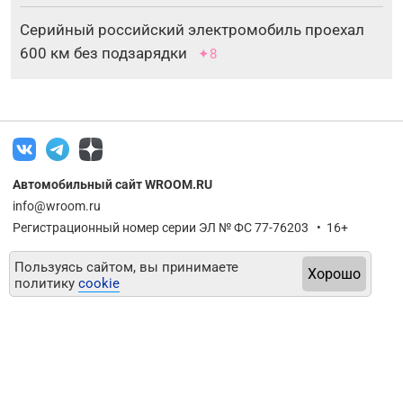
Серийный российский электромобиль проехал
600 км без подзарядки
✦8
Автомобильный сайт WROOM.RU
info@wroom.ru
Регистрационный номер серии ЭЛ № ФС 77-76203 • 16+
Пользуясь сайтом, вы принимаете
Хорошо
политику
cookie