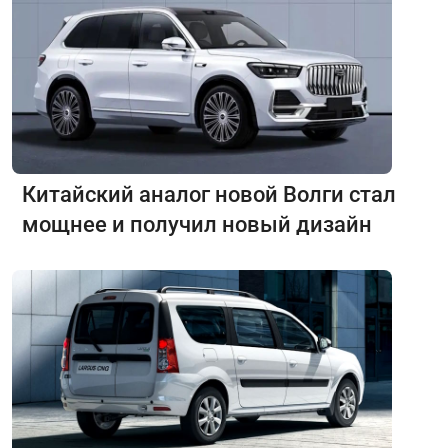
Китайский аналог новой Волги стал
мощнее и получил новый дизайн