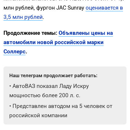
млн рублей, фургон JAC Sunray
оценивается в
3,5 млн рублей
.
Продолжение темы:
Объявлены цены на
автомобили новой российской марки
Соллерс
.
Наш телеграм продолжает работать:
•
АвтоВАЗ показал Ладу Искру
мощностью более 200 л. с.
•
Представлен автодом на 5 человек от
российской компании