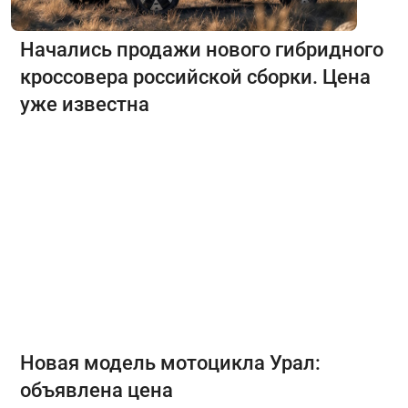
Начались продажи нового гибридного
кроссовера российской сборки. Цена
уже известна
Новая модель мотоцикла Урал:
объявлена цена