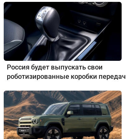
Россия будет выпускать свои
роботизированные коробки передач