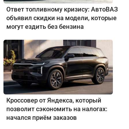
Ответ топливному кризису: АвтоВАЗ
объявил скидки на модели, которые
могут ездить без бензина
Кроссовер от Яндекса, который
позволит сэкономить на налогах:
начался приём заказов