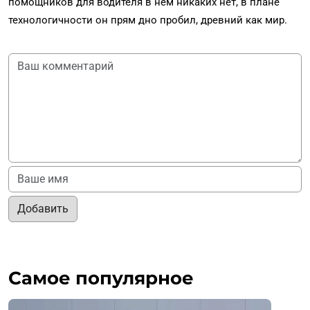
помощников для водителя в нем никаких нет, в плане
технологичности он прям дно пробил, древний как мир.
Добавить
Самое популярное