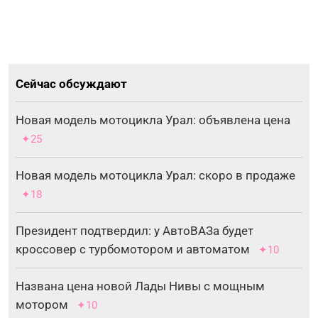
Сейчас обсуждают
Новая модель мотоцикла Урал: объявлена цена
✦25
Новая модель мотоцикла Урал: скоро в продаже
✦18
Президент подтвердил: у АвтоВАЗа будет
кроссовер с турбомотором и автоматом
✦10
Названа цена новой Лады Нивы с мощным
мотором
✦10