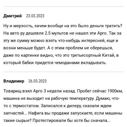
Дмитрий
23.03.2023
Ну и мерзость, зачем вообще на это было деньги тратить?
На авто ру дешевле 2.5 мультов не нашел эти Арго. Так за
эту же сумму можно взять что-нибудь интересней, еще и
возни меньше будет. А с этим проблем не оберешься,
даже по картинке видно, что это третьесортный Китай, в
который бабки придется чемоданами вкладывать.
Владимир
26.03.2023
Товарищ взял Арго 3 недели назад. Пробег сейчас 1900км,
машина не выходит на рабочую температуру. Думаю, что-
то с термостатом. Записался к дилеру, сказали ждем
запчастей... Нафига вы продажи запускаете, если машины
такие сырые? Протестировали бы хотя бы сначала...