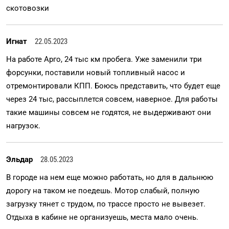
скотовозки
Игнат
22.05.2023
На работе Арго, 24 тыс км пробега. Уже заменили три
форсунки, поставили новый топливный насос и
отремонтировали КПП. Боюсь представить, что будет еще
через 24 тыс, рассыплется совсем, наверное. Для работы
такие машины совсем не годятся, не выдерживают они
нагрузок.
Эльдар
28.05.2023
В городе на нем еще можно работать, но для в дальнюю
дорогу на таком не поедешь. Мотор слабый, полную
загрузку тянет с трудом, по трассе просто не вывезет.
Отдыха в кабине не организуешь, места мало очень.