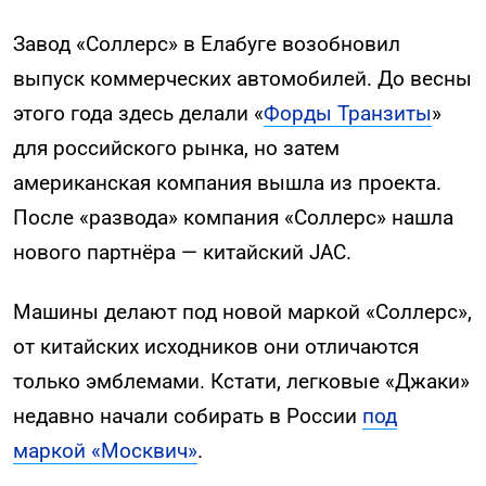
Завод «Соллерс» в Елабуге возобновил
выпуск коммерческих автомобилей. До весны
этого года здесь делали «
Форды Транзиты
»
для российского рынка, но затем
американская компания вышла из проекта.
После «развода» компания «Соллерс» нашла
нового партнёра — китайский JAC.
Машины делают под новой маркой «Соллерс»,
от китайских исходников они отличаются
только эмблемами. Кстати, легковые «Джаки»
недавно начали собирать в России
под
маркой «Москвич»
.