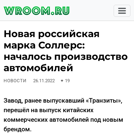
Новая российская
марка Соллерс:
началось производство
автомобилей
НОВОСТИ
26.11.2022
✦
19
Завод, ранее выпускавший «Транзиты»,
перешёл на выпуск китайских
коммерческих автомобилей под новым
брендом.