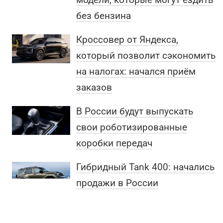
без бензина
Кроссовер от Яндекса,
который позволит сэкономить
на налогах: начался приём
заказов
В России будут выпускать
свои роботизированные
коробки передач
Гибридный Tank 400: начались
продажи в России