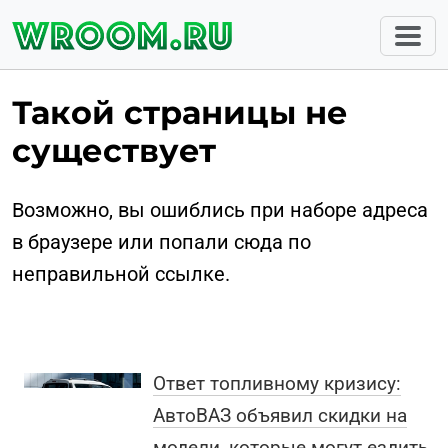
Такой страницы не
существует
Возможно, вы ошиблись при наборе адреса
в браузере или попали сюда по
неправильной ссылке.
Ответ топливному кризису:
АвтоВАЗ объявил скидки на
модели, которые могут ездить