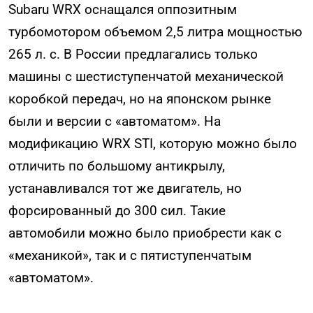
Subaru WRX оснащался оппозитным
турбомотором объемом 2,5 литра мощностью
265 л. с. В России предлагались только
машины с шестиступенчатой механической
коробкой передач, но на японском рынке
были и версии с «автоматом». На
модификацию WRX STI, которую можно было
отличить по большому антикрылу,
устанавливался тот же двигатель, но
форсированный до 300 сил. Такие
автомобили можно было приобрести как с
«механикой», так и с пятиступенчатым
«автоматом».