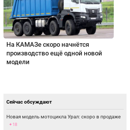
На КАМАЗе скоро начнётся
производство ещё одной новой
модели
Сейчас обсуждают
Новая модель мотоцикла Урал: скоро в продаже
✦18