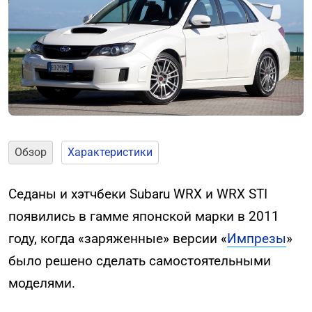
Обзор
Характеристики
Седаны и хэтчбеки Subaru WRX и WRX STI
появились в гамме японской марки в 2011
году, когда «заряженные» версии «
Импрезы
»
было решено сделать самостоятельными
моделями.