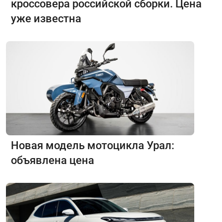
кроссовера российской сборки. Цена
уже известна
Новая модель мотоцикла Урал:
объявлена цена