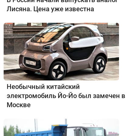
Лисяна. Цена уже известна
Необычный китайский
электромобиль Йо-Йо был замечен в
Москве