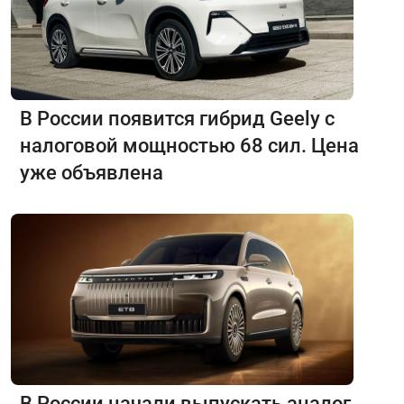
В России появится гибрид Geely с
налоговой мощностью 68 сил. Цена
уже объявлена
В России начали выпускать аналог