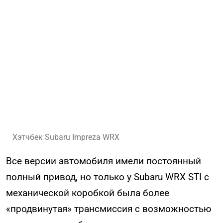
Хэтчбек Subaru Impreza WRX
Все версии автомобиля имели постоянный
полный привод, но только у Subaru WRX STI с
механической коробкой была более
«продвинутая» трансмиссия с возможностью