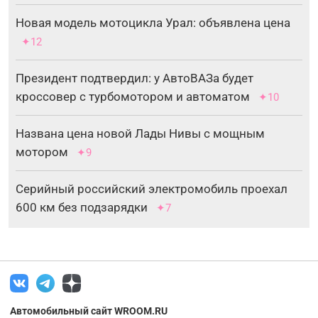
Новая модель мотоцикла Урал: объявлена цена
✦12
Президент подтвердил: у АвтоВАЗа будет
кроссовер с турбомотором и автоматом
✦10
Названа цена новой Лады Нивы с мощным
мотором
✦9
Серийный российский электромобиль проехал
600 км без подзарядки
✦7
Автомобильный сайт WROOM.RU