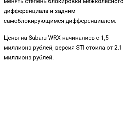
менять степень блокировки межколесного
дифференциала и задним
самоблокирующимся дифференциалом.
Цены на Subaru WRX начинались с 1,5
миллиона рублей, версия STI стоила от 2,1
миллиона рублей.