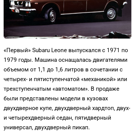
«Первый» Subaru Leone выпускался с 1971 по
1979 годы. Машина оснащалась двигателями
объемом от 1,1 до 1,6 литров в сочетании с
четырех- и пятиступенчатой «механикой» или
трехступенчатым «автоматом». В продаже
были представлены модели в кузовах
двухдверное купе, двухдверный хардтоп, двух-
и четырехдверный седан, пятидверный
универсал, двухдверный пикап.