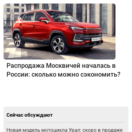
Распродажа Москвичей началась в
России: сколько можно сэкономить?
Сейчас обсуждают
Новая модель мотоцикла Урал: скоро в продаже