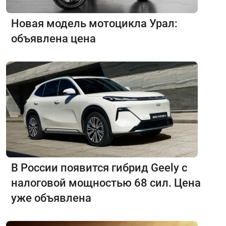
Новая модель мотоцикла Урал:
объявлена цена
В России появится гибрид Geely с
налоговой мощностью 68 сил. Цена
уже объявлена