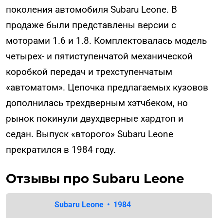
поколения автомобиля Subaru Leone. В
продаже были представлены версии с
моторами 1.6 и 1.8. Комплектовалась модель
четырех- и пятиступенчатой механической
коробкой передач и трехступенчатым
«автоматом». Цепочка предлагаемых кузовов
дополнилась трехдверным хэтчбеком, но
рынок покинули двухдверные хардтоп и
седан. Выпуск «второго» Subaru Leone
прекратился в 1984 году.
Отзывы про Subaru Leone
Subaru Leone
•
1984