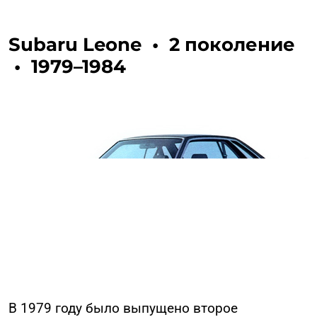
Subaru Leone
•
2 поколение
•
1979–1984
В 1979 году было выпущено второе