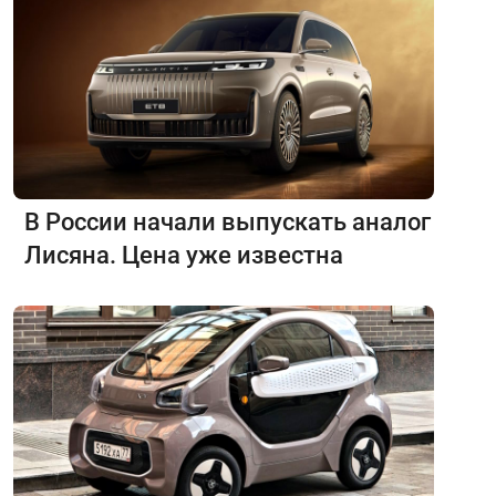
В России начали выпускать аналог
Лисяна. Цена уже известна