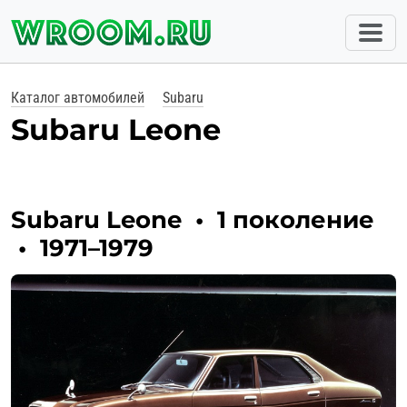
Каталог автомобилей
Subaru
Subaru Leone
Subaru Leone
•
1 поколение
•
1971–1979