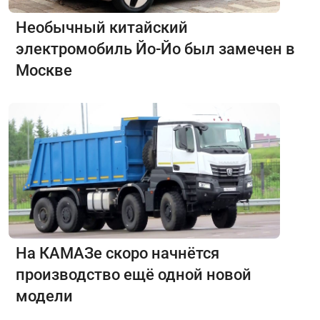
Необычный китайский
электромобиль Йо-Йо был замечен в
Москве
На КАМАЗе скоро начнётся
производство ещё одной новой
модели