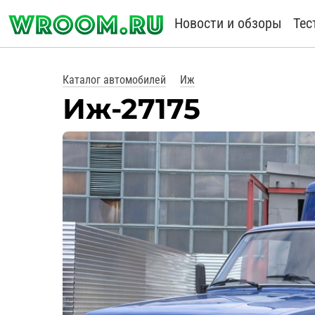
Новости и обзоры
Тес
Каталог автомобилей
Иж
Иж-27175