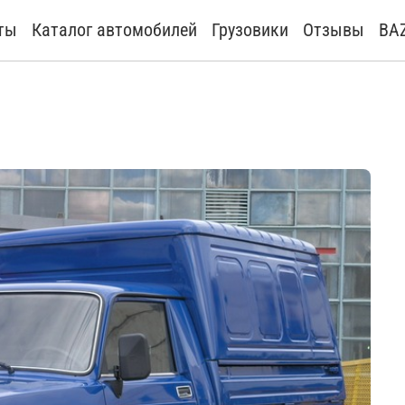
ты
Каталог автомобилей
Грузовики
Отзывы
BA