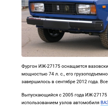
Фургон ИЖ-27175 оснащается вазовски
мощностью 74 л. с., его грузоподъемно
завершилось в сентябре 2012 года. Вс
Выпускающийся с 2005 года ИЖ-27175
использованием узлов автомобиля
ВА