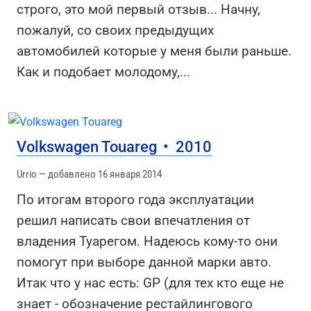
строго, это мой первый отзыв... Начну,
пожалуй, со своих предыдущих
автомобилей которые у меня были раньше.
Как и подобает молодому,
...
Volkswagen Touareg
•
2010
Urrio — добавлено 16 января 2014
По итогам второго года эксплуатации
решил написать свои впечатления от
владения Туарегом. Надеюсь кому-то они
помогут при выборе данной марки авто.
Итак что у нас есть: GP (для тех кто еще не
знает - обозначение рестайлингового