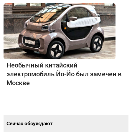
Необычный китайский
электромобиль Йо-Йо был замечен в
Москве
Сейчас обсуждают