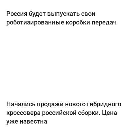
Россия будет выпускать свои
роботизированные коробки передач
Начались продажи нового гибридного
кроссовера российской сборки. Цена
уже известна