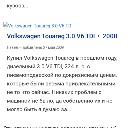
кузова,
...
Volkswagen Touareg 3.0 V6 TDI
•
2008
Павел — добавлено 27 мая 2009
Купил Volkswagen Touareg в прошлом году,
дизельный 3.0 V6 TDI, 224 л. с. с
пневмоподвеской по докризисным ценам,
которые были весьма привлекательными,
не то что сейчас. Никаких проблем с
машиной не было, да собственно их и не
могло быть я думаю за
...