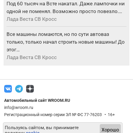
Под 60 тысяч на Всте накатал. Даже лампочки ни
одной не поменял. Возможно просто повезло.…
Лада Веста СВ Кросс
Все машины ломаются, но по сути автоваз
только, только начал строить новые машины! До
этог…
Лада Веста СВ Кросс
Автомобильный сайт WROOM.RU
info@wroom.ru
Регистрационный номер серии ЭЛ № ФС 77-76203 • 16+
Пользуясь сайтом, вы принимаете
Хорошо