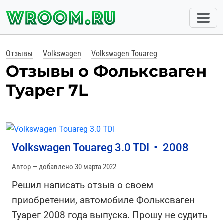
Отзывы
Volkswagen
Volkswagen Touareg
Отзывы о Фольксваген
Туарег 7L
Volkswagen Touareg 3.0 TDI
•
2008
Автор — добавлено 30 марта 2022
Решил написать отзыв о своем
приобретении, автомобиле Фольксваген
Туарег 2008 года выпуска. Прошу не судить