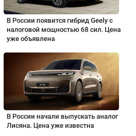
В России появится гибрид Geely с
налоговой мощностью 68 сил. Цена
уже объявлена
В России начали выпускать аналог
Лисяна. Цена уже известна