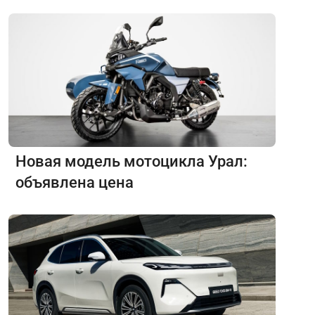
Новая модель мотоцикла Урал:
объявлена цена