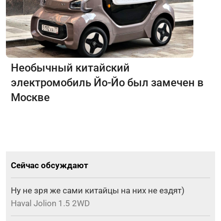
Необычный китайский
электромобиль Йо-Йо был замечен в
Москве
Сейчас обсуждают
Ну не зря же сами китайцы на них не ездят)
Haval Jolion 1.5 2WD