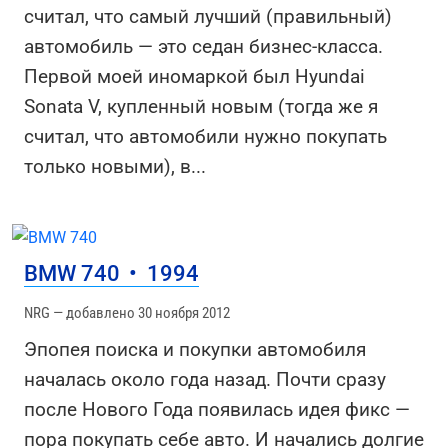
считал, что самый лучший (правильный)
автомобиль — это седан бизнес-класса.
Первой моей иномаркой был Hyundai
Sonata V, купленный новым (тогда же я
считал, что автомобили нужно покупать
только новыми), в
...
BMW 740
•
1994
NRG — добавлено 30 ноября 2012
Эпопея поиска и покупки автомобиля
началась около года назад. Почти сразу
после Нового Года появилась идея фикс —
пора покупать себе авто. И начались долгие