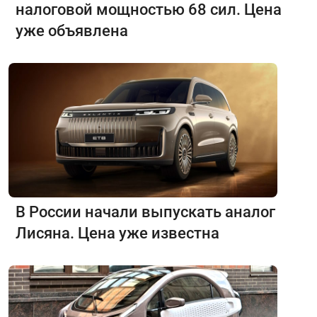
налоговой мощностью 68 сил. Цена
уже объявлена
В России начали выпускать аналог
Лисяна. Цена уже известна