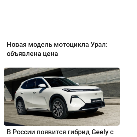
Новая модель мотоцикла Урал:
объявлена цена
В России появится гибрид Geely с