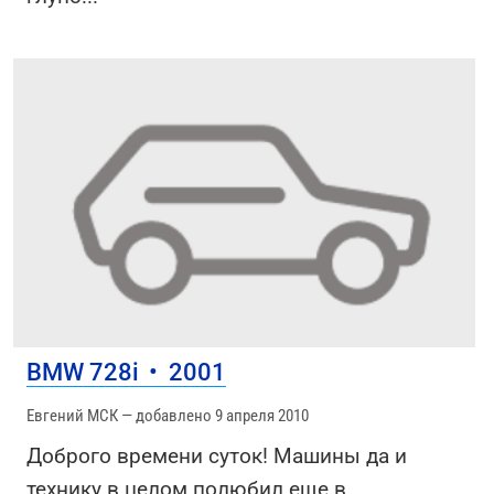
BMW 728i
•
2001
Евгений МСК — добавлено 9 апреля 2010
Доброго времени суток! Машины да и
технику в целом полюбил еще в