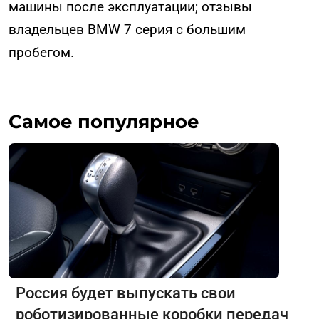
машины после эксплуатации; отзывы
владельцев BMW 7 серия с большим
пробегом.
Самое популярное
Россия будет выпускать свои
роботизированные коробки передач