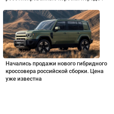
Начались продажи нового гибридного
кроссовера российской сборки. Цена
уже известна