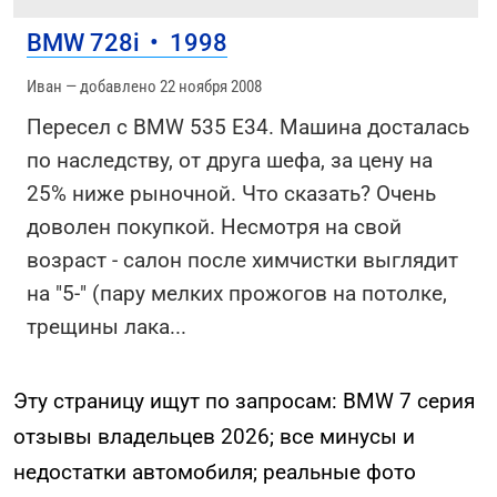
BMW 728i
•
1998
Иван — добавлено 22 ноября 2008
Пересел с BMW 535 E34. Машина досталась
по наследству, от друга шефа, за цену на
25% ниже рыночной. Что сказать? Очень
доволен покупкой. Несмотря на свой
возраст - салон после химчистки выглядит
на "5-" (пару мелких прожогов на потолке,
трещины лака
...
Эту страницу ищут по запросам: BMW 7 серия
отзывы владельцев 2026; все минусы и
недостатки автомобиля; реальные фото