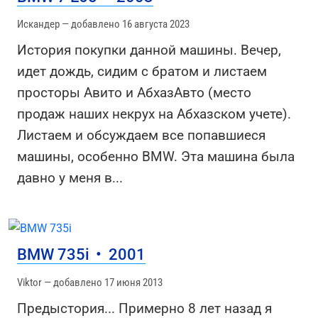
Искандер — добавлено 16 августа 2023
История покупки данной машины. Вечер,
идет дождь, сидим с братом и листаем
просторы Авито и АбхазАвто (место
продаж наших некрух на Абхазском учете).
Листаем и обсуждаем все попавшиеся
машины, особенно BMW. Эта машина была
давно у меня в
...
BMW 735i
•
2001
Viktor — добавлено 17 июня 2013
Предыстория... Примерно 8 лет назад я