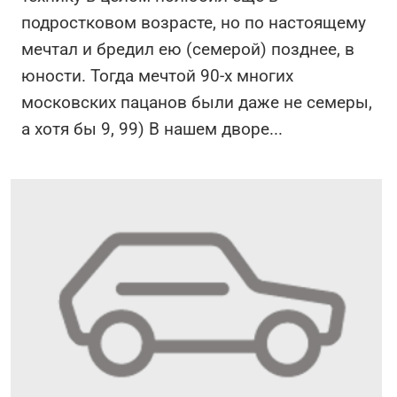
подростковом возрасте, но по настоящему
мечтал и бредил ею (семерой) позднее, в
юности. Тогда мечтой 90-х многих
московских пацанов были даже не семеры,
а хотя бы 9, 99) В нашем дворе
...