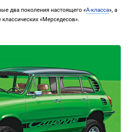
ые два поколения настоящего «
А-класса
», а
 классических «Мерседесов».