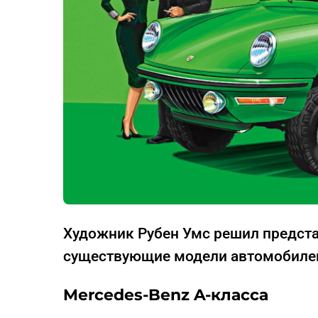
Художник Рубен Умс решил предста
существующие модели автомобилей,
Mercedes-Benz A-класса