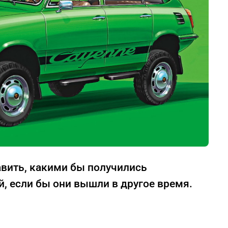
вить, какими бы получились
 если бы они вышли в другое время.