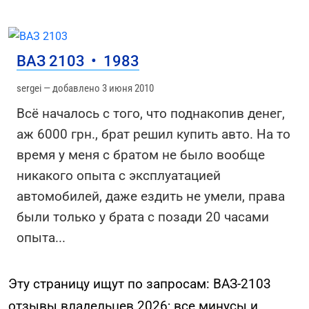
ВАЗ 2103
•
1983
sergei — добавлено 3 июня 2010
Всё началось с того, что поднакопив денег,
аж 6000 грн., брат решил купить авто. На то
время у меня с братом не было вообще
никакого опыта с эксплуатацией
автомобилей, даже ездить не умели, права
были только у брата с позади 20 часами
опыта
...
Эту страницу ищут по запросам: ВАЗ-2103
отзывы владельцев 2026; все минусы и