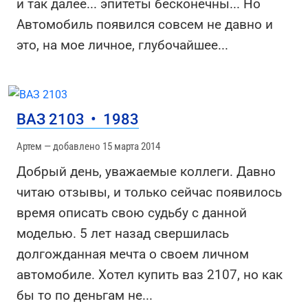
и так далее... эпитеты бесконечны... Но
Автомобиль появился совсем не давно и
это, на мое личное, глубочайшее
...
ВАЗ 2103
•
1983
Артем — добавлено 15 марта 2014
Добрый день, уважаемые коллеги. Давно
читаю отзывы, и только сейчас появилось
время описать свою судьбу с данной
моделью. 5 лет назад свершилась
долгожданная мечта о своем личном
автомобиле. Хотел купить ваз 2107, но как
бы то по деньгам не
...