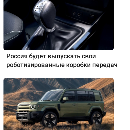
Россия будет выпускать свои
роботизированные коробки передач