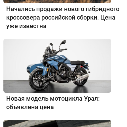
Начались продажи нового гибридного
кроссовера российской сборки. Цена
уже известна
Новая модель мотоцикла Урал:
объявлена цена