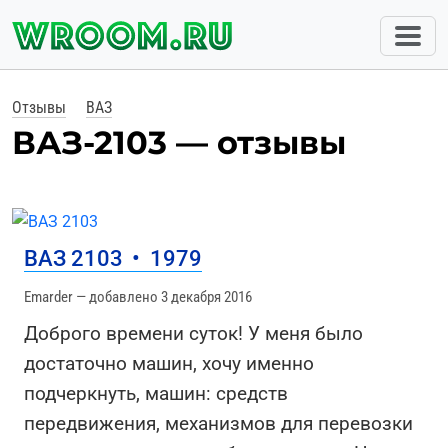
Отзывы
ВАЗ
ВАЗ-2103 — отзывы
ВАЗ 2103
•
1979
Emarder — добавлено 3 декабря 2016
Доброго времени суток! У меня было
достаточно машин, хочу именно
подчеркнуть, машин: средств
передвижения, механизмов для перевозки