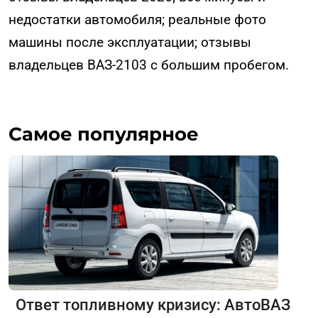
недостатки автомобиля; реальные фото
машины после эксплуатации; отзывы
владельцев ВАЗ-2103 с большим пробегом.
Самое популярное
Ответ топливному кризису: АвтоВАЗ