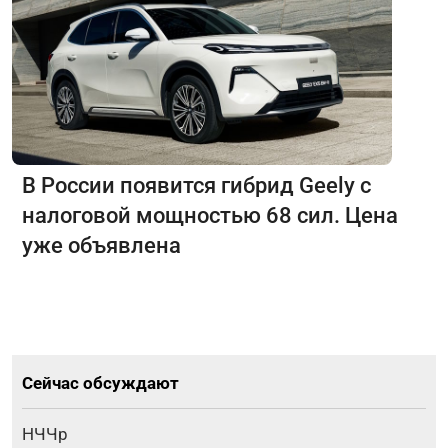
В России появится гибрид Geely с
налоговой мощностью 68 сил. Цена
уже объявлена
Сейчас обсуждают
НЧЧр