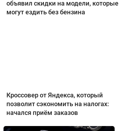
объявил скидки на модели, которые
могут ездить без бензина
Кроссовер от Яндекса, который
позволит сэкономить на налогах:
начался приём заказов