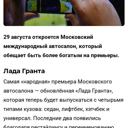
29 августа откроется Московский
международный автосалон, который
обещает быть более богатым на премьеры.
Лада Гранта
Самая «народная» премьера Московского
автосалона — обновлённая «Лада Гранта»,
которая теперь будет выпускаться с четырьмя
типами кузова: седан, лифтбек, хэтчбек и
универсал. Последние два появились
благодаря рестайлингу и переименованию