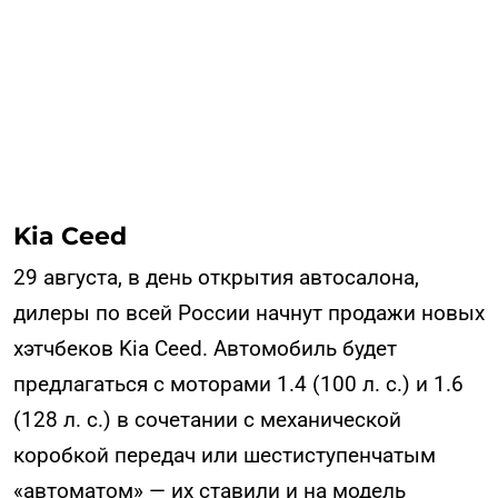
Kia Ceed
29 августа, в день открытия автосалона,
дилеры по всей России начнут продажи новых
хэтчбеков Kia Ceed. Автомобиль будет
предлагаться с моторами 1.4 (100 л. с.) и 1.6
(128 л. с.) в сочетании с механической
коробкой передач или шестиступенчатым
«автоматом» — их ставили и на модель