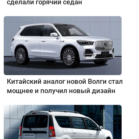
сделали горячий седан
Китайский аналог новой Волги стал
мощнее и получил новый дизайн