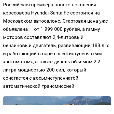
Российская премьера нового поколения
кроссовера Hyundai Santa Fe состоится на
Московском автосалоне. Стартовая цена уже
объявлена — от 1 999 000 рублей, а гамму
моторов составляют 2,4-литровый
бензиновый двигатель, развивающий 188 л. с.
и работающий в паре с шестиступенчатым
«автоматом», а также дизель объемом 2,2
литра мощностью 200 сил, который
сочетается с восьмиступенчатой
автоматической трансмиссией