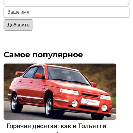
Добавить
Самое популярное
Горячая десятка: как в Тольятти