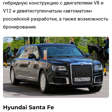
гибридную конструкцию с двигателями V8 и
V12 и девятиступенчатым «автоматом»
российской разработки, а также возможность
бронирования.
Hyundai Santa Fe