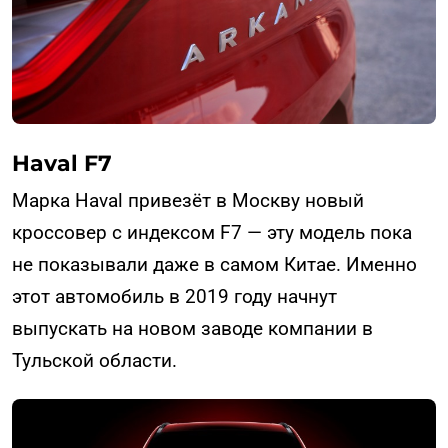
Haval F7
Марка Haval привезёт в Москву новый
кроссовер с индексом F7 — эту модель пока
не показывали даже в самом Китае. Именно
этот автомобиль в 2019 году начнут
выпускать на новом заводе компании в
Тульской области.