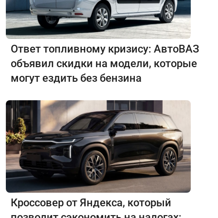
Ответ топливному кризису: АвтоВАЗ
объявил скидки на модели, которые
могут ездить без бензина
Кроссовер от Яндекса, который
позволит сэкономить на налогах: