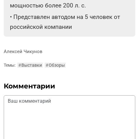
мощностью более 200 л. с.
•
Представлен автодом на 5 человек от
российской компании
Алексей Чикунов
Темы:
#
Выставки
#
Обзоры
Комментарии