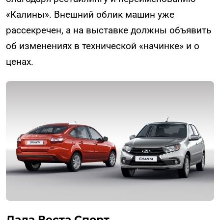
«Калины». Внешний облик машин уже
рассекречен, а на выставке должны объявить
об изменениях в технической «начинке» и о
ценах.
Лада Веста Спорт