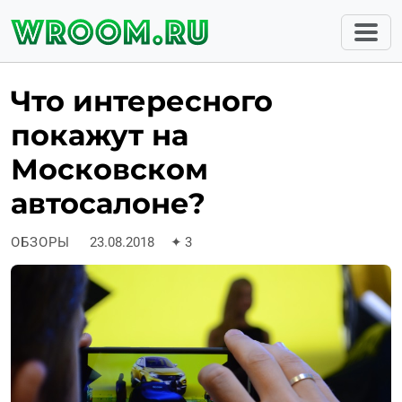
Что интересного
покажут на
Московском
автосалоне?
ОБЗОРЫ
23.08.2018
✦
3