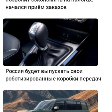
начался приём заказов
Россия будет выпускать свои
роботизированные коробки передач