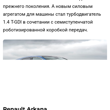
прежнего поколения. А новым силовым
агрегатом для машины стал турбодвигатель
1.4 T-GDI в сочетании с семиступенчатой
роботизированной коробкой передач.
Renault Arkana