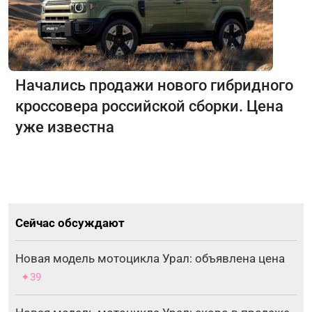
Начались продажи нового гибридного
кроссовера российской сборки. Цена
уже известна
Сейчас обсуждают
Новая модель мотоцикла Урал: объявлена цена
✦39