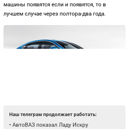
машины появятся если и появятся, то в
лучшем случае через полтора-два года.
Наш телеграм продолжает работать:
•
АвтоВАЗ показал Ладу Искру