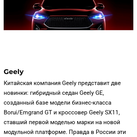
Geely
Китайская компания Geely представит две
новинки: гибридный седан Geely GE,
созданный базе модели бизнес-класса
Borui/Emgrand GT и кроссовер Geely SX11,
ставший первой моделью марки на новой
модульной платформе. Правда в России эти