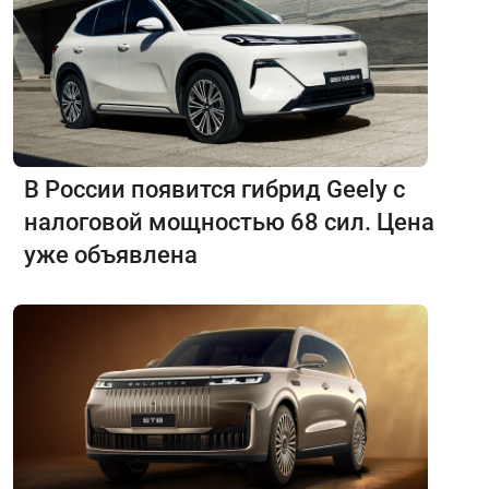
В России появится гибрид Geely с
налоговой мощностью 68 сил. Цена
уже объявлена