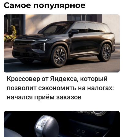
Самое популярное
Кроссовер от Яндекса, который
позволит сэкономить на налогах:
начался приём заказов