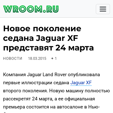
Новое поколение
седана Jaguar XF
представят 24 марта
НОВОСТИ
18.03.2015
✦
1
Компания Jaguar Land Rover опубликовала
первые иллюстрации седана
Jaguar XF
второго поколения. Новую машину полностью
рассекретят 24 марта, а ее официальная
премьера состоится на автосалоне в Нью-