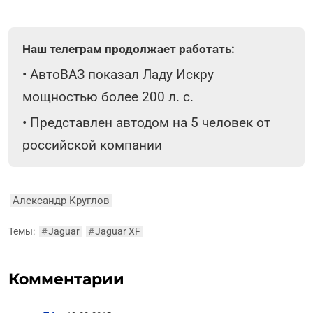
Наш телеграм продолжает работать:
•
АвтоВАЗ показал Ладу Искру
мощностью более 200 л. с.
•
Представлен автодом на 5 человек от
российской компании
Александр Круглов
Темы:
#
Jaguar
#
Jaguar XF
Комментарии