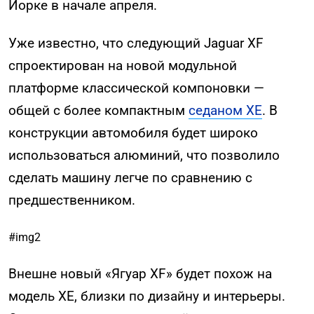
Йорке в начале апреля.
Уже известно, что следующий Jaguar XF
спроектирован на новой модульной
платформе классической компоновки —
общей с более компактным
седаном XE
. В
конструкции автомобиля будет широко
использоваться алюминий, что позволило
сделать машину легче по сравнению с
предшественником.
#img2
Внешне новый «Ягуар XF» будет похож на
модель XE, близки по дизайну и интерьеры.