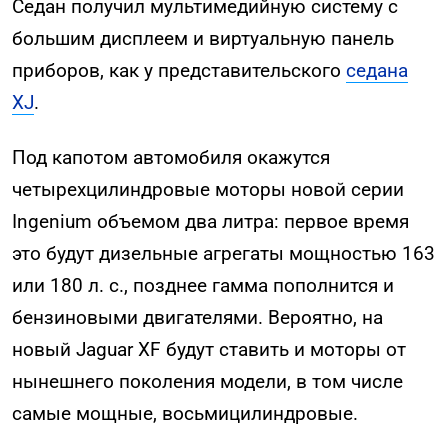
Седан получил мультимедийную систему с
большим дисплеем и виртуальную панель
приборов, как у представительского
седана
XJ
.
Под капотом автомобиля окажутся
четырехцилиндровые моторы новой серии
Ingenium объемом два литра: первое время
это будут дизельные агрегаты мощностью 163
или 180 л. с., позднее гамма пополнится и
бензиновыми двигателями. Вероятно, на
новый Jaguar XF будут ставить и моторы от
нынешнего поколения модели, в том числе
самые мощные, восьмицилиндровые.