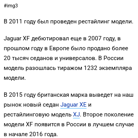
#img3
В 2011 году был проведен рестайлинг модели.
Jaguar XF дебютировал еще в 2007 году, в
прошлом году в Европе было продано более
20 тысяч седанов и универсалов. В России
модель разошлась тиражом 1232 экземпляра
модели.
В 2015 году британская марка выведет на наш
рынок новый седан
Jaguar XE
и
рестайлинговую модель
XJ
. Второе поколение
модели XF появится в России в лучшем случае
в начале 2016 года.