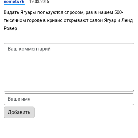
nemets76
19.03.2015
Видать Ягуары пользуются спросом, раз в нашем 500-
тысячном городе в кризис открывают салон Ягуар и Ленд
Ровер
Добавить