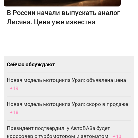
В России начали выпускать аналог
Лисяна. Цена уже известна
Сейчас обсуждают
Новая модель мотоцикла Урал: объявлена цена
✦19
Новая модель мотоцикла Урал: скоро в продаже
✦18
Президент подтвердил: у АвтоВАЗа будет
кроссовер с турбомотором и автоматом
✦10