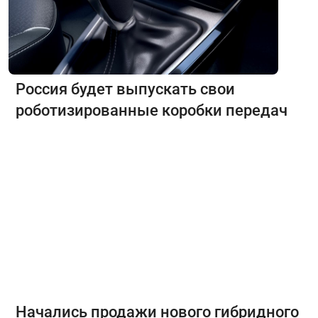
Россия будет выпускать свои
роботизированные коробки передач
Начались продажи нового гибридного