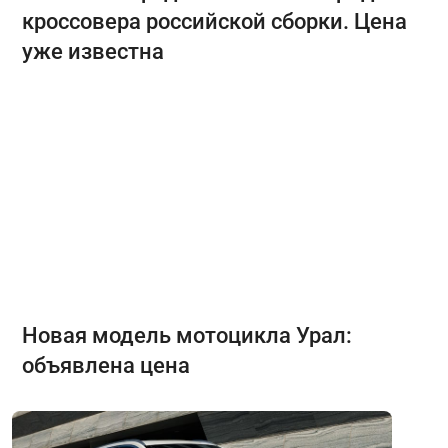
кроссовера российской сборки. Цена
уже известна
Новая модель мотоцикла Урал:
объявлена цена