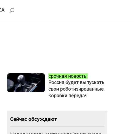
ZA
срочная новость:
Россия будет выпускать
свои роботизированные
коробки передач
Сейчас обсуждают