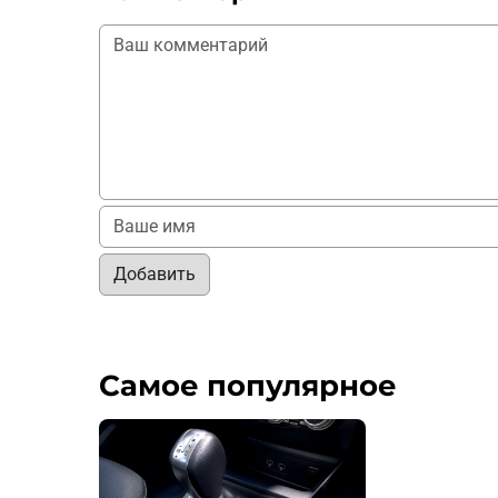
Добавить
Самое популярное