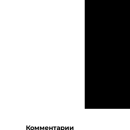
Комментарии