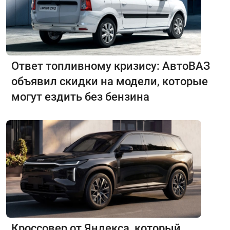
Ответ топливному кризису: АвтоВАЗ
объявил скидки на модели, которые
могут ездить без бензина
Кроссовер от Яндекса, который