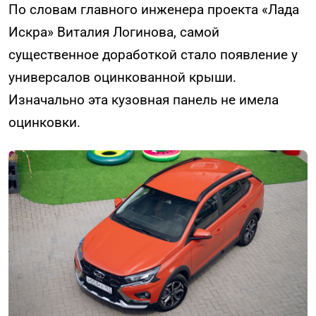
По словам главного инженера проекта «Лада
Искра» Виталия Логинова, самой
существенное доработкой стало появление у
универсалов оцинкованной крыши.
Изначально эта кузовная панель не имела
оцинковки.