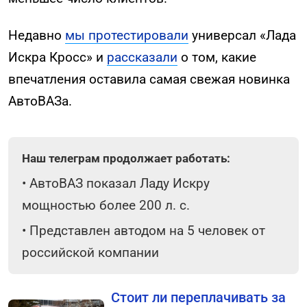
Недавно
мы протестировали
универсал «Лада
Искра Кросс» и
рассказали
о том, какие
впечатления оставила самая свежая новинка
АвтоВАЗа.
Наш телеграм продолжает работать:
•
АвтоВАЗ показал Ладу Искру
мощностью более 200 л. с.
•
Представлен автодом на 5 человек от
российской компании
Стоит ли переплачивать за