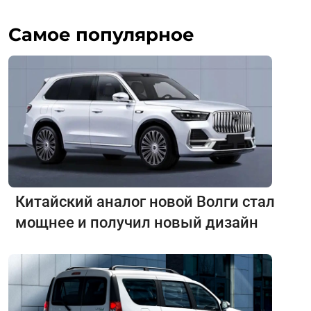
Самое популярное
Китайский аналог новой Волги стал
мощнее и получил новый дизайн