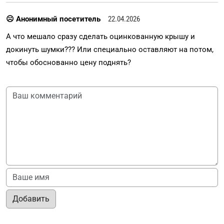
☹ Анонимный посетитель
22.04.2026
А что мешало сразу сделать оцинкованную крышу и
докинуть шумки??? Или специально оставляют на потом,
чтобы обоснованно цену поднять?
Добавить