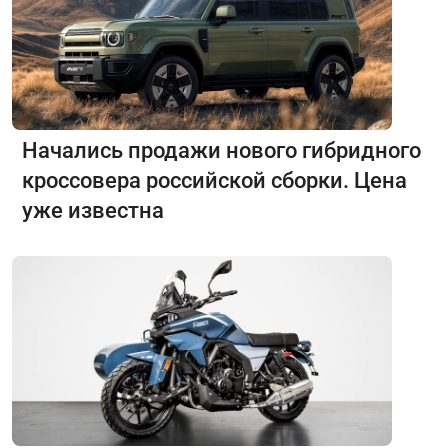
Начались продажи нового гибридного
кроссовера российской сборки. Цена
уже известна