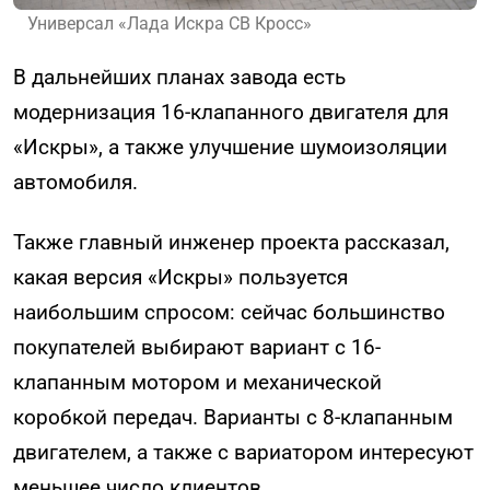
Универсал «Лада Искра СВ Кросс»
В дальнейших планах завода есть
модернизация 16-клапанного двигателя для
«Искры», а также улучшение шумоизоляции
автомобиля.
Также главный инженер проекта рассказал,
какая версия «Искры» пользуется
наибольшим спросом: сейчас большинство
покупателей выбирают вариант с 16-
клапанным мотором и механической
коробкой передач. Варианты с 8-клапанным
двигателем, а также с вариатором интересуют
меньшее число клиентов.