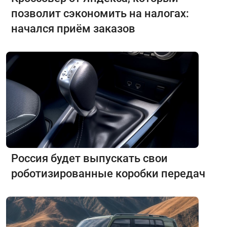
позволит сэкономить на налогах:
начался приём заказов
Россия будет выпускать свои
роботизированные коробки передач