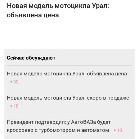
Новая модель мотоцикла Урал:
объявлена цена
Сейчас обсуждают
Новая модель мотоцикла Урал: объявлена цена
✦30
Новая модель мотоцикла Урал: скоро в продаже
✦18
Президент подтвердил: у АвтоВАЗа будет
кроссовер с турбомотором и автоматом
✦10