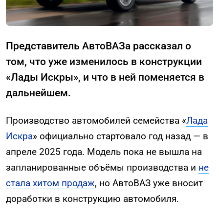
Представитель АвтоВАЗа рассказал о
том, что уже изменилось в конструкции
«Лады Искры», и что в ней поменяется в
дальнейшем.
Производство автомобилей семейства «
Лада
Искра
» официально стартовало год назад — в
апреле 2025 года. Модель пока не вышла на
запланированные объёмы производства и
не
стала хитом продаж
, но АвтоВАЗ уже вносит
доработки в конструкцию автомобиля.