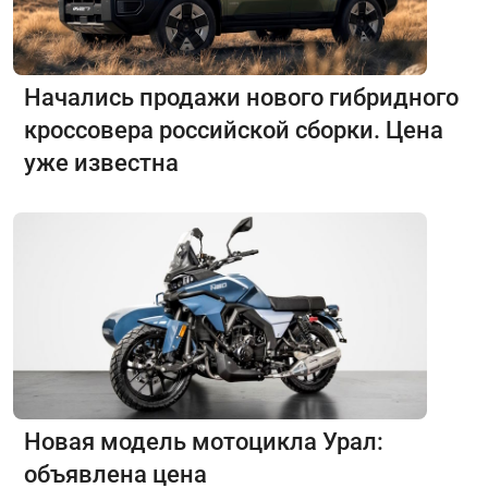
Начались продажи нового гибридного
кроссовера российской сборки. Цена
уже известна
Новая модель мотоцикла Урал:
объявлена цена