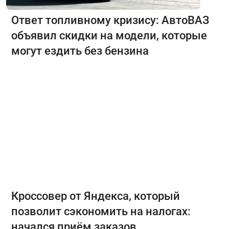
Ответ топливному кризису: АвтоВАЗ
объявил скидки на модели, которые
могут ездить без бензина
Кроссовер от Яндекса, который
позволит сэкономить на налогах:
начался приём заказов