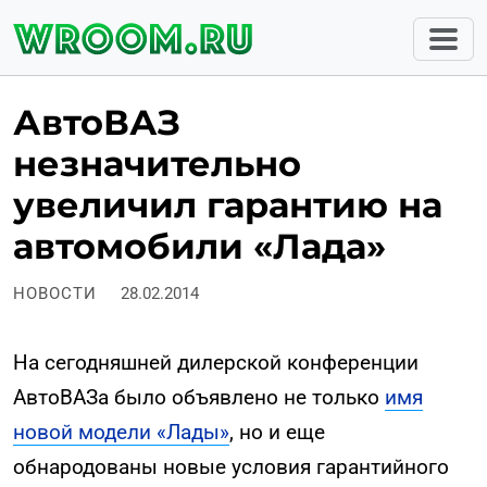
АвтоВАЗ
незначительно
увеличил гарантию на
автомобили «Лада»
НОВОСТИ
28.02.2014
На сегодняшней дилерской конференции
АвтоВАЗа было объявлено не только
имя
новой модели «Лады»
, но и еще
обнародованы новые условия гарантийного