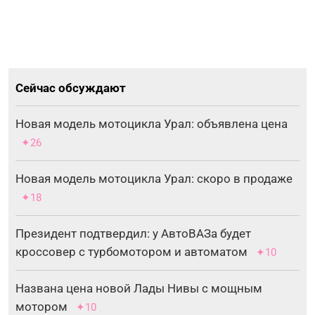
Сейчас обсуждают
Новая модель мотоцикла Урал: объявлена цена
✦26
Новая модель мотоцикла Урал: скоро в продаже
✦18
Президент подтвердил: у АвтоВАЗа будет
кроссовер с турбомотором и автоматом
✦10
Названа цена новой Лады Нивы с мощным
мотором
✦10