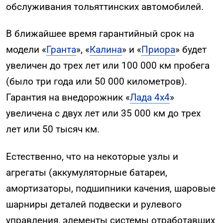
обслуживания тольяттинских автомобилей.
В ближайшее время гарантийный срок на
модели «
Гранта
», «
Калина
» и «
Приора
» будет
увеличен до трех лет или 100 000 км пробега
(было три года или 50 000 километров).
Гарантия на внедорожник «
Лада 4х4
»
увеличена с двух лет или 35 000 км до трех
лет или 50 тысяч км.
Естественно, что на некоторые узлы и
агрегаты (аккумуляторные батареи,
амортизаторы, подшипники качения, шаровые
шарниры деталей подвески и рулевого
управления, элементы системы отработавших