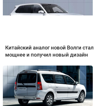
Китайский аналог новой Волги стал
мощнее и получил новый дизайн