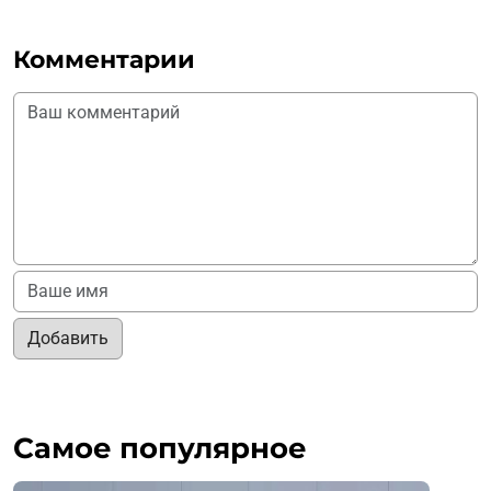
Комментарии
Добавить
Самое популярное