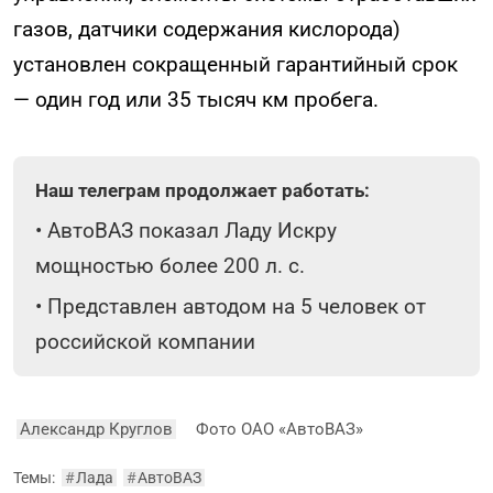
газов, датчики содержания кислорода)
установлен сокращенный гарантийный срок
— один год или 35 тысяч км пробега.
Наш телеграм продолжает работать:
•
АвтоВАЗ показал Ладу Искру
мощностью более 200 л. с.
•
Представлен автодом на 5 человек от
российской компании
Александр Круглов
Фото ОАО «АвтоВАЗ»
Темы:
#
Лада
#
АвтоВАЗ