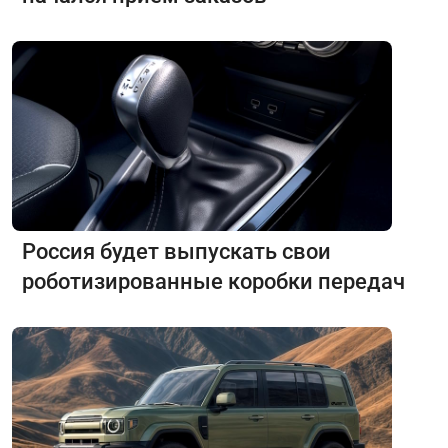
Россия будет выпускать свои
роботизированные коробки передач