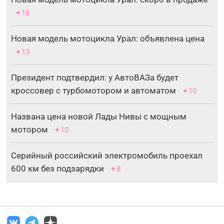
✦18
Новая модель мотоцикла Урал: объявлена цена
✦13
Президент подтвердил: у АвтоВАЗа будет
кроссовер с турбомотором и автоматом
✦10
Названа цена новой Лады Нивы с мощным
мотором
✦10
Серийный российский электромобиль проехал
600 км без подзарядки
✦8