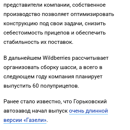
представители компании, собственное
производство позволяет оптимизировать
конструкцию под свои задачи, снизить
себестоимость прицепов и обеспечить
стабильность их поставок.
В дальнейшем Wildberries рассчитывает
организовать сборку шасси, а всего в
следующем году компания планирует
выпустить 60 полуприцепов.
Ранее стало известно, что Горьковский
автозавод начал выпуск
очень длинной
версии «Газели»
.