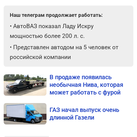
Наш телеграм продолжает работать:
•
АвтоВАЗ показал Ладу Искру
мощностью более 200 л. с.
•
Представлен автодом на 5 человек от
российской компании
В продаже появилась
необычная Нива, которая
может работать с фурой
ГАЗ начал выпуск очень
длинной Газели