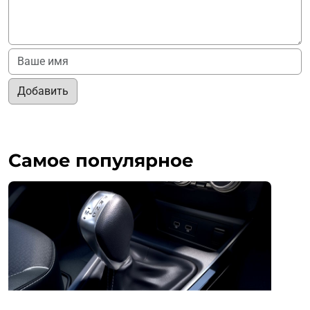
Добавить
Самое популярное