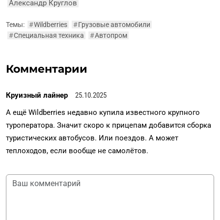
Александр Круглов
Темы:
#
Wildberries
#
Грузовые автомобили
#
Специальная техника
#
Автопром
Комментарии
Круизный лайнер
25.10.2025
А ещё Wildberries недавно купила известного крупного
туроператора. Значит скоро к прицепам добавится сборка
туристических автобусов. Или поездов. А может
теплоходов, если вообще не самолëтов.