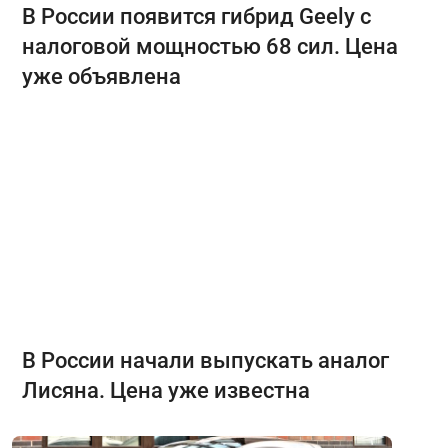
В России появится гибрид Geely с
налоговой мощностью 68 сил. Цена
уже объявлена
В России начали выпускать аналог
Лисяна. Цена уже известна