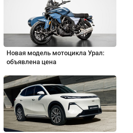
Новая модель мотоцикла Урал:
объявлена цена