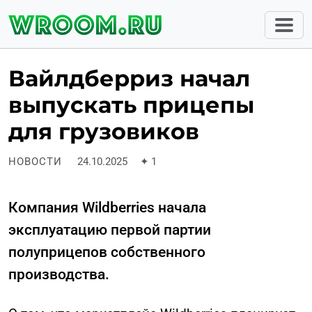
Вайлдберриз начал
выпускать прицепы
для грузовиков
НОВОСТИ
24.10.2025
✦
1
Компания Wildberries начала
эксплуатацию первой партии
полуприцепов собственного
производства.