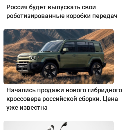
Россия будет выпускать свои
роботизированные коробки передач
Начались продажи нового гибридного
кроссовера российской сборки. Цена
уже известна