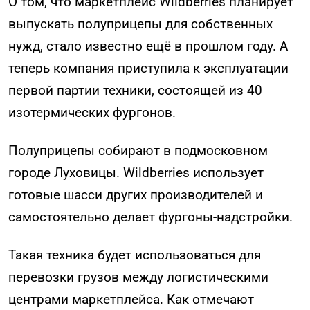
О том, что маркетплейс Wildberries планирует
выпускать полуприцепы для собственных
нужд, стало известно ещё в прошлом году. А
теперь компания приступила к эксплуатации
первой партии техники, состоящей из 40
изотермических фургонов.
Полуприцепы собирают в подмосковном
городе Луховицы. Wildberries использует
готовые шасси других производителей и
самостоятельно делает фургоны-надстройки.
Такая техника будет использоваться для
перевозки грузов между логистическими
центрами маркетплейса. Как отмечают