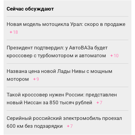
Сейчас обсуждают
Новая модель мотоцикла Урал: скоро в продаже
✦18
Президент подтвердил: у АвтоВАЗа будет
кроссовер с турбомотором и автоматом
✦10
Названа цена новой Лады Нивы с мощным
мотором
✦9
Такой кроссовер нужен России: представлен
новый Ниссан за 850 тысяч рублей
✦7
Серийный российский электромобиль проехал
600 км без подзарядки
✦7