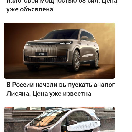
налоговой мощностью 68 сил. Цена
уже объявлена
В России начали выпускать аналог
Лисяна. Цена уже известна