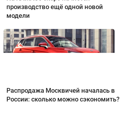
производство ещё одной новой
модели
Распродажа Москвичей началась в
России: сколько можно сэкономить?