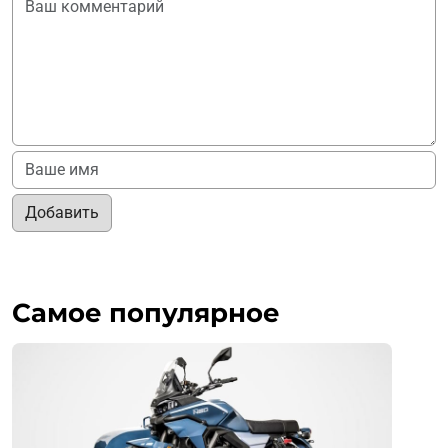
Добавить
Самое популярное