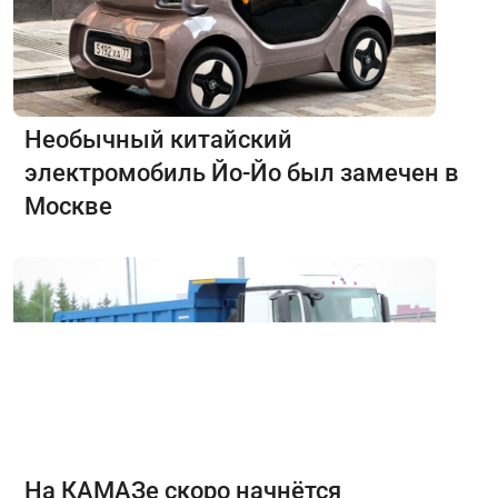
Необычный китайский
электромобиль Йо-Йо был замечен в
Москве
На КАМАЗе скоро начнётся