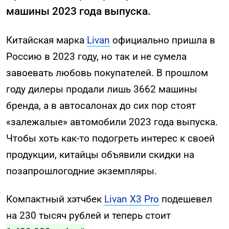
машины 2023 года выпуска.
Китайская марка
Livan
официально пришла в
Россию в 2023 году, но так и не сумела
завоевать любовь покупателей. В прошлом
году дилеры продали лишь 3662 машины
бренда, а в автосалонах до сих пор стоят
«залежалые» автомобили 2023 года выпуска.
Чтобы хоть как-то подогреть интерес к своей
продукции, китайцы объявили скидки на
позапрошлогодние экземпляры.
Компактный хэтчбек
Livan X3 Pro
подешевел
на 230 тысяч рублей и теперь стоит