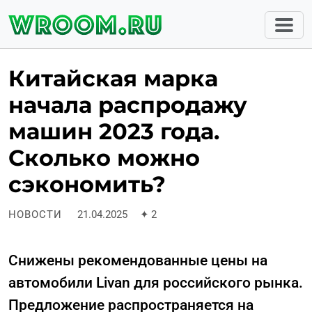
Китайская марка
начала распродажу
машин 2023 года.
Сколько можно
сэкономить?
НОВОСТИ
21.04.2025
✦
2
Снижены рекомендованные цены на
автомобили Livan для российского рынка.
Предложение распространяется на