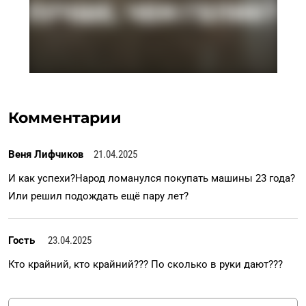
Комментарии
Веня Лифчиков
21.04.2025
И как успехи?Народ ломанулся покупать машины 23 года?
Или решил подождать ещё пару лет?
Гость
23.04.2025
Кто крайний, кто крайний??? По сколько в руки дают???