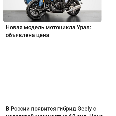
Новая модель мотоцикла Урал:
объявлена цена
В России появится гибрид Geely с