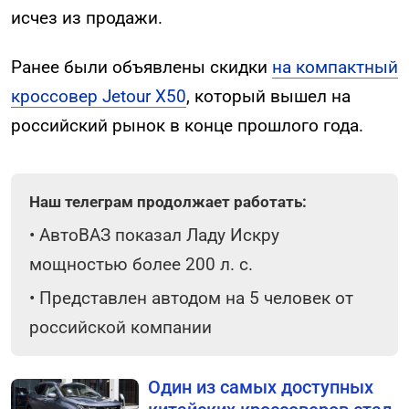
исчез из продажи.
Ранее были объявлены скидки
на компактный
кроссовер Jetour X50
, который вышел на
российский рынок в конце прошлого года.
Наш телеграм продолжает работать:
•
АвтоВАЗ показал Ладу Искру
мощностью более 200 л. с.
•
Представлен автодом на 5 человек от
российской компании
Один из самых доступных