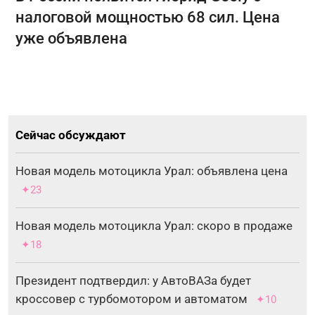
налоговой мощностью 68 сил. Цена
уже объявлена
Сейчас обсуждают
Новая модель мотоцикла Урал: объявлена цена
✦23
Новая модель мотоцикла Урал: скоро в продаже
✦18
Президент подтвердил: у АвтоВАЗа будет
кроссовер с турбомотором и автоматом
✦10