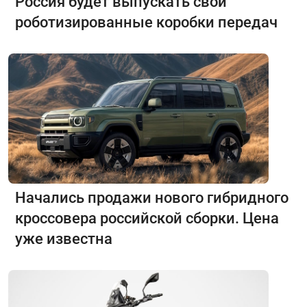
Россия будет выпускать свои
роботизированные коробки передач
Начались продажи нового гибридного
кроссовера российской сборки. Цена
уже известна