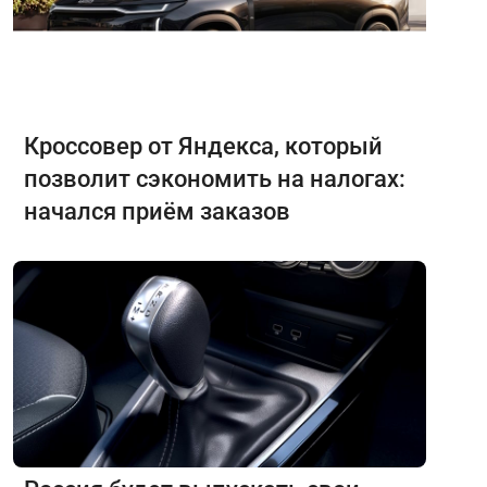
Кроссовер от Яндекса, который
позволит сэкономить на налогах:
начался приём заказов