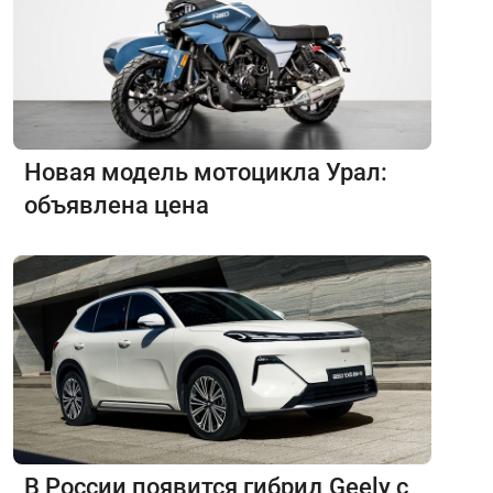
Новая модель мотоцикла Урал:
объявлена цена
В России появится гибрид Geely с