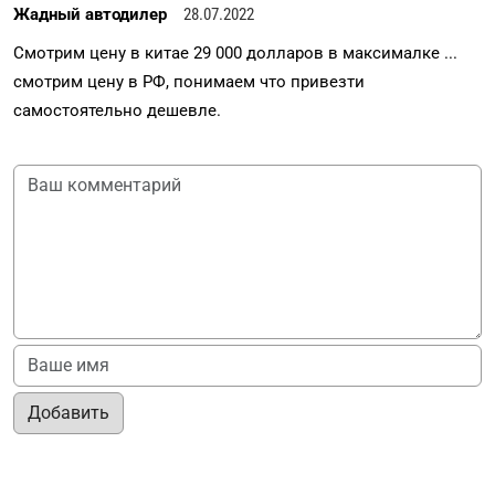
Жадный автодилер
28.07.2022
Смотрим цену в китае 29 000 долларов в максималке ...
смотрим цену в РФ, понимаем что привезти
самостоятельно дешевле.
Добавить