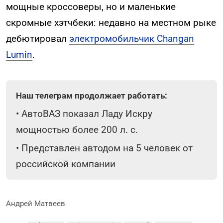
мощные кроссоверы, но и маленькие
скромные хэтчбеки: недавно на местном рыке
дебютировал
электромобильчик Changan
Lumin
.
Наш телеграм продолжает работать:
•
АвтоВАЗ показал Ладу Искру
мощностью более 200 л. с.
•
Представлен автодом на 5 человек от
российской компании
Андрей Матвеев