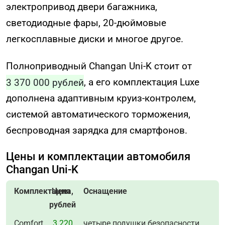
электропривод двери багажника,
светодиодные фары, 20-дюймовые
легкосплавные диски и многое другое.
Полноприводный Changan Uni-K стоит от
3 370 000 рублей
, а его комплектация Luxe
дополнена адаптивным круиз-контролем,
системой автоматического торможения,
беспроводная зарядка для смартфонов.
Цены и комплектации автомобиля
Changan Uni-K
Комплектация
Цена,
Оснащение
рублей
Comfort
3 220
четыре подушки безопасности,