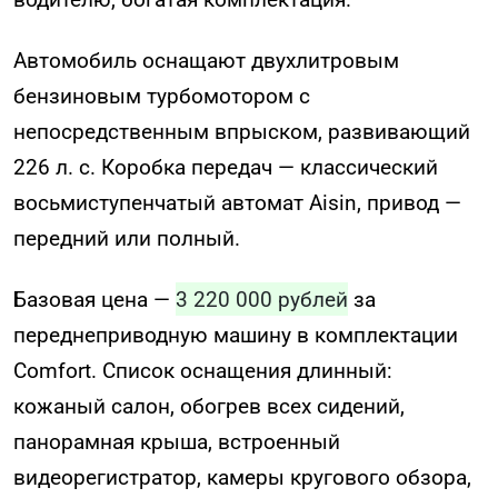
Автомобиль оснащают двухлитровым
бензиновым турбомотором с
непосредственным впрыском, развивающий
226 л. с. Коробка передач — классический
восьмиступенчатый автомат Aisin, привод —
передний или полный.
Базовая цена —
3 220 000 рублей
за
переднеприводную машину в комплектации
Comfort. Список оснащения длинный:
кожаный салон, обогрев всех сидений,
панорамная крыша, встроенный
видеорегистратор, камеры кругового обзора,