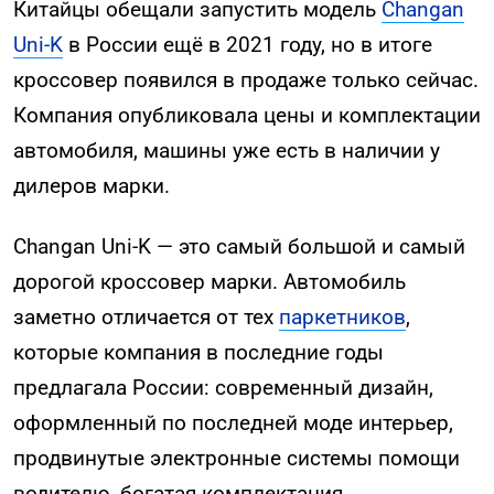
Китайцы обещали запустить модель
Changan
Uni-K
в России ещё в 2021 году, но в итоге
кроссовер появился в продаже только сейчас.
Компания опубликовала цены и комплектации
автомобиля, машины уже есть в наличии у
дилеров марки.
Changan Uni-K — это самый большой и самый
дорогой кроссовер марки. Автомобиль
заметно отличается от тех
паркетников
,
которые компания в последние годы
предлагала России: современный дизайн,
оформленный по последней моде интерьер,
продвинутые электронные системы помощи
водителю, богатая комплектация.