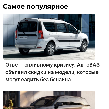
Самое популярное
Ответ топливному кризису: АвтоВАЗ
объявил скидки на модели, которые
могут ездить без бензина