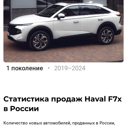
1 поколение
•
2019–2024
Статистика продаж Haval F7x
в России
Количество новых автомобилей, проданных в России,