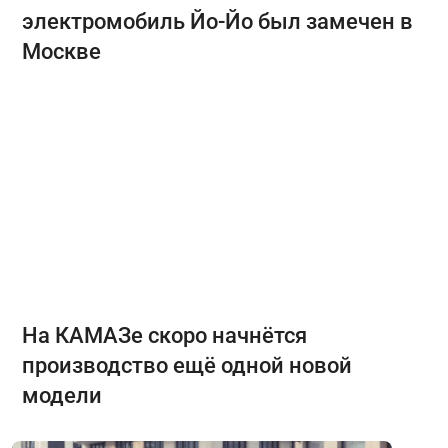
электромобиль Йо-Йо был замечен в
Москве
На КАМАЗе скоро начнётся
производство ещё одной новой
модели