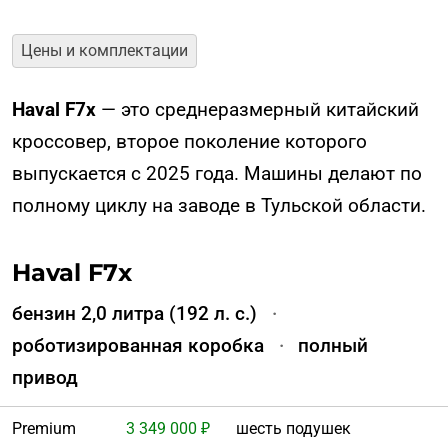
Цены и комплектации
Haval F7x
— это среднеразмерный китайский
кроссовер, второе поколение которого
выпускается с 2025 года. Машины делают по
полному циклу на заводе в Тульской области.
Haval F7x
бензин 2,0 литра (192 л. с.)
·
роботизированная коробка
·
полный
привод
Premium
3 349 000 ₽
шесть подушек