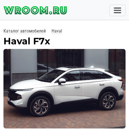
Каталог автомобилей
Haval
Haval F7x