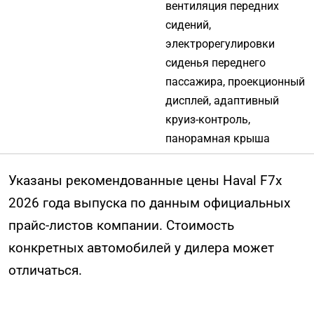
вентиляция передних
сидений,
электрорегулировки
сиденья переднего
пассажира, проекционный
дисплей, адаптивный
круиз-контроль,
панорамная крыша
Указаны рекомендованные цены Haval F7x
2026 года выпуска по данным официальных
прайс-листов компании. Стоимость
конкретных автомобилей у дилера может
отличаться.