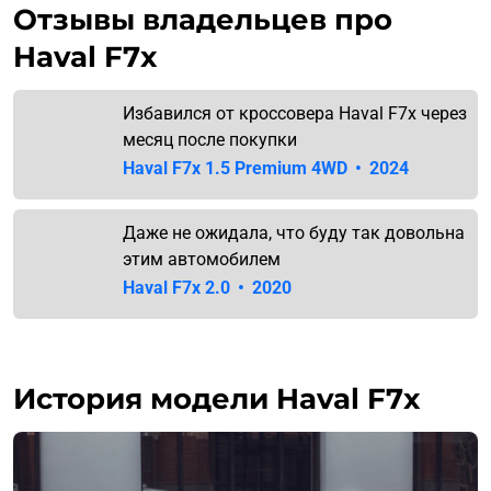
Отзывы владельцев про
Haval F7x
Избавился от кроссовера Haval F7x через
месяц после покупки
Haval F7x 1.5 Premium 4WD
•
2024
Даже не ожидала, что буду так довольна
этим автомобилем
Haval F7x 2.0
•
2020
История модели Haval F7x