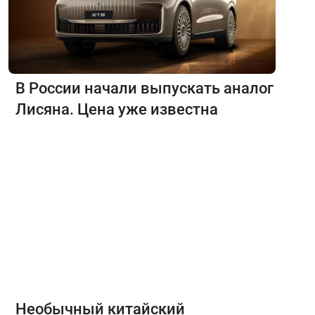
В России начали выпускать аналог
Лисяна. Цена уже известна
Необычный китайский