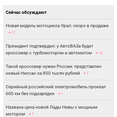
Сейчас обсуждают
Новая модель мотоцикла Урал: скоро в продаже
✦17
Президент подтвердил: у АвтоВАЗа будет
кроссовер с турбомотором и автоматом
✦10
Такой кроссовер нужен России: представлен
новый Ниссан за 850 тысяч рублей
✦7
Серийный российский электромобиль проехал
600 км без подзарядки
✦7
Названа цена новой Лады Нивы с мощным
мотором
✦7