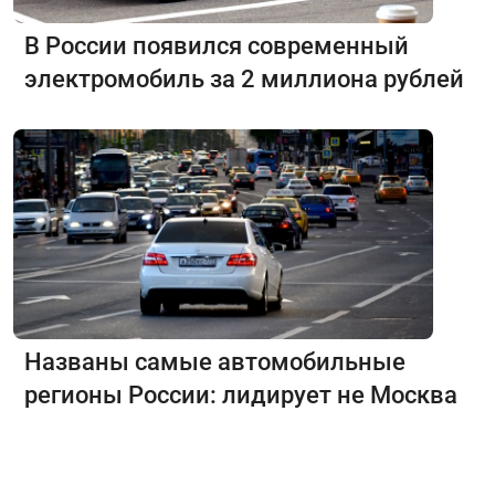
В России появился современный
электромобиль за 2 миллиона рублей
Названы самые автомобильные
регионы России: лидирует не Москва