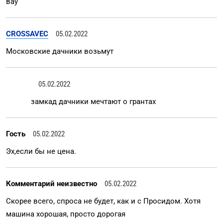
вау
CROSSAVEC
05.02.2022
Московские дачники возьмут
05.02.2022
замкад дачники мечтают о грантах
Гость
05.02.2022
Эх,если бы не цена.
Комментарий неизвестно
05.02.2022
Скорее всего, спроса не будет, как и с Просидом. Хотя
машина хорошая, просто дорогая