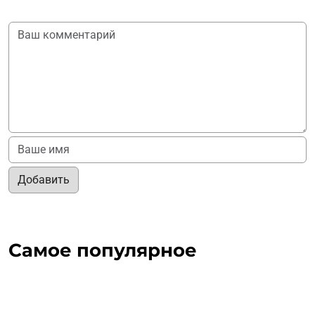
Добавить
Самое популярное