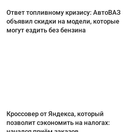
Ответ топливному кризису: АвтоВАЗ
объявил скидки на модели, которые
могут ездить без бензина
Кроссовер от Яндекса, который
позволит сэкономить на налогах:
начался приём заказов