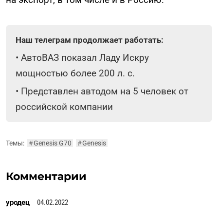
Наш телеграм продолжает работать:
•
АвтоВАЗ показал Ладу Искру
мощностью более 200 л. с.
•
Представлен автодом на 5 человек от
российской компании
Темы:
#
Genesis G70
#
Genesis
Комментарии
уродец
04.02.2022