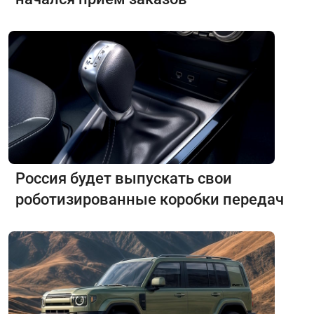
Россия будет выпускать свои
роботизированные коробки передач