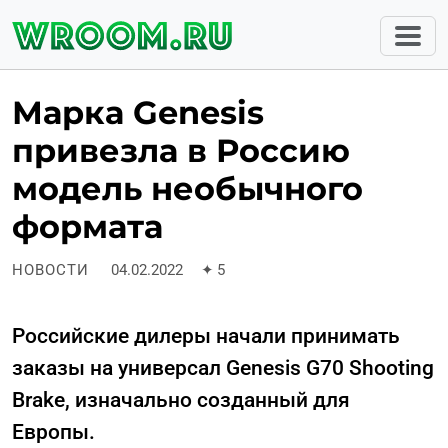
Марка Genesis
привезла в Россию
модель необычного
формата
НОВОСТИ
04.02.2022
✦
5
Российские дилеры начали принимать
заказы на универсал Genesis G70 Shooting
Brake, изначально созданный для
Европы.