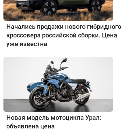
Начались продажи нового гибридного
кроссовера российской сборки. Цена
уже известна
Новая модель мотоцикла Урал:
объявлена цена