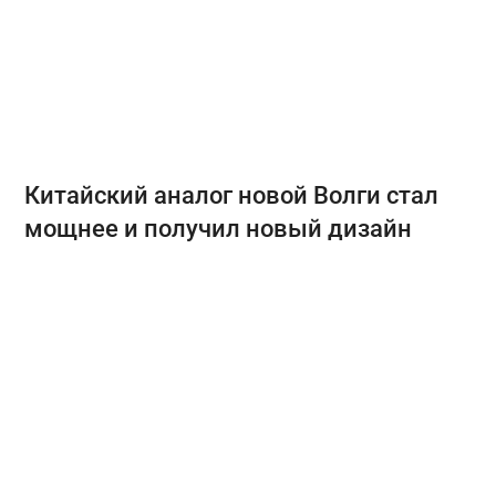
Китайский аналог новой Волги стал
мощнее и получил новый дизайн