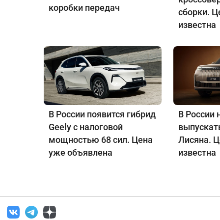
коробки передач
сборки. Ц
известна
В России появится гибрид
В России 
Geely с налоговой
выпускат
мощностью 68 сил. Цена
Лисяна. 
уже объявлена
известна