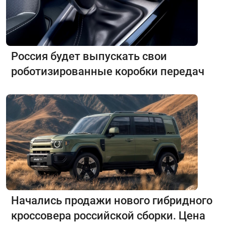
Россия будет выпускать свои
роботизированные коробки передач
Начались продажи нового гибридного
кроссовера российской сборки. Цена