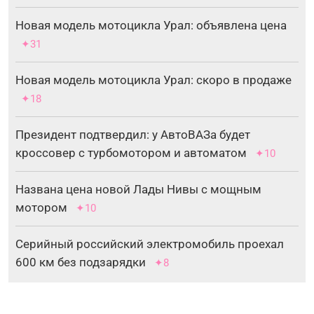
Новая модель мотоцикла Урал: объявлена цена
✦31
Новая модель мотоцикла Урал: скоро в продаже
✦18
Президент подтвердил: у АвтоВАЗа будет
кроссовер с турбомотором и автоматом
✦10
Названа цена новой Лады Нивы с мощным
мотором
✦10
Серийный российский электромобиль проехал
600 км без подзарядки
✦8