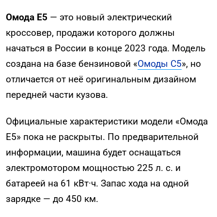
Омода Е5
— это новый электрический
кроссовер, продажи которого должны
начаться в России в конце 2023 года. Модель
создана на базе бензиновой «
Омоды С5
», но
отличается от неё оригинальным дизайном
передней части кузова.
Официальные характеристики модели «Омода
Е5» пока не раскрыты. По предварительной
информации, машина будет оснащаться
электромотором мощностью 225 л. с. и
батареей на 61 кВт·ч. Запас хода на одной
зарядке — до 450 км.