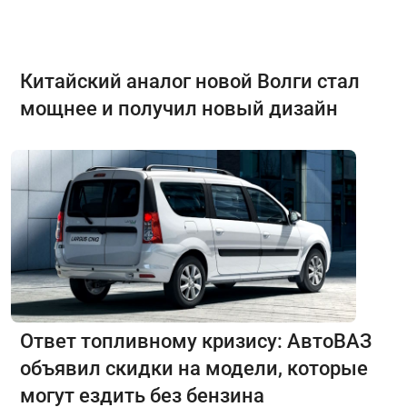
Китайский аналог новой Волги стал
мощнее и получил новый дизайн
Ответ топливному кризису: АвтоВАЗ
объявил скидки на модели, которые
могут ездить без бензина