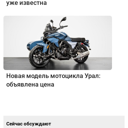
уже известна
Новая модель мотоцикла Урал:
объявлена цена
Сейчас обсуждают