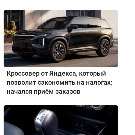
Кроссовер от Яндекса, который
позволит сэкономить на налогах:
начался приём заказов