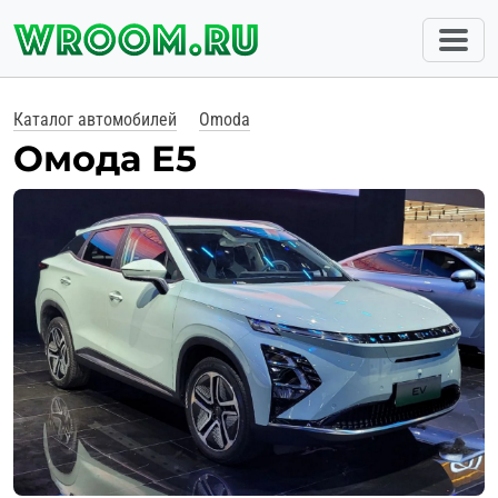
Каталог автомобилей
Omoda
Омода Е5