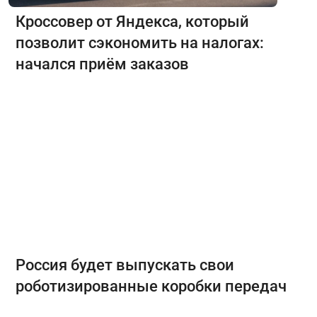
Кроссовер от Яндекса, который
позволит сэкономить на налогах:
начался приём заказов
Россия будет выпускать свои
роботизированные коробки передач