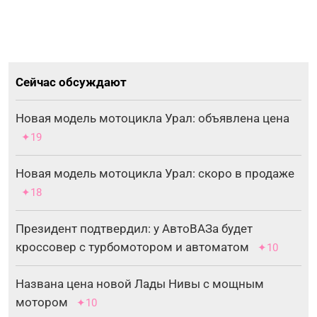
Сейчас обсуждают
Новая модель мотоцикла Урал: объявлена цена
✦19
Новая модель мотоцикла Урал: скоро в продаже
✦18
Президент подтвердил: у АвтоВАЗа будет
кроссовер с турбомотором и автоматом
✦10
Названа цена новой Лады Нивы с мощным
мотором
✦10