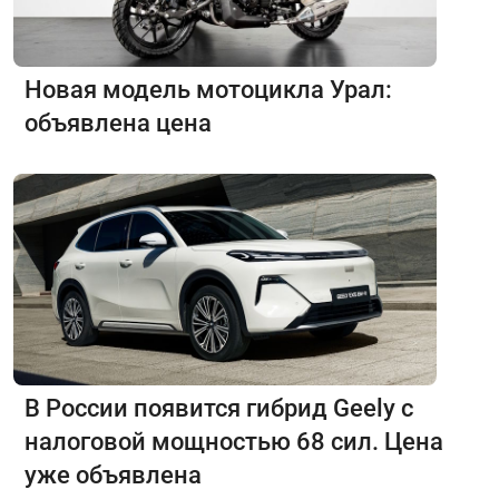
Новая модель мотоцикла Урал:
объявлена цена
В России появится гибрид Geely с
налоговой мощностью 68 сил. Цена
уже объявлена