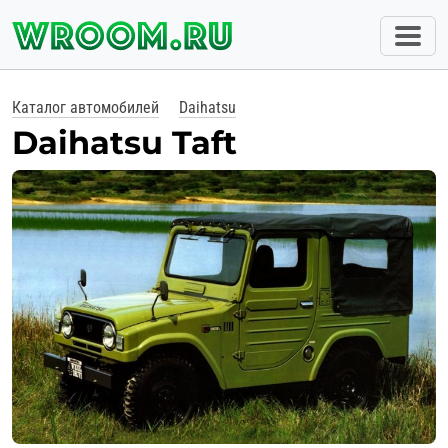
Каталог автомобилей
Daihatsu
Daihatsu Taft