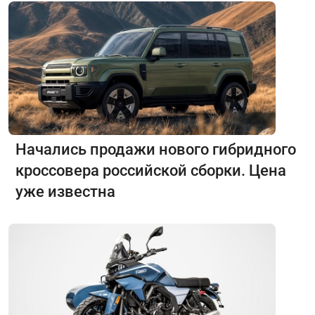
Начались продажи нового гибридного
кроссовера российской сборки. Цена
уже известна