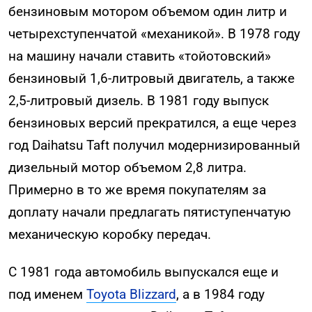
бензиновым мотором объемом один литр и
четырехступенчатой «механикой». В 1978 году
на машину начали ставить «тойотовский»
бензиновый 1,6-литровый двигатель, а также
2,5-литровый дизель. В 1981 году выпуск
бензиновых версий прекратился, а еще через
год Daihatsu Taft получил модернизированный
дизельный мотор объемом 2,8 литра.
Примерно в то же время покупателям за
доплату начали предлагать пятиступенчатую
механическую коробку передач.
С 1981 года автомобиль выпускался еще и
под именем
Toyota Blizzard
, а в 1984 году