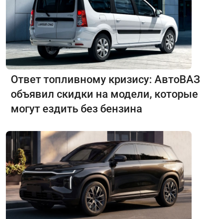
Ответ топливному кризису: АвтоВАЗ
объявил скидки на модели, которые
могут ездить без бензина