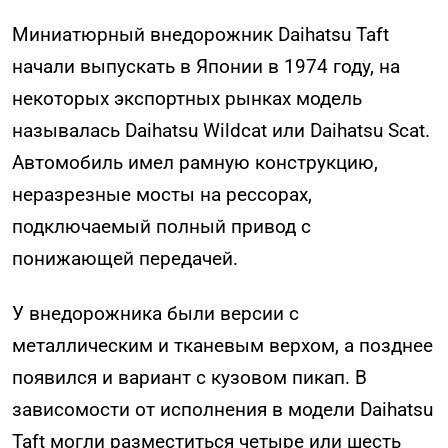
Миниатюрный внедорожник Daihatsu Taft
начали выпускать в Японии в 1974 году, на
некоторых экспортных рынках модель
называлась Daihatsu Wildcat или Daihatsu Scat.
Автомобиль имел рамную конструкцию,
неразрезные мосты на рессорах,
подключаемый полный привод с
понижающей передачей.
У внедорожника были версии с
металлическим и тканевым верхом, а позднее
появился и вариант с кузовом пикап. В
зависомости от исполнения в модели Daihatsu
Taft могли разместиться четыре или шесть