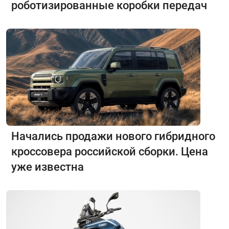
роботизированные коробки передач
Начались продажи нового гибридного
кроссовера российской сборки. Цена
уже известна