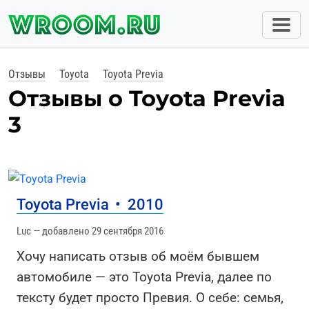
Отзывы
Toyota
Toyota Previa
Отзывы о Toyota Previa
3
Toyota Previa
•
2010
Luc — добавлено 29 сентября 2016
Хочу написать отзыв об моём бывшем
автомобиле — это Toyota Previa, далее по
тексту будет просто Превия. О себе: семья,