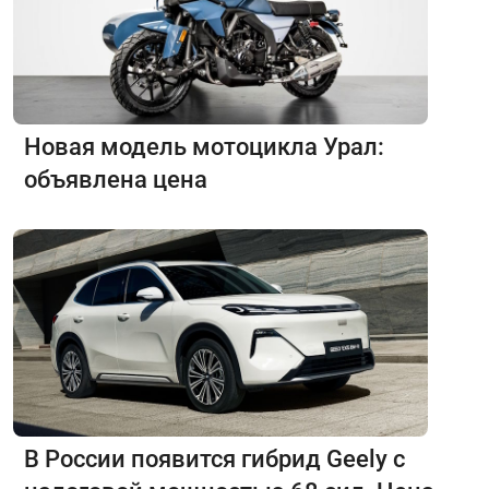
Новая модель мотоцикла Урал:
объявлена цена
В России появится гибрид Geely с