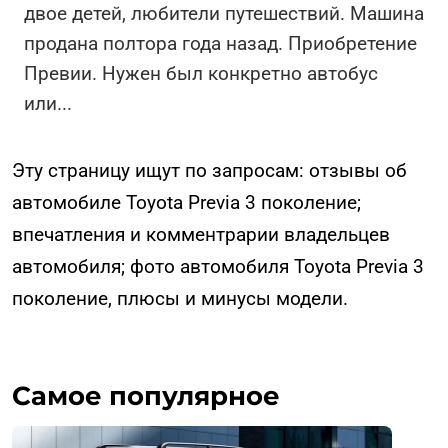
двое детей, любители путешествий. Машина
продана полтора года назад. Приобретение
Превии. Нужен был конкретно автобус
или
...
Эту страницу ищут по запросам: отзывы об
автомобиле Toyota Previa 3 поколение;
впечатления и комментрарии владельцев
автомобиля; фото автомобиля Toyota Previa 3
поколение, плюсы и минусы модели.
Самое популярное