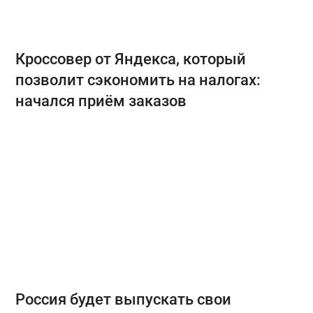
Кроссовер от Яндекса, который
позволит сэкономить на налогах:
начался приём заказов
Россия будет выпускать свои