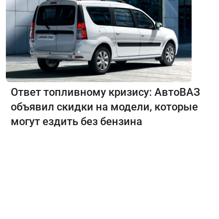
Ответ топливному кризису: АвтоВАЗ
объявил скидки на модели, которые
могут ездить без бензина