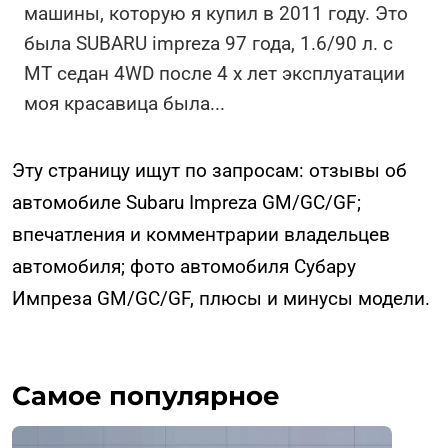
машины, которую я купил в 2011 году. Это
была SUBARU impreza 97 года, 1.6/90 л. с
МТ седан 4WD после 4 х лет эксплуатации
моя красавица была
...
Эту страницу ищут по запросам: отзывы об
автомобиле Subaru Impreza GM/GC/GF;
впечатления и комментрарии владельцев
автомобиля; фото автомобиля Субару
Импреза GM/GC/GF, плюсы и минусы модели.
Самое популярное