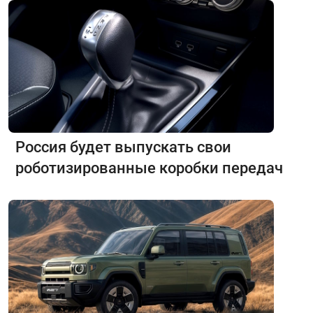
Россия будет выпускать свои
роботизированные коробки передач