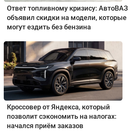
Ответ топливному кризису: АвтоВАЗ
объявил скидки на модели, которые
могут ездить без бензина
Кроссовер от Яндекса, который
позволит сэкономить на налогах:
начался приём заказов