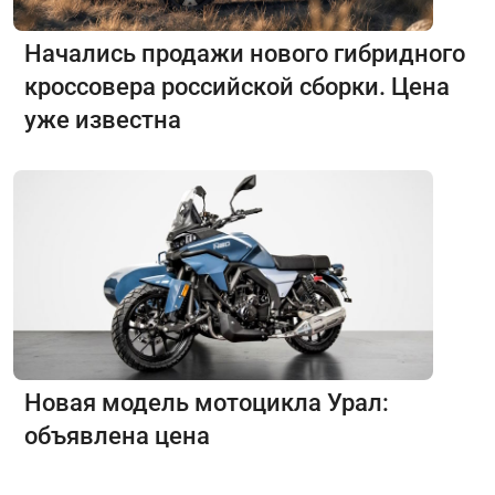
Начались продажи нового гибридного
кроссовера российской сборки. Цена
уже известна
Новая модель мотоцикла Урал:
объявлена цена