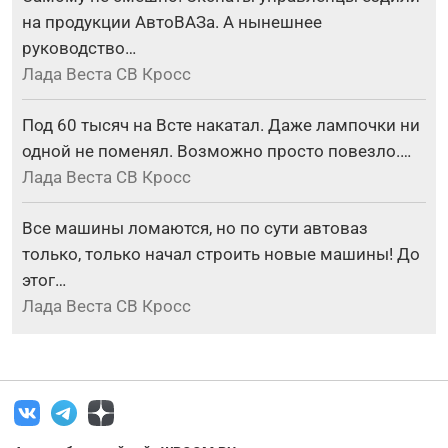
на продукции АвтоВАЗа. А нынешнее
руководство…
Лада Веста СВ Кросс
Под 60 тысяч на Всте накатал. Даже лампочки ни
одной не поменял. Возможно просто повезло.…
Лада Веста СВ Кросс
Все машины ломаются, но по сути автоваз
только, только начал строить новые машины! До
этог…
Лада Веста СВ Кросс