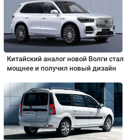
Китайский аналог новой Волги стал
мощнее и получил новый дизайн