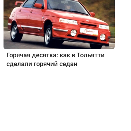
Горячая десятка: как в Тольятти
сделали горячий седан