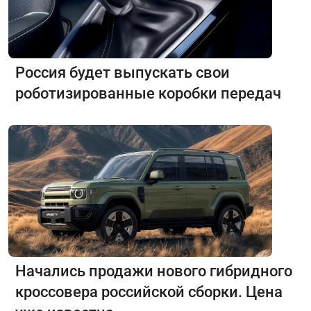
Россия будет выпускать свои
роботизированные коробки передач
Начались продажи нового гибридного
кроссовера российской сборки. Цена