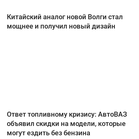
Китайский аналог новой Волги стал
мощнее и получил новый дизайн
Ответ топливному кризису: АвтоВАЗ
объявил скидки на модели, которые
могут ездить без бензина