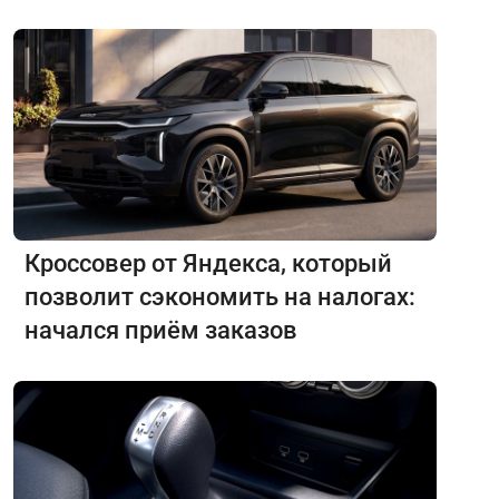
Кроссовер от Яндекса, который
позволит сэкономить на налогах:
начался приём заказов