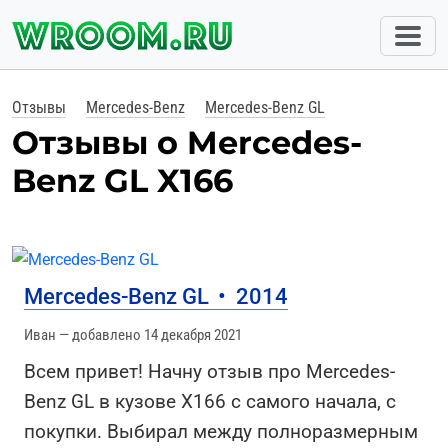
Отзывы
Mercedes-Benz
Mercedes-Benz GL
Отзывы о Mercedes-
Benz GL X166
Mercedes-Benz GL
•
2014
Иван — добавлено 14 декабря 2021
Всем привет! Начну отзыв про Mercedes-
Benz GL в кузове X166 с самого начала, с
покупки. Выбирал между полноразмерным