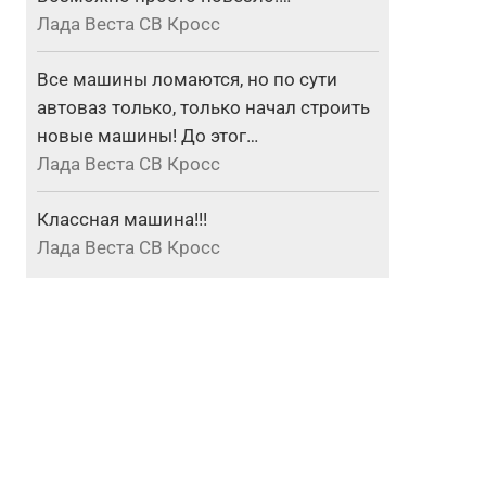
Лада Веста СВ Кросс
Все машины ломаются, но по сути
автоваз только, только начал строить
новые машины! До этог…
Лада Веста СВ Кросс
Классная машина!!!
Лада Веста СВ Кросс