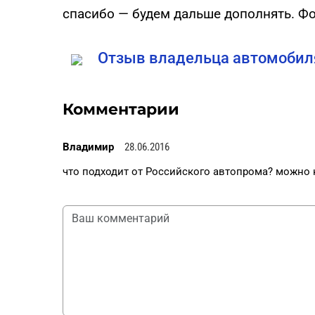
спасибо — будем дальше дополнять. Ф
Отзыв владельца автомобиля 
Комментарии
Владимир
28.06.2016
что подходит от Российского автопрома? можно 