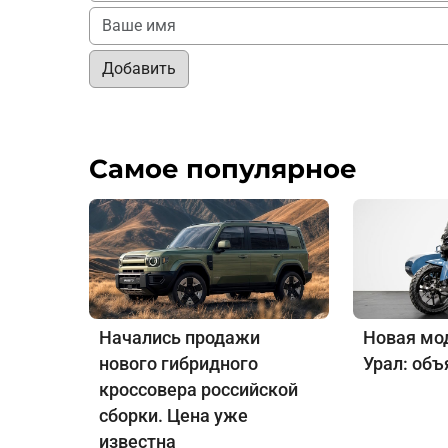
Добавить
Самое популярное
Начались продажи
Новая мо
нового гибридного
Урал: объ
кроссовера российской
сборки. Цена уже
известна