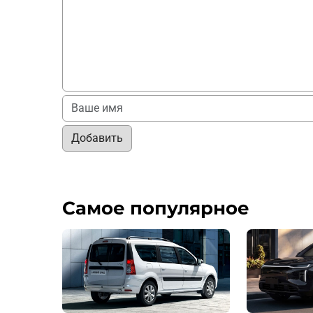
Добавить
Самое популярное