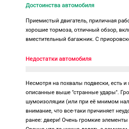
Достоинства автомобиля
Приемистый двигатель, приличная рабо
хорошие тормоза, отличный обзор, вкл
вместительный багажник. С приоровск
Недостатки автомобиля
Несмотря на похвалы подвески, есть и н
описанные выше "странные удары". Гро
шумоизоляции (или при её мнимом нал
внимание, что все-таки причиняет неуд
ранее: двери! Очень громкие элементы