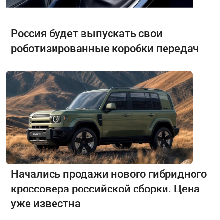
Россия будет выпускать свои
роботизированные коробки передач
Начались продажи нового гибридного
кроссовера российской сборки. Цена
уже известна