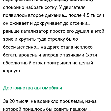
спокойно набрать сотку. У двигателя
появилось второе дыхание… после 4.5 тысяч
он оживает и докручивает до отсечки…
раньше катализатор просто его душил в этой
зоне и крутить туда стрелку было
бессмысленно… на дрэге стала неплохо
бегать вровень и вперед с тазиками (хотя
абсолютный сток проигрывал на целый
корпус).
Достоинства автомобиля
За 20 тысяч не возникло проблемы, из-за
которой пришлось бы ходить пешком…