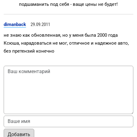
подшаманить под себя - ваще цены не будет!
dimanback
29.09.2011
не знаю как обновленная, но у меня была 2000 года
Ксюша, нарадоваться не мог, отличное и надежное авто,
без претензий конечно
Добавить