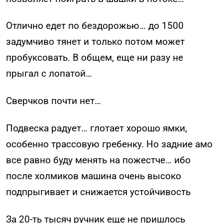
Отлично едет по бездорожью… до 1500
задумчиво тянет и только потом может
пробуксовать. В общем, еще ни разу не
прыгал с лопатой…
Сверчков почти нет…
Подвеска радует… глотает хорошо ямки,
особенно трассовую гребенку. Но задние амо
все равно буду менять на пожестче… ибо
после холмиков машина очень высоко
подпрыгивает и снижается устойчивость
За 20-ть тысяч ручник еще не пришлось