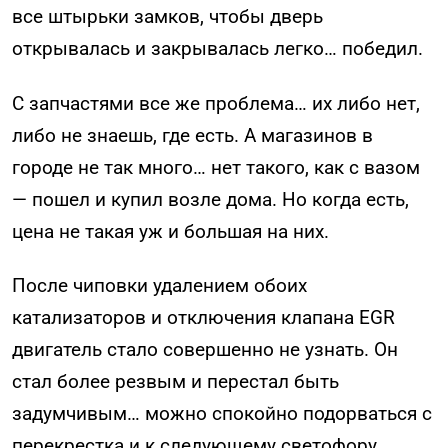
все штырьки замков, чтобы дверь
открывалась и закрывалась легко… победил.
С запчастями все же проблема… их либо нет,
либо не знаешь, где есть. А магазинов в
городе не так много… нет такого, как с вазом
— пошел и купил возле дома. Но когда есть,
цена не такая уж и большая на них.
После чиповки удалением обоих
катализаторов и отключения клапана EGR
двигатель стало совершенно не узнать. Он
стал более резвым и перестал быть
задумчивым… можно спокойно подорваться с
перекрестка и к следующему светофору