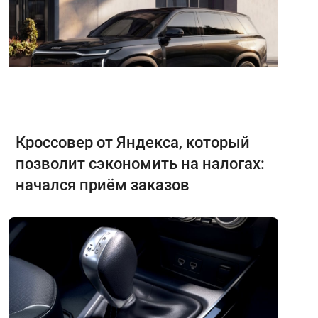
Кроссовер от Яндекса, который
позволит сэкономить на налогах:
начался приём заказов