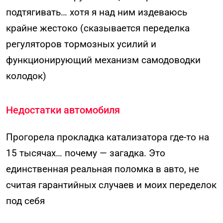
подтягивать… хотя я над ним издеваюсь
крайне жестоко (сказывается переделка
регуляторов тормозных усилий и
функционирующий механизм самодоводки
колодок)
Недостатки автомобиля
Прогорела прокладка катализатора где-то на
15 тысячах… почему — загадка. Это
единственная реальная поломка в авто, не
считая гарантийных случаев и моих переделок
под себя