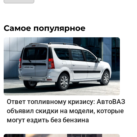
Самое популярное
Ответ топливному кризису: АвтоВАЗ
объявил скидки на модели, которые
могут ездить без бензина