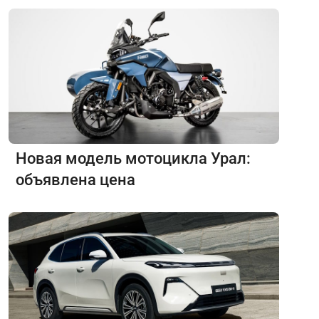
Новая модель мотоцикла Урал:
объявлена цена