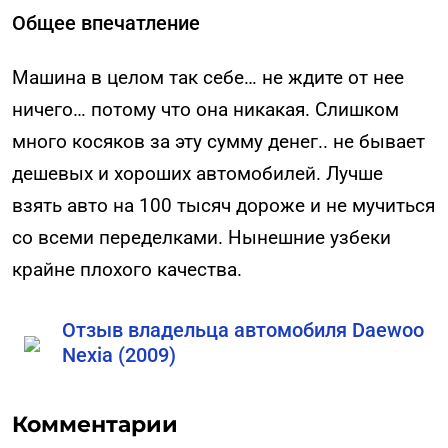
Общее впечатление
Машина в целом так себе… не ждите от нее
ничего… потому что она никакая. Слишком
много косяков за эту сумму денег.. не бывает
дешевых и хороших автомобилей. Лучше
взять авто на 100 тысяч дороже и не мучиться
со всеми переделками. Нынешние узбеки
крайне плохого качества.
Отзыв владельца автомобиля Daewoo
Nexia (2009)
Комментарии