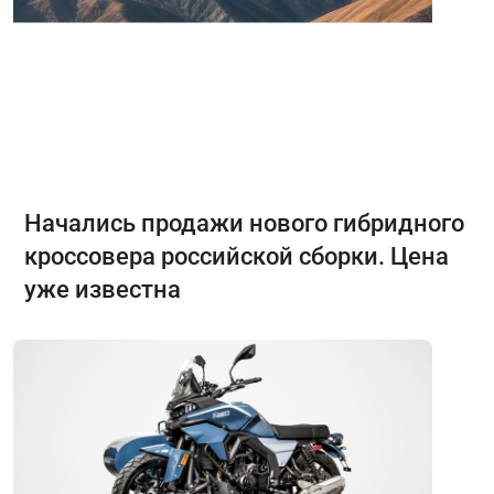
Начались продажи нового гибридного
кроссовера российской сборки. Цена
уже известна