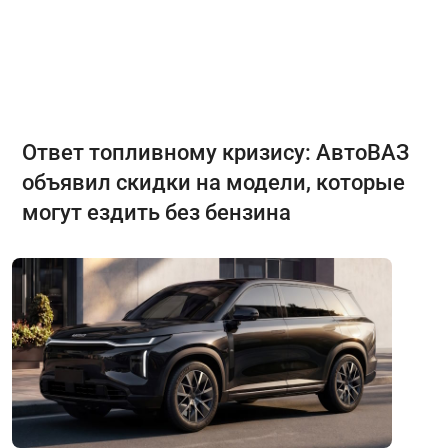
Ответ топливному кризису: АвтоВАЗ
объявил скидки на модели, которые
могут ездить без бензина