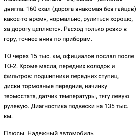
двигла. 160 ехал (дорога знакомая без гайцев)
какое-то время, нормально, рулиться хорошо,
за дорогу цепляется. Расход только резко в
гору, точнее вниз по приборам.
ТО через 15 тыс. км, официалов послал после
ТО-2. Кроме масла, передних колодок и
фильтров: подшипники передних ступиц,
диски тормозные передние, начинку
термостата, датчик температуры, тягу левую
рулевую. Диагностика подвески на 135 тыс.
км.
Плюсы. Надежный автомобиль.