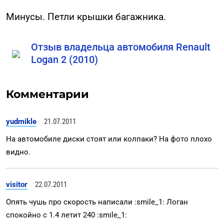
Минусы. Петли крышки багажника.
Отзыв владельца автомобиля Renault
Logan 2 (2010)
Комментарии
yudmikle
21.07.2011
На автомобиле диски стоят или колпаки? На фото плохо
видно.
visitor
22.07.2011
Опять чушь про скорость написали :smile_1: Логан
спокойно с 1.4 летит 240 :smile_1: