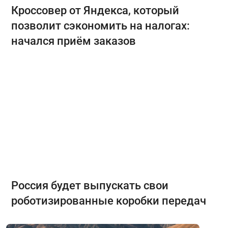
Кроссовер от Яндекса, который
позволит сэкономить на налогах:
начался приём заказов
Россия будет выпускать свои
роботизированные коробки передач