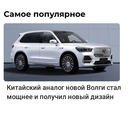
Самое популярное
Китайский аналог новой Волги стал
мощнее и получил новый дизайн