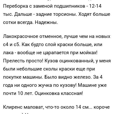
Переборка с заменой подшипников - 12-14
тыс. Дальше - задние торсионы. Ходят больше
сотки всегда. Надежны.
Лакокрасочное отменное, лучше чем на новых
с4 и с5. Как будто слой краски больше, или
лака - вообще не царапается при мойках!
Прелесть просто! Кузов оцинкованный, у меня
были небольшие сколы краски еще при
покупке машины. Было видно железо. За 4
года ни одного жучка по кузову! Машине уже
почти 10 лет. Оцинковка классная!
Клиренс маловат, что-то около 14 см... короче