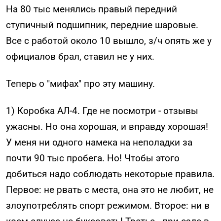
На 80 тыс менялись правый передний
ступичный подшипник, передние шаровые.
Все с работой около 10 вышло, з/ч опять же у
официалов брал, ставил не у них.
Теперь о "мифах" про эту машину.
1) Коробка АЛ-4. Где не посмотри - отзывы
ужасны. Но она хорошая, и вправду хорошая!
У меня ни одного намека на неполадки за
почти 90 тыс пробега. Но! Чтобы этого
добиться надо соблюдать некоторые правила.
Первое: не рвать с места, она это не любит, не
злоупотреблять спорт режимом. Второе: ни в