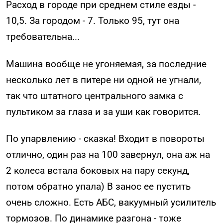
Расход в городе при среднем стиле езды -
10,5. За городом - 7. Только 95, тут она
требовательна...
Машина вообще не угоняемая, за последние
несколько лет в питере ни одной не угнали,
так что штатного центрального замка с
пультиком за глаза и за уши как говорится.
По упарвлению - сказка! Входит в повороты
отлично, один раз на 100 завернул, она аж на
2 колеса встала боковых на пару секунд,
потом обратно упала) В занос ее пустить
очень сложно. Есть АБС, вакуумный усилитель
тормозов. По динамике разгона - тоже