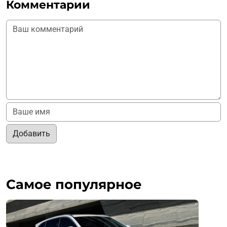
Комментарии
Добавить
Самое популярное