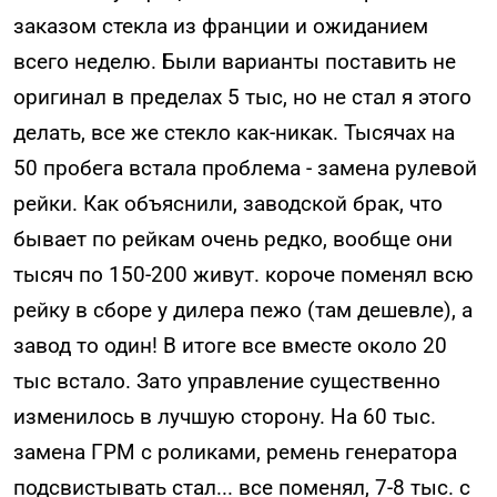
заказом стекла из франции и ожиданием
всего неделю. Были варианты поставить не
оригинал в пределах 5 тыс, но не стал я этого
делать, все же стекло как-никак. Тысячах на
50 пробега встала проблема - замена рулевой
рейки. Как объяснили, заводской брак, что
бывает по рейкам очень редко, вообще они
тысяч по 150-200 живут. короче поменял всю
рейку в сборе у дилера пежо (там дешевле), а
завод то один! В итоге все вместе около 20
тыс встало. Зато управление существенно
изменилось в лучшую сторону. На 60 тыс.
замена ГРМ с роликами, ремень генератора
подсвистывать стал... все поменял, 7-8 тыс. с