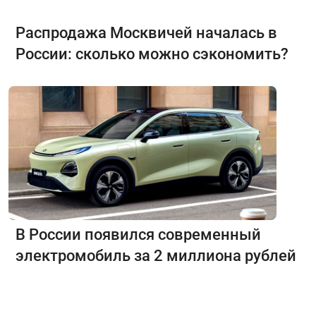
Распродажа Москвичей началась в
России: сколько можно сэкономить?
В России появился современный
электромобиль за 2 миллиона рублей