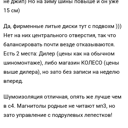
не джип) Но на зиму шины повыше и он уже
15 см)
Да, фирменные литые диски тут с подвохм )))
Нет на них центрального отверстия, так что
балансировать почти везде отказываются.
Есть 2 места: Дилер (цены как на обычном
шиномонтаже), либо магазин КОЛЕСО (цены
выше дилера), но зато без записи на неделю
вперед.
Шумоизоляция отличная, опять же лучше чем
в с4. Магнитолы родные не читают мп3, но
зато управление с подрулевых лепестков!