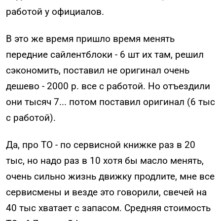
работой у официалов.
В это же время пришло время менять
передние сайлентблоки - 6 шт их там, решил
сэкономить, поставил не оригинал очень
дешево - 2000 р. все с работой. Но отъездили
они тысяч 7... потом поставил оригинал (6 тыс
с работой).
Да, про ТО - по сервисной книжке раз в 20
тыс, но надо раз в 10 хотя бы масло менять,
очень сильно жизнь движку продлите, мне все
сервисмены и везде это говорили, свечей на
40 тыс хватает с запасом. Средняя стоимость