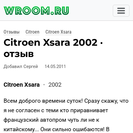
Отзывы
Citroen
Citroen Xsara
Citroen Xsara 2002 ·
отзыв
Добавил Сергей
14.05.2011
Citroen Xsara
•
2002
Всем доброго времени суток! Сразу скажу, что
я не согласен с теми кто приравнивает
французский автопром чуть ли не к
китайскому... Они сильно ошибаются! В