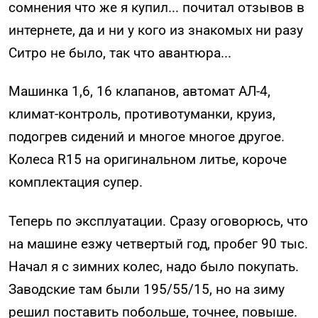
сомнения что же я купил... почитал отзывов в
интернете, да и ни у кого из знакомых ни разу
Ситро не было, так что авантюра...
Машинка 1,6, 16 клапанов, автомат АЛ-4,
климат-контроль, противотуманки, круиз,
подогрев сидений и многое многое другое.
Колеса R15 на оригинальном литье, короче
комплектация супер.
Теперь по эксплуатации. Сразу оговорюсь, что
на машине езжу четвертый год, пробег 90 тыс.
Начал я с зимних колес, надо было покупать.
Заводские там были 195/55/15, но на зиму
решил поставить побольше, точнее, повыше.