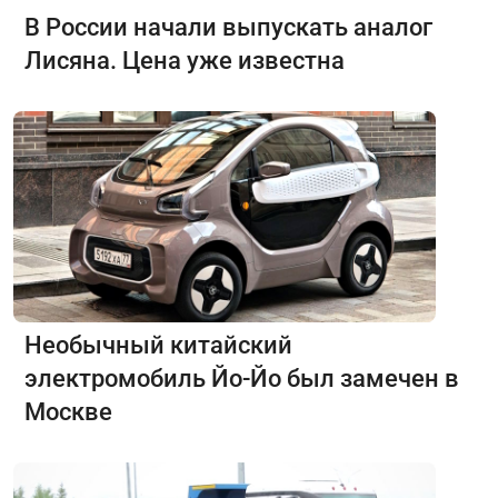
В России начали выпускать аналог
Лисяна. Цена уже известна
Необычный китайский
электромобиль Йо-Йо был замечен в
Москве