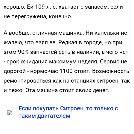
хорошо. Ей 109 л. с. хватает с запасом, если
не перегружена, конечно.
А вообще, отличная машинка. Ни капельки не
жалею, что взял ее. Редкая в городе, но при
этом 90% запчастей есть в наличии, а чего нет
- срок ожидания максимум неделя. Сервис не
дорогой - нормо-час 1100 стоит. Возможность
ремонтироваться как на станциях ситроен, так
и пежо. Эта машина стоит своих денег.
Если покупать Ситроен, то только с
таким двигателем