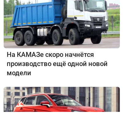
На КАМАЗе скоро начнётся
производство ещё одной новой
модели