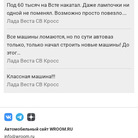
Под 60 тысяч на Всте накатал. Даже лампочки ни
одной не поменял. Возможно просто повезло.…
Лада Веста СВ Кросс
Все машины ломаются, но по сути автоваз
только, только начал строить новые машины! До
этог…
Лада Веста СВ Кросс
Классная машина!!!
Лада Веста СВ Кросс
Автомобильный сайт WROOM.RU
info@wroom.ru