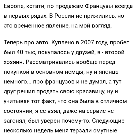
Европе, кстати, по продажам Французы всегда
в первых рядах. В России не прижились, но
это временное явление, на мой взгляд.
Теперь про авто. Куплено в 2007 году, пробег
был 40 тыс, покупалось у друзей, я - второй
хозяин. Рассматривались вообще перед
покупкой в основном немцы, ну и японцы
немного... про французов и не думал, а тут
друг решил продать свою красавицу, ну и
учитывая тот факт, что она была в отличном
состоянии, я ее взял, даже на сервис не
загонял, был уверен почему-то. Следующие
несколько недель меня терзали смутные