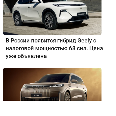
В России появится гибрид Geely с
налоговой мощностью 68 сил. Цена
уже объявлена