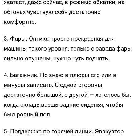
хватает, даже сейчас, в режиме обкатки, на
обгонах чувствую себя достаточно
комфортно.
3. Фары. Оптика просто прекрасная для
машины такого уровня, только с завода фары
сильно опущены, нужно чуть поднять.
4. Багажник. Не знаю в плюсы его или в
минусы записать. С одной стороны
достаточно большой, с другой — хотелось бы,
когда складываешь задние сиденья, чтобы
был ровный пол.
5. Поддержка по горячей линии. Эвакуатор