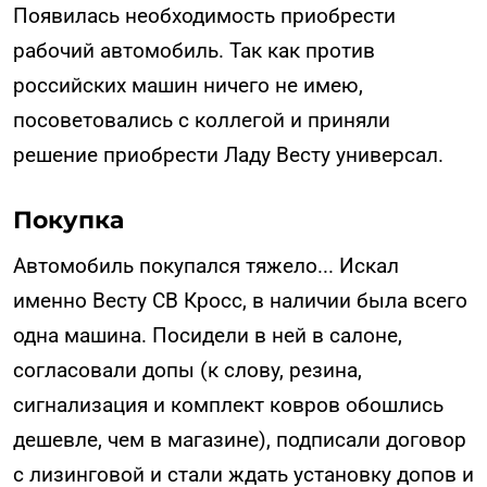
Появилась необходимость приобрести
рабочий автомобиль. Так как против
российских машин ничего не имею,
посоветовались с коллегой и приняли
решение приобрести Ладу Весту универсал.
Покупка
Автомобиль покупался тяжело... Искал
именно Весту СВ Кросс, в наличии была всего
одна машина. Посидели в ней в салоне,
согласовали допы (к слову, резина,
сигнализация и комплект ковров обошлись
дешевле, чем в магазине), подписали договор
с лизинговой и стали ждать установку допов и