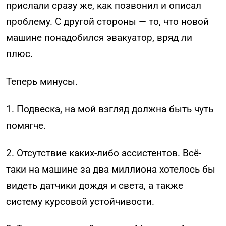
прислали сразу же, как позвонил и описал
проблему. С другой стороны — то, что новой
машине понадобился эвакуатор, вряд ли
плюс.
Теперь минусы.
1. Подвеска, на мой взгляд должна быть чуть
помягче.
2. Отсутствие каких-либо ассистентов. Всё-
таки на машине за два миллиона хотелось бы
видеть датчики дождя и света, а также
систему курсовой устойчивости.