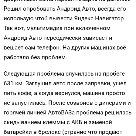
Решил опробовать Андроид Авто, всегда его
использую чтоб вывести Яндекс Навигатор.
Так вот, мультимедиа при включенном
Андроид Авто переодически зависает и
вешает сам телефон. На других машинах всё
работало без проблем.
Следующая проблема случилась на пробеге
631 км. Заглушил авто после заправки, ушел
пить кофе, а когда вернулся, машина просто
не запустилась. После созвонов с дилерами и
горячей линией АвтоВАЗа проблема решилась
скидыванием клеммы с АКБ и заменой
батарейки в брелоке (странно что продают