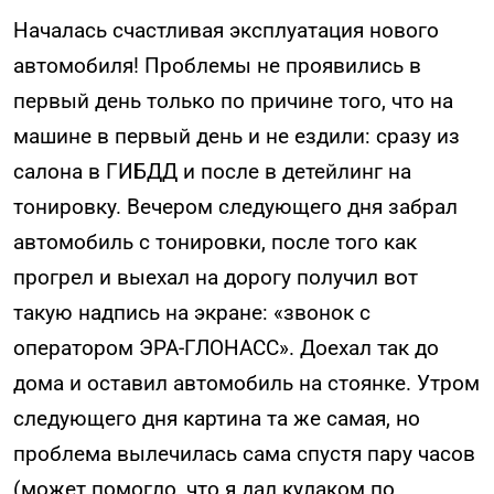
Началась счастливая эксплуатация нового
автомобиля! Проблемы не проявились в
первый день только по причине того, что на
машине в первый день и не ездили: сразу из
салона в ГИБДД и после в детейлинг на
тонировку. Вечером следующего дня забрал
автомобиль с тонировки, после того как
прогрел и выехал на дорогу получил вот
такую надпись на экране: «звонок с
оператором ЭРА-ГЛОНАСС». Доехал так до
дома и оставил автомобиль на стоянке. Утром
следующего дня картина та же самая, но
проблема вылечилась сама спустя пару часов
(может помогло, что я дал кулаком по