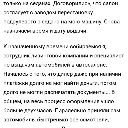
только на седанах. Договорились, что салон
согласует с заводом перестановку
подрулевого с седана на мою машину. Снова
назначаем время и дату выдачи.
К назначенному времени собираемся я,
сотрудник лизинговой компании и специалист
по выдачам автомобилей в автосалоне.
Началось с того, что дилер даже при наличии
платёжки долго не мог найти деньги, потом
долго не могли распечатать документы... В
общем, на весь процесс оформления ушло
больше двух часов. Паралельно приняли сам
автомобиль, быстренько все осмотрели,