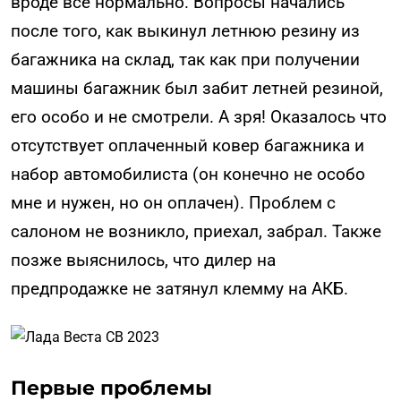
вроде все нормально. Вопросы начались
после того, как выкинул летнюю резину из
багажника на склад, так как при получении
машины багажник был забит летней резиной,
его особо и не смотрели. А зря! Оказалось что
отсутствует оплаченный ковер багажника и
набор автомобилиста (он конечно не особо
мне и нужен, но он оплачен). Проблем с
салоном не возникло, приехал, забрал. Также
позже выяснилось, что дилер на
предпродажке не затянул клемму на АКБ.
Первые проблемы