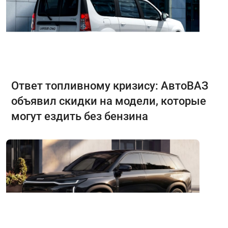
Ответ топливному кризису: АвтоВАЗ
объявил скидки на модели, которые
могут ездить без бензина