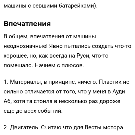
машины с севшими батарейками).
Впечатления
В общем, впечатления от машины
неоднозначные! Явно пытались создать что-то
хорошее, но, как всегда на Руси, что-то
помешало. Начнем с плюсов.
1. Материалы, в принципе, ничего. Пластик не
сильно отличается от того, что у меня в Ауди
А6, хотя та стоила в несколько раз дороже
еще до всех событий.
2. Двигатель. Считаю что для Весты мотора