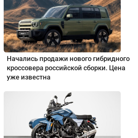
Начались продажи нового гибридного
кроссовера российской сборки. Цена
уже известна