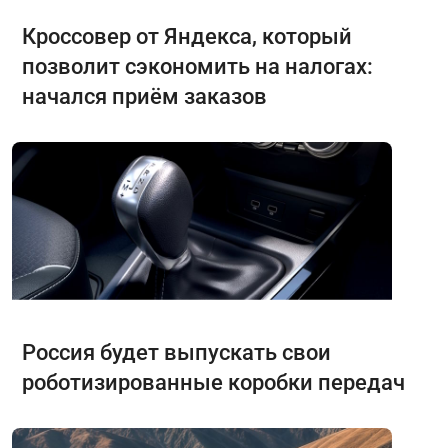
Кроссовер от Яндекса, который
позволит сэкономить на налогах:
начался приём заказов
Россия будет выпускать свои
роботизированные коробки передач