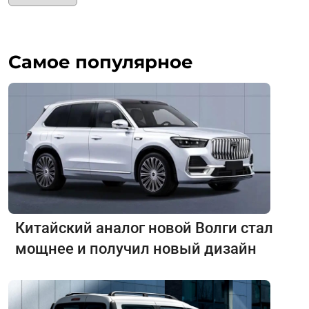
Самое популярное
Китайский аналог новой Волги стал
мощнее и получил новый дизайн