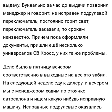
выдачу. Буквально за час до выдачи позвонил
менеджер и говорит: не исправен подрулевой
переключатель, постоянно горит свет,
переключатель заказали, по срокам
неизвестно. Причем пока оформляли
документы, пришли ещё несколько
универсалов СВ Кросс, у них те же проблемы.
Дело было в пятницу вечером,
соответственно в выходные на все это забил.
На следующей неделе еду к дилеру, и вечером
мы с менеджером ходим по стоянке
автосалона и ищем какую-нибудь исправную
машину. Исправные подрулевые оказались