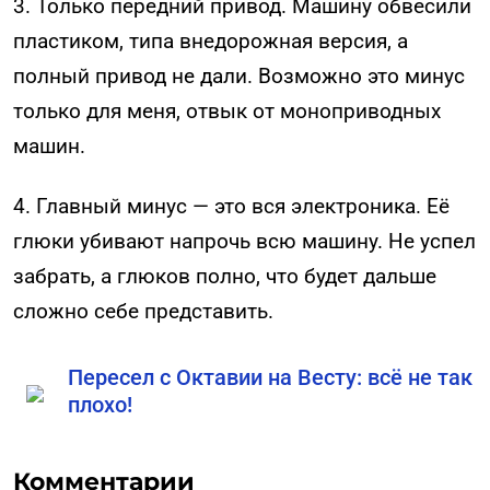
3. Только передний привод. Машину обвесили
пластиком, типа внедорожная версия, а
полный привод не дали. Возможно это минус
только для меня, отвык от моноприводных
машин.
4. Главный минус — это вся электроника. Её
глюки убивают напрочь всю машину. Не успел
забрать, а глюков полно, что будет дальше
сложно себе представить.
Пересел с Октавии на Весту: всё не так
плохо!
Комментарии