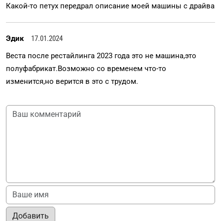
Какой-то петух передрал описание моей машины с драйва
Эдик
17.01.2024
Веста после рестайлинга 2023 года это не машина,это
полуфабрикат.Возможно со временем что-то
изменится,но верится в это с трудом.
Добавить