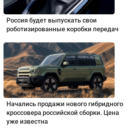
Россия будет выпускать свои
роботизированные коробки передач
Начались продажи нового гибридного
кроссовера российской сборки. Цена
уже известна