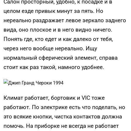
Салон просторный, удобно, к посадке и в
целом езде привык минут за пять. Но
нереально раздражает левое зеркало заднего
вида, оно плоское и в него видно ничего.
Понять где, кто едет и как далеко от тебя,
через него вообще нереально. Ищу
нормальный сферический элемент, справа
стоит как раз такой, намного удобнее.
Климат работает, бортовик и VIC тоже
работают. По электрике есть что поделать, но
это всякие кнопки, чистка контактов должна
помочь. На приборке не всегда не работает