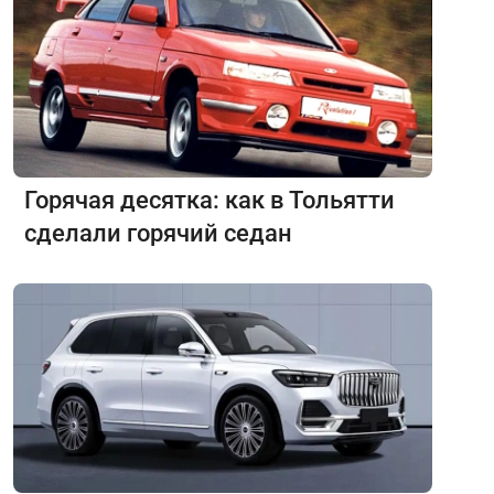
Горячая десятка: как в Тольятти
сделали горячий седан