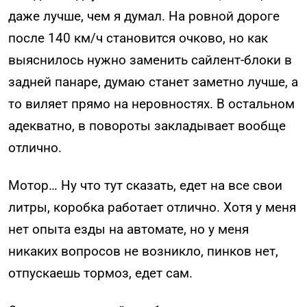
даже лучше, чем я думал. На ровной дороге
после 140 км/ч становится очково, но как
выяснилось нужно заменить сайлент-блоки в
задней панаре, думаю станет заметно лучше, а
то виляет прямо на неровностях. В остальном
адекватно, в повороты закладывает вообще
отлично.
Мотор… Ну что тут сказать, едет на все свои
литры, коробка работает отлично. Хотя у меня
нет опыта езды на автомате, но у меня
никаких вопросов не возникло, пинков нет,
отпускаешь тормоз, едет сам.