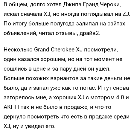
В общем, долго хотел Джипа Гранд Чероки,
искал сначала XJ, но иногда поглядывал на ZJ.
По итогу больше полугода залипал на сайтах
объявлений, читал отзывы, драйв2.
Несколько Grand Cherokee XJ посмотрели,
один казался хорошим, но на тот момент не
сошлись в цене и за пару дней он ушел.
Больше похожих вариантов за такие деньги не
было, да и запал уже как-то погас. И тут снова
загорелось мне, а хороших XJ с мотором 4.0 и
АКПП так и не было в продаже, и что-то
дернуло посмотреть что есть в продаже среди
XJ, ну и увидел его.