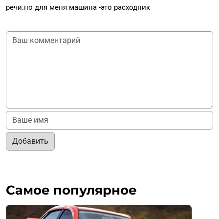
речи.но для меня машина -это расходник
Добавить
Самое популярное