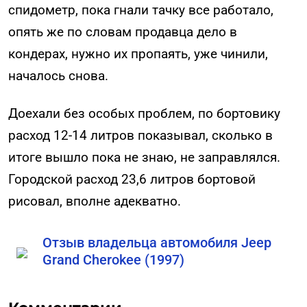
спидометр, пока гнали тачку все работало,
опять же по словам продавца дело в
кондерах, нужно их пропаять, уже чинили,
началось снова.
Доехали без особых проблем, по бортовику
расход 12-14 литров показывал, сколько в
итоге вышло пока не знаю, не заправлялся.
Городской расход 23,6 литров бортовой
рисовал, вполне адекватно.
Отзыв владельца автомобиля Jeep
Grand Cherokee (1997)