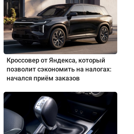
Кроссовер от Яндекса, который
позволит сэкономить на налогах:
начался приём заказов