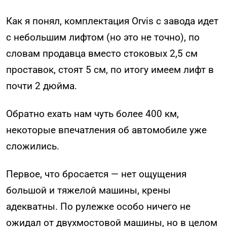
Как я понял, комплектация Orvis с завода идет
с небольшим лифтом (но это не точно), по
словам продавца вместо стоковых 2,5 см
проставок, стоят 5 см, по итогу имеем лифт в
почти 2 дюйма.
Обратно ехать нам чуть более 400 км,
некоторые впечатления об автомобиле уже
сложились.
Первое, что бросается — нет ощущения
большой и тяжелой машины, крены
адекватны. По рулежке особо ничего не
ожидал от двухмостовой машины, но в целом