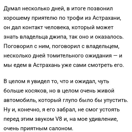
Думал несколько дней, в итоге позвонил
хорошему приятелю по трофи из Астрахани,
он дал контакт человека, который может
знать владельца джипа, так оно и оказалось.
Поговорил с ним, поговорил с владельцем,
несколько дней томительного ожидания — и
мы едем в Астрахань уже сами смотреть его.
В целом я увидел то, что и ожидал, чуть
больше косяков, но в целом очень живой
автомобиль, который глупо было бы упустить.
Ну и, конечно, я его забрал, не смог устоять
перед этим звуком V8 и, на мое удивление,
очень приятным салоном.