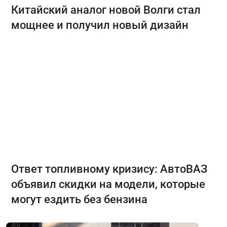
Китайский аналог новой Волги стал
мощнее и получил новый дизайн
Ответ топливному кризису: АвтоВАЗ
объявил скидки на модели, которые
могут ездить без бензина