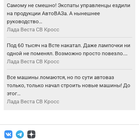
Самому не смешно! Экспаты управленцы ездили
на продукции АвтоВАЗа. А нынешнее
руководство…
Лада Веста СВ Кросс
Под 60 тысяч на Всте накатал. Даже лампочки ни
одной не поменял. Возможно просто повезло.…
Лада Веста СВ Кросс
Все машины ломаются, но по сути автоваз
только, только начал строить новые машины! До
этог…
Лада Веста СВ Кросс