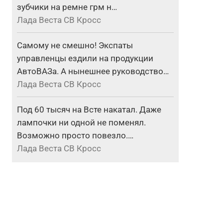
зубчики на ремне грм н…
Лада Веста СВ Кросс
Самому не смешно! Экспаты
управленцы ездили на продукции
АвтоВАЗа. А нынешнее руководство…
Лада Веста СВ Кросс
Под 60 тысяч на Всте накатал. Даже
лампочки ни одной не поменял.
Возможно просто повезло.…
Лада Веста СВ Кросс