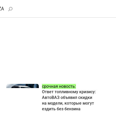
ZA
срочная новость:
Ответ топливному кризису:
АвтоВАЗ объявил скидки
на модели, которые могут
ездить без бензина