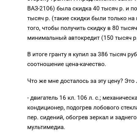
ВАЗ-2106) была скидка 40 тысяч р. и 
тысяч р. (такие скидки были только на 
того, чтобы получить скидку в 80 тысяч
минимальный автокредит (150 тысяч р. 
В итоге гранту я купил за 386 тысяч р
соотношение цена-качество.
Что же мне досталось за эту цену? Это
- двигатель 16 кл. 106 л. с.; механиче
кондиционер, подогрев лобового стекл
пер. сидений, обогрев зеркал и заднего
мультимедиа.