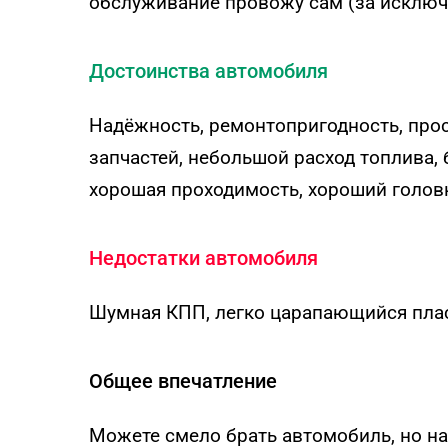
обслуживание провожу сам (за исключ
Достоинства автомобиля
Надёжность, ремонтопригодность, прос
запчастей, небольшой расход топлива,
хорошая проходимость, хороший голов
Недостатки автомобиля
Шумная КПП, легко царапающийся пла
Общее впечатление
Можете смело брать автомобиль, но на