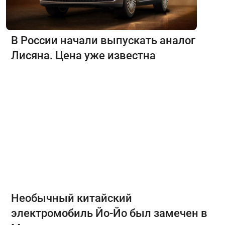
В России начали выпускать аналог
Лисяна. Цена уже известна
Необычный китайский
электромобиль Йо-Йо был замечен в