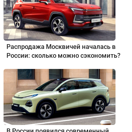
Распродажа Москвичей началась в
России: сколько можно сэкономить?
В России появился современный