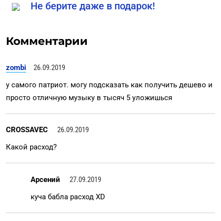
Не берите даже в подарок!
Комментарии
zombi
26.09.2019
у самого патриот. могу подсказать как получить дешево и
просто отличную музыку в тысяч 5 уложишься
CROSSAVEC
26.09.2019
Какой расход?
Арсений
27.09.2019
куча бабла расход XD