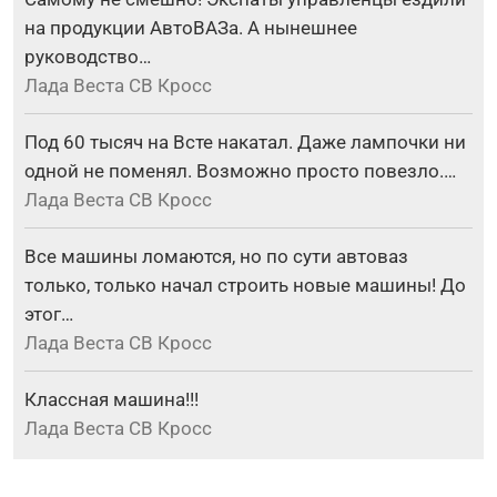
на продукции АвтоВАЗа. А нынешнее
руководство…
Лада Веста СВ Кросс
Под 60 тысяч на Всте накатал. Даже лампочки ни
одной не поменял. Возможно просто повезло.…
Лада Веста СВ Кросс
Все машины ломаются, но по сути автоваз
только, только начал строить новые машины! До
этог…
Лада Веста СВ Кросс
Классная машина!!!
Лада Веста СВ Кросс