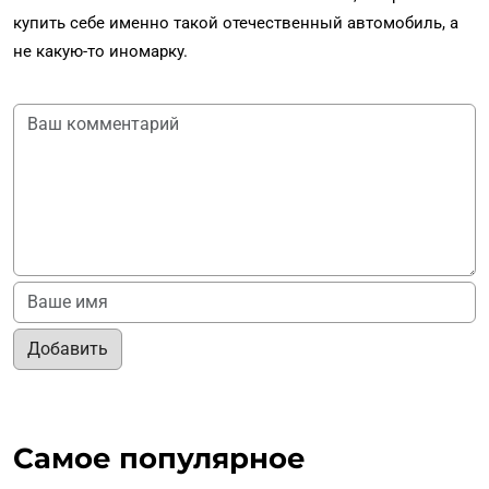
купить себе именно такой отечественный автомобиль, а
не какую-то иномарку.
Добавить
Самое популярное