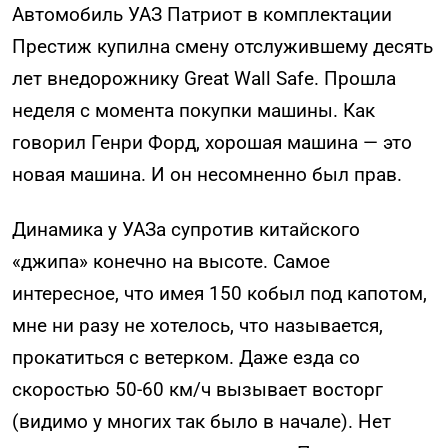
Автомобиль УАЗ Патриот в комплектации
Престиж купилна смену отслужившему десять
лет внедорожнику Great Wall Safe. Прошла
неделя с момента покупки машины. Как
говорил Генри Форд, хорошая машина — это
новая машина. И он несомненно был прав.
Динамика у УАЗа супротив китайского
«джипа» конечно на высоте. Самое
интересное, что имея 150 кобыл под капотом,
мне ни разу не хотелось, что называется,
прокатиться с ветерком. Даже езда со
скоростью 50-60 км/ч вызывает восторг
(видимо у многих так было в начале). Нет