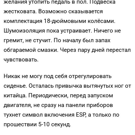
желания утопить педаль в пол. Подвеска
жестковата. Возможно сказывается
комплектация 18-дюймовыми колёсами.
Шумоизоляция пока устраивает. Ничего не
гремит, не стучит. По началу был запах
обгараемой смазки. Через пару дней перестал
чувствовать.
Никак не могу под себя отрегулировать
сиденье. Осталась привычка вытянутых ног от
китайца. Периодически, перед запуском
двигателя, не сразу на панели приборов
тухнет символ включения ESP, а только по
прошествии 5-10 секунд.