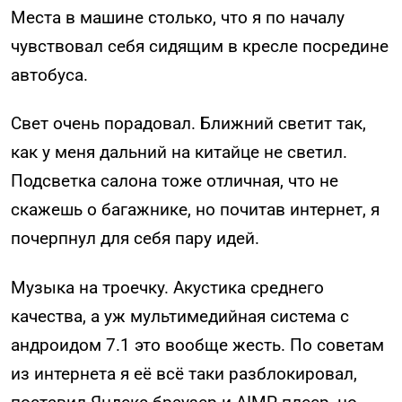
Места в машине столько, что я по началу
чувствовал себя сидящим в кресле посредине
автобуса.
Свет очень порадовал. Ближний светит так,
как у меня дальний на китайце не светил.
Подсветка салона тоже отличная, что не
скажешь о багажнике, но почитав интернет, я
почерпнул для себя пару идей.
Музыка на троечку. Акустика среднего
качества, а уж мультимедийная система с
андроидом 7.1 это вообще жесть. По советам
из интернета я её всё таки разблокировал,