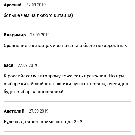
Арсений
27.09.2019
больше чем на любого китайца)
Владимир
27.09.2019
Сравнение с китайцами изначально было некорректным
вася
27.09.2019
К российскому автопрому тоже есть претензии. Но при
выборе китайской колоши или русского ведра, очевидно
будет выбор за последним!
Анатолий
27.09.2019
Будешь доволен примерно года 2 - 3.....