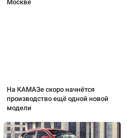
Москве
На КАМАЗе скоро начнётся
производство ещё одной новой
модели