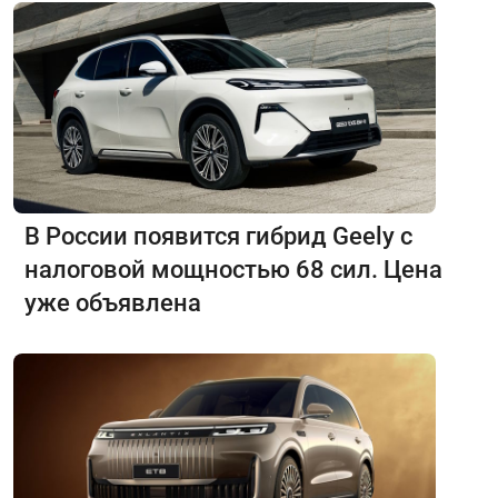
В России появится гибрид Geely с
налоговой мощностью 68 сил. Цена
уже объявлена