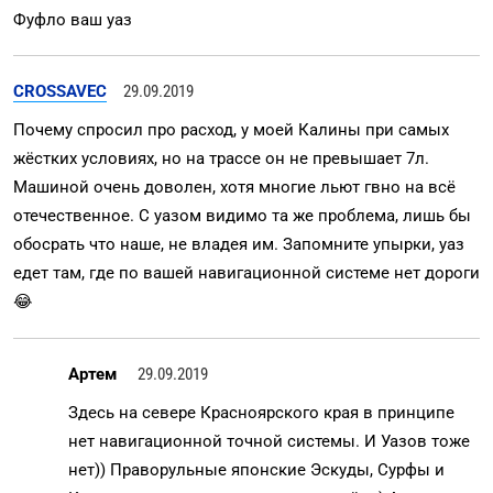
Фуфло ваш уаз
CROSSAVEC
29.09.2019
Почему спросил про расход, у моей Калины при самых
жёстких условиях, но на трассе он не превышает 7л.
Машиной очень доволен, хотя многие льют гвно на всё
отечественное. С уазом видимо та же проблема, лишь бы
обосрать что наше, не владея им. Запомните упырки, уаз
едет там, где по вашей навигационной системе нет дороги
😂
Артем
29.09.2019
Здесь на севере Красноярского края в принципе
нет навигационной точной системы. И Уазов тоже
нет)) Праворульные японские Эскуды, Сурфы и