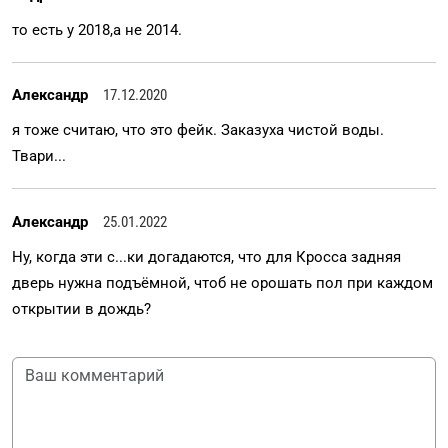
то есть у 2018,а не 2014.
Александр
17.12.2020
я тоже считаю, что это фейк. Заказуха чистой воды.
Твари...
Александр
25.01.2022
Ну, когда эти с...ки догадаются, что для Кросса задняя
дверь нужна подъёмной, чтоб не орошать пол при каждом
открытии в дождь?