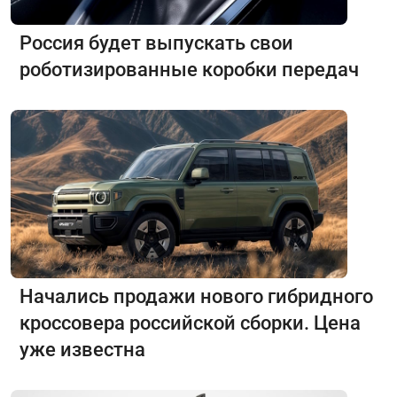
Россия будет выпускать свои
роботизированные коробки передач
Начались продажи нового гибридного
кроссовера российской сборки. Цена
уже известна