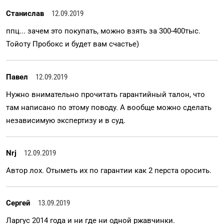
Станислав
12.09.2019
ппц... зачем это покупать, можно взять за 300-400тыс.
Тойоту Пробокс и будет вам счастье)
Павел
12.09.2019
Нужно внимательно прочитать гарантийный талон, что
там написано по этому поводу. А вообще можно сделать
независимую экспертизу и в суд.
Nrj
12.09.2019
Автор лох. Отыметь их по гарантии как 2 перста оросить.
Сергей
13.09.2019
Ларгус 2014 года и ни где ни одной ржавчинки.