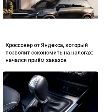
Кроссовер от Яндекса, который
позволит сэкономить на налогах:
начался приём заказов