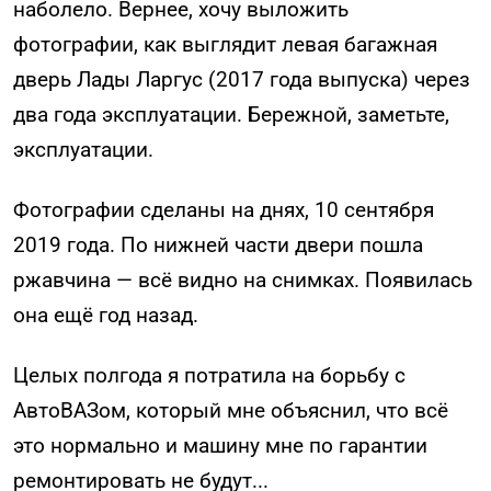
наболело. Вернее, хочу выложить
фотографии, как выглядит левая багажная
дверь Лады Ларгус (2017 года выпуска) через
два года эксплуатации. Бережной, заметьте,
эксплуатации.
Фотографии сделаны на днях, 10 сентября
2019 года. По нижней части двери пошла
ржавчина — всё видно на снимках. Появилась
она ещё год назад.
Целых полгода я потратила на борьбу с
АвтоВАЗом, который мне объяснил, что всё
это нормально и машину мне по гарантии
ремонтировать не будут...