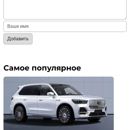
Добавить
Самое популярное