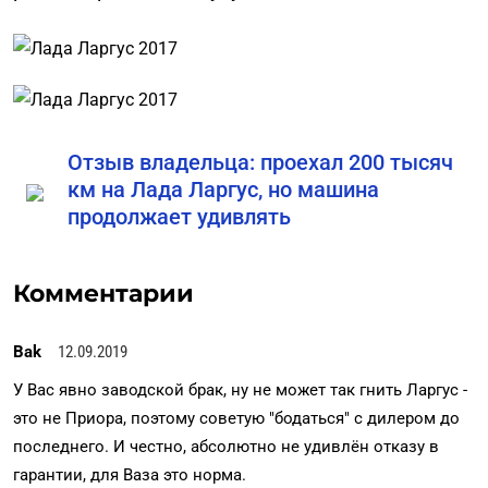
Отзыв владельца: проехал 200 тысяч
км на Лада Ларгус, но машина
продолжает удивлять
Комментарии
Bak
12.09.2019
У Вас явно заводской брак, ну не может так гнить Ларгус -
это не Приора, поэтому советую "бодаться" с дилером до
последнего. И честно, абсолютно не удивлён отказу в
гарантии, для Ваза это норма.