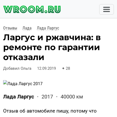
Отзывы
Лада
Лада Ларгус
Ларгус и ржавчина: в
ремонте по гарантии
отказали
Добавил Ольга
12.09.2019
✦
28
Лада Ларгус
•
2017
•
40000 км
Отзыв об автомобиле пишу, потому что