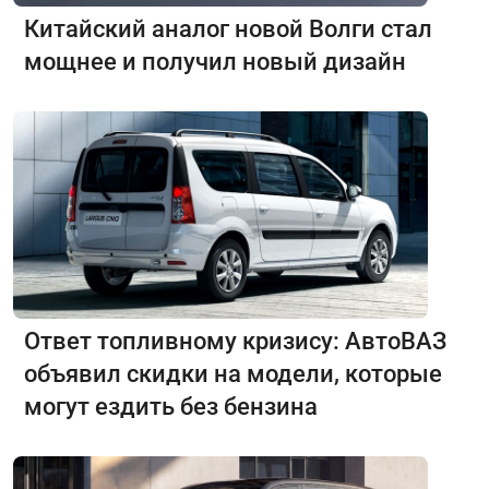
Китайский аналог новой Волги стал
мощнее и получил новый дизайн
Ответ топливному кризису: АвтоВАЗ
объявил скидки на модели, которые
могут ездить без бензина