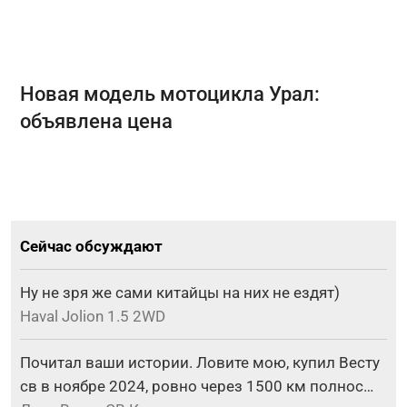
Новая модель мотоцикла Урал:
объявлена цена
Сейчас обсуждают
Ну не зря же сами китайцы на них не ездят)
Haval Jolion 1.5 2WD
Почитал ваши истории. Ловите мою, купил Весту
св в ноябре 2024, ровно через 1500 км полнос…