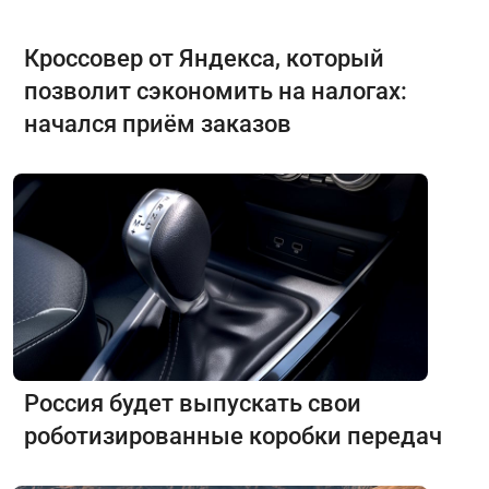
Кроссовер от Яндекса, который
позволит сэкономить на налогах:
начался приём заказов
Россия будет выпускать свои
роботизированные коробки передач