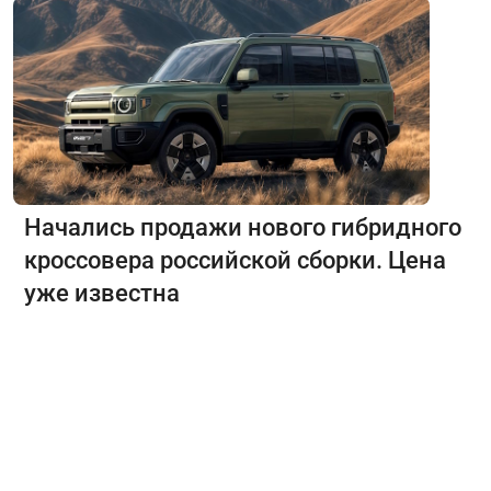
Начались продажи нового гибридного
кроссовера российской сборки. Цена
уже известна