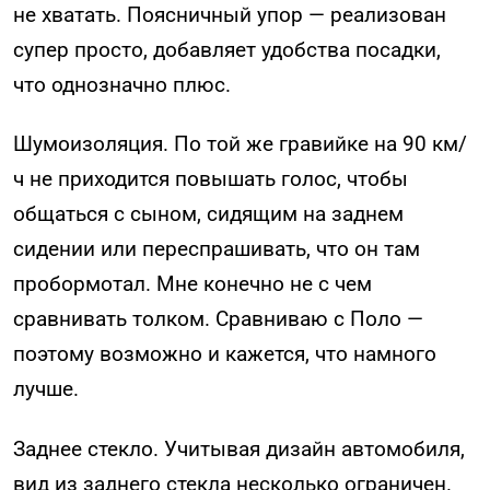
не хватать. Поясничный упор — реализован
супер просто, добавляет удобства посадки,
что однозначно плюс.
Шумоизоляция. По той же гравийке на 90 км/
ч не приходится повышать голос, чтобы
общаться с сыном, сидящим на заднем
сидении или переспрашивать, что он там
пробормотал. Мне конечно не с чем
сравнивать толком. Сравниваю с Поло —
поэтому возможно и кажется, что намного
лучше.
Заднее стекло. Учитывая дизайн автомобиля,
вид из заднего стекла несколько ограничен.