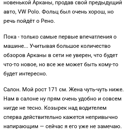
новенькой Арканы, продав свой предыдущий
авто, VW Polo. Фольц был очень хорош, но
речь пойдёт о Рено.
Пока - только самые первые впечатления о
машине... Учитывая большое количество
обзоров Арканы в сети не уверен, что будет
что-то новое, но все же может быть кому-то
будет интересно.
Салон. Мой рост 171 см. Жена чуть-чуть ниже.
Нам в салоне ну прям очень удобно и совсем
нигде не тесно. Козырек над водителем
сперва действительно кажется непривычно
напирающим — сейчас я его уже не замечаю.