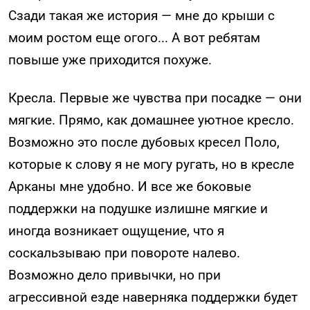
Сзади такая же история — мне до крыши с
моим ростом еще огого... А вот ребятам
повыше уже приходится похуже.
Кресла. Первые же чувства при посадке — они
мягкие. Прямо, как домашнее уютное кресло.
Возможно это после дубовых кресел Поло,
которые к слову я не могу ругать, но в кресле
Арканы мне удобно. И все же боковые
поддержки на подушке излишне мягкие и
иногда возникает ощущение, что я
соскальзываю при повороте налево.
Возможно дело привычки, но при
агрессивной езде наверняка поддержки будет