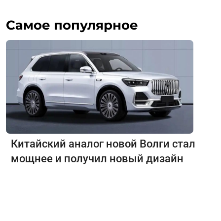
Самое популярное
Китайский аналог новой Волги стал
мощнее и получил новый дизайн