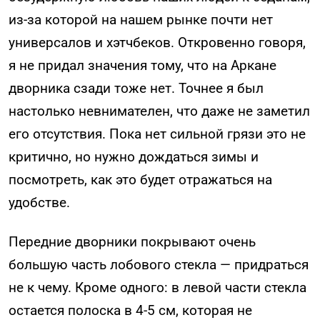
из-за которой на нашем рынке почти нет
универсалов и хэтчбеков. Откровенно говоря,
я не придал значения тому, что на Аркане
дворника сзади тоже нет. Точнее я был
настолько невнимателен, что даже не заметил
его отсутствия. Пока нет сильной грязи это не
критично, но нужно дождаться зимы и
посмотреть, как это будет отражаться на
удобстве.
Передние дворники покрывают очень
большую часть лобового стекла — придраться
не к чему. Кроме одного: в левой части стекла
остается полоска в 4-5 см, которая не