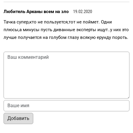
Любитель Арканы всем на зло
19.02.2020
Тачка супер,кто не пользуется,тот не поймет. Одни
плюсы,а минусы пусть диванные эксперты ищут..у них это
лучше получается на голубом глазу всякую ерунду пороть.
Добавить