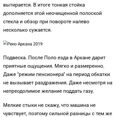
вытирается. В итоге тонкая стойка
дополняется этой неочищенной полоской
стекла и обзор при повороте налево
несколько сужается.
Подвеска. После Поло езда в Аркане дарит
приятные ощущения. Мягко и размеренно.
Даже "режим пенсионера" на период обкатки
не вызывает раздражения. Даже несмотря на
непреодолимое желание поддать газу.
Мелкие стыки не скажу, что машина не
чувствует, поэтому сильной разницы с тем же