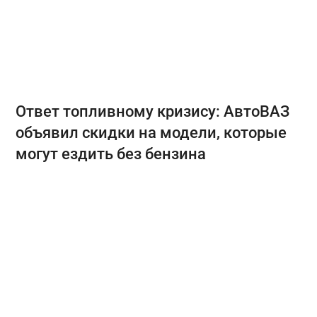
Ответ топливному кризису: АвтоВАЗ
объявил скидки на модели, которые
могут ездить без бензина