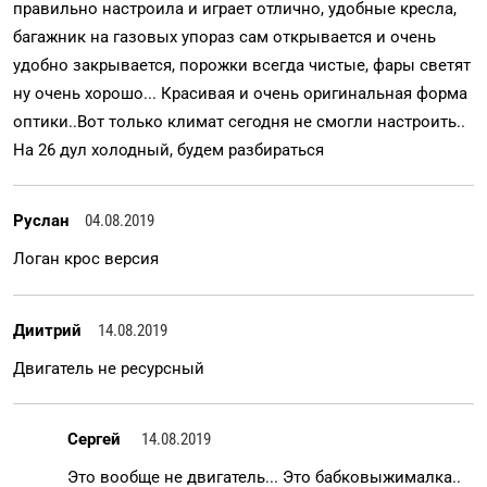
правильно настроила и играет отлично, удобные кресла,
багажник на газовых упораз сам открывается и очень
удобно закрывается, порожки всегда чистые, фары светят
ну очень хорошо... Красивая и очень оригинальная форма
оптики..Вот только климат сегодня не смогли настроить..
На 26 дул холодный, будем разбираться
Руслан
04.08.2019
Логан крос версия
Диитрий
14.08.2019
Двигатель не ресурсный
Сергей
14.08.2019
Это вообще не двигатель... Это бабковыжималка..