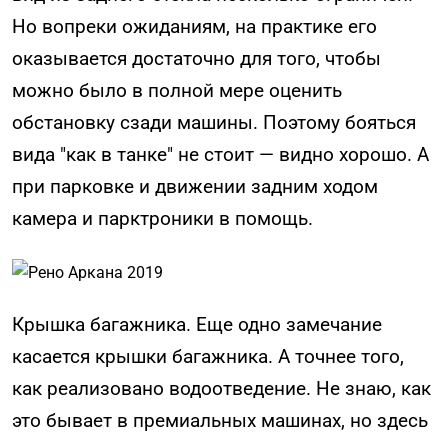
Но вопреки ожиданиям, на практике его
оказывается достаточно для того, чтобы
можно было в полной мере оценить
обстановку сзади машины. Поэтому бояться
вида "как в танке" не стоит — видно хорошо. А
при парковке и движении задним ходом
камера и парктроники в помощь.
Крышка багажника. Еще одно замечание
касается крышки багажника. А точнее того,
как реализовано водоотведение. Не знаю, как
это бывает в премиальных машинах, но здесь