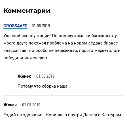
Комментарии
CROSSAVEC
01.08.2019
Удачной эксплуатации! По поводу крышки багажника, у
моего друга похожая проблема на новом седане бизнес
класса! Так что особо не переживай, просто маркетологи
победили инженеров.
Женек
01.08.2019
Потому что сборка наша .
Женек
01.08.2019
Ездий на здоровье . Новинка а внутри Дастер с Каптуром .