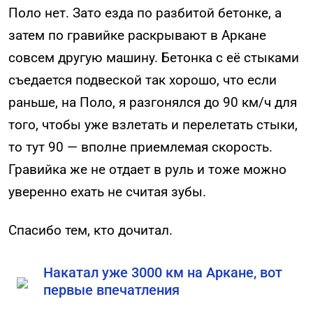
Поло нет. Зато езда по разбитой бетонке, а
затем по гравийке раскрывают в Аркане
совсем другую машину. Бетонка с её стыками
съедается подвеской так хорошо, что если
раньше, на Поло, я разгонялся до 90 км/ч для
того, чтобы уже взлетать и перелетать стыки,
то тут 90 — вполне приемлемая скорость.
Гравийка же не отдает в руль и тоже можно
уверенно ехать не считая зубы.
Спасибо тем, кто дочитал.
Накатал уже 3000 км на Аркане, вот
первые впечатления