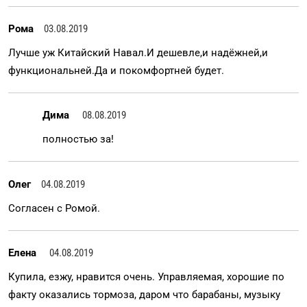
Рома
03.08.2019
Лучше уж Китайский Навал.И дешевле,и надёжней,и
функциональней.Да и покомфортней будет.
Дима
08.08.2019
полностью за!
Олег
04.08.2019
Согласен с Ромой.
Елена
04.08.2019
Купила, езжу, нравится очень. Управляемая, хорошие по
факту оказались тормоза, даром что барабаны, музыку