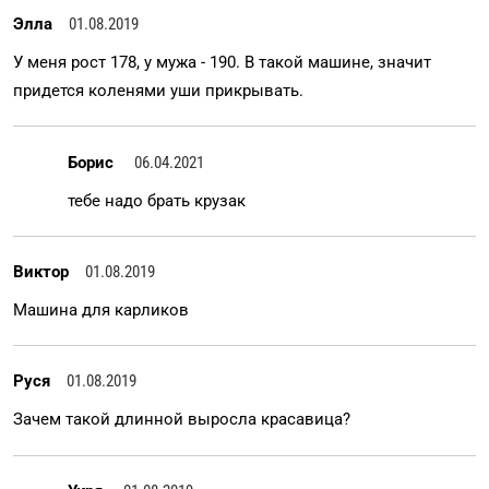
Элла
01.08.2019
У меня рост 178, у мужа - 190. В такой машине, значит
придется коленями уши прикрывать.
Борис
06.04.2021
тебе надо брать крузак
Виктор
01.08.2019
Машина для карликов
Руся
01.08.2019
Зачем такой длинной выросла красавица?