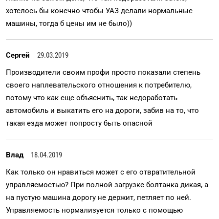
хотелось бы конечно чтобы УАЗ делали нормальные
машины, тогда б цены им не было))
Сергей
29.03.2019
Производители своим профи просто показали степень
своего наплевательского отношения к потребителю,
потому что как еще объяснить, так недоработать
автомобиль и выкатить его на дороги, забив на то, что
такая езда может попросту быть опасной
Влад
18.04.2019
Как только он нравиться может с его отвратительной
управляемостью? При полной загрузке болтанка дикая, а
на пустую машина дорогу не держит, петляет по ней.
Управляемость нормализуется только с помощью