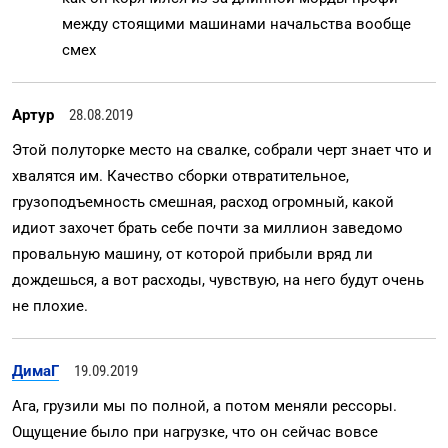
между стоящими машинами начальства вообще
смех
Артур
28.08.2019
Этой полуторке место на свалке, собрали черт знает что и
хвалятся им. Качество сборки отвратительное,
грузоподъемность смешная, расход огромный, какой
идиот захочет брать себе почти за миллион заведомо
провальную машину, от которой прибыли вряд ли
дождешься, а вот расходы, чувствую, на него будут очень
не плохие.
ДимаГ
19.09.2019
Ага, грузили мы по полной, а потом меняли рессоры.
Ощущение было при нагрузке, что он сейчас вовсе