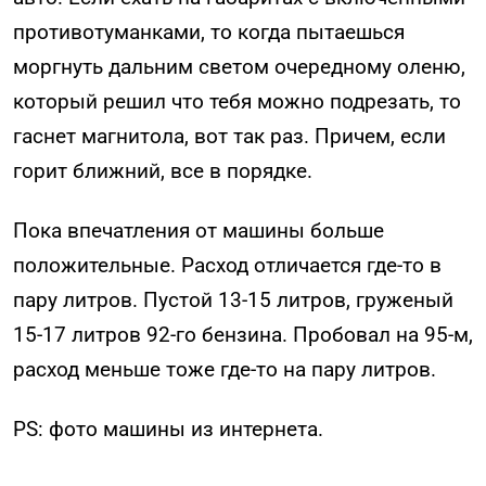
противотуманками, то когда пытаешься
моргнуть дальним светом очередному оленю,
который решил что тебя можно подрезать, то
гаснет магнитола, вот так раз. Причем, если
горит ближний, все в порядке.
Пока впечатления от машины больше
положительные. Расход отличается где-то в
пару литров. Пустой 13-15 литров, груженый
15-17 литров 92-го бензина. Пробовал на 95-м,
расход меньше тоже где-то на пару литров.
PS: фото машины из интернета.