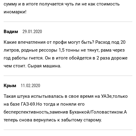
сумму и в итоге получается чуть ли не как стоимость
иномарки!
Вадим
29.01.2020
Какие впечатления от профи могут быть? Расход под 20
литров, родные рессоры 1,5 тонны не тянут, рама через
год работы гнется. Он в итоге обойдется в 2 раза дороже
чем стоит. Сырая машина.
Крым
11.02.2020
Такая штука испытывалась в свое время на УАЗе,только
на базе ГАЗ-69.Но тогда и поняли его
бесперспективность,заменив Буханкой/Головастиком.А
теперь снова вернулись к забытому старому.