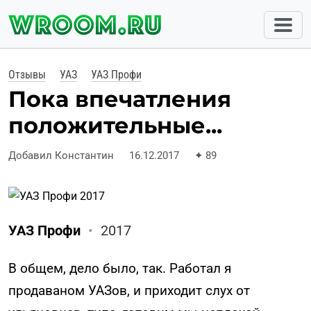
Отзывы
УАЗ
УАЗ Профи
Пока впечатления
положительные...
Добавил Константин
16.12.2017
✦
89
УАЗ Профи
•
2017
В общем, дело было, так. Работал я
продаваном УАЗов, и приходит слух от