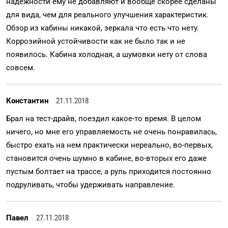
надёжности ему не добавляют и вообще скорее сделаны
для вида, чем для реального улучшения характеристик.
Обзор из кабины никакой, зеркала что есть что нету.
Коррозийной устойчивости как не было так и не
появилось. Кабина холодная, а шумовки нету от слова
совсем.
Константин
21.11.2018
Брал на тест-драйв, поездил какое-то время. В целом
ничего, но мне его управляемость не очень понравилась,
быстро ехать на нем практически нереально, во-первых,
становится очень шумно в кабине, во-вторых его даже
пустым болтает на трассе, а руль приходится постоянно
подруливать, чтобы удерживать направление.
Павел
27.11.2018