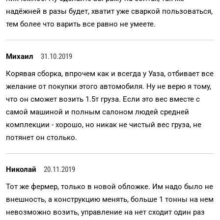
надёжней в разы будет, хватит уже сваркой пользоваться,
тем более что варить все равно не умеете.
Михаил
31.10.2019
Корявая сборка, впрочем как и всегда у Уаза, отбивает все
желание от покупки этого автомобиля. Ну не верю я тому,
что он сможет возить 1.5т груза. Если это вес вместе с
самой машиной и полным салоном людей средней
комплекции - хорошо, но никак не чистый вес груза, не
потянет он столько.
Николай
20.11.2019
Тот же фермер, только в новой обложке. Им надо было не
внешность, а конструкцию менять, больше 1 тонны на нем
невозможно возить, управление на нет сходит один раз