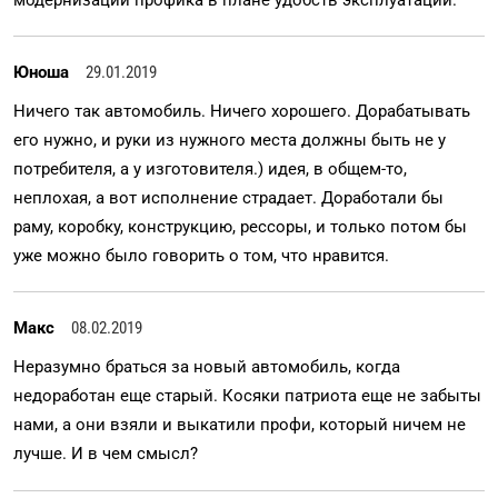
Юноша
29.01.2019
Ничего так автомобиль. Ничего хорошего. Дорабатывать
его нужно, и руки из нужного места должны быть не у
потребителя, а у изготовителя.) идея, в общем-то,
неплохая, а вот исполнение страдает. Доработали бы
раму, коробку, конструкцию, рессоры, и только потом бы
уже можно было говорить о том, что нравится.
Макс
08.02.2019
Неразумно браться за новый автомобиль, когда
недоработан еще старый. Косяки патриота еще не забыты
нами, а они взяли и выкатили профи, который ничем не
лучше. И в чем смысл?