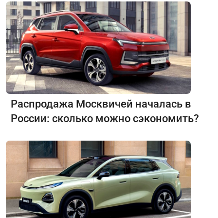
Распродажа Москвичей началась в
России: сколько можно сэкономить?