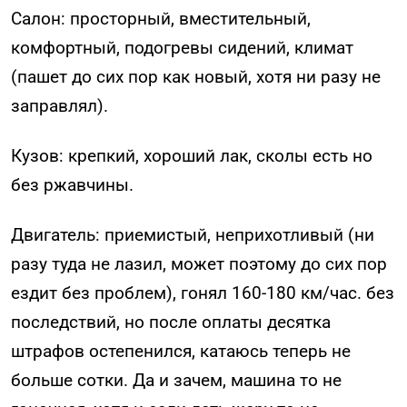
Салон: просторный, вместительный,
комфортный, подогревы сидений, климат
(пашет до сих пор как новый, хотя ни разу не
заправлял).
Кузов: крепкий, хороший лак, сколы есть но
без ржавчины.
Двигатель: приемистый, неприхотливый (ни
разу туда не лазил, может поэтому до сих пор
ездит без проблем), гонял 160-180 км/час. без
последствий, но после оплаты десятка
штрафов остепенился, катаюсь теперь не
больше сотки. Да и зачем, машина то не