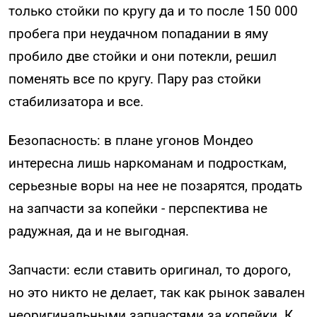
только стойки по кругу да и то после 150 000
пробега при неудачном попадании в яму
пробило две стойки и они потекли, решил
поменять все по кругу. Пару раз стойки
стабилизатора и все.
Безопасность: в плане угонов Мондео
интересна лишь наркоманам и подросткам,
серьезные воры на нее не позарятся, продать
на запчасти за копейки - перспектива не
радужная, да и не выгодная.
Запчасти: если ставить оригинал, то дорого,
но это никто не делает, так как рынок завален
неоригинальными запчастями за копейки. К