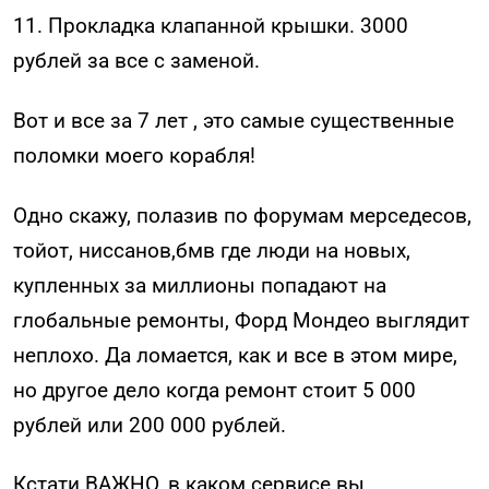
11. Прокладка клапанной крышки. 3000
рублей за все с заменой.
Вот и все за 7 лет , это самые существенные
поломки моего корабля!
Одно скажу, полазив по форумам мерседесов,
тойот, ниссанов,бмв где люди на новых,
купленных за миллионы попадают на
глобальные ремонты, Форд Мондео выглядит
неплохо. Да ломается, как и все в этом мире,
но другое дело когда ремонт стоит 5 000
рублей или 200 000 рублей.
Кстати ВАЖНО, в каком сервисе вы