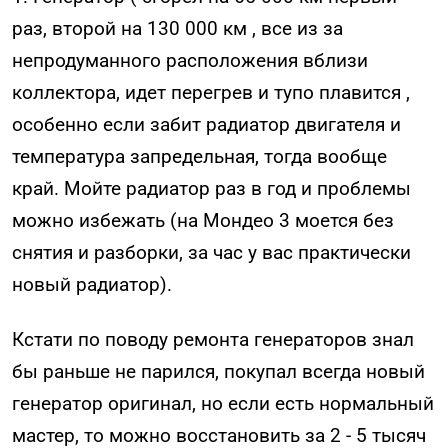
раз, второй на 130 000 км , все из за
непродуманного расположения вблизи
коллектора, идет перегрев и тупо плавится ,
особенно если забит радиатор двигателя и
температура запредельная, тогда вообще
край. Мойте радиатор раз в год и проблемы
можно избежать (на Мондео 3 моется без
снятия и разборки, за час у вас практически
новый радиатор).
Кстати по поводу ремонта генераторов знал
бы раньше не парился, покупал всегда новый
генератор оригинал, но если есть нормальный
мастер, то можно восстановить за 2 - 5 тысяч