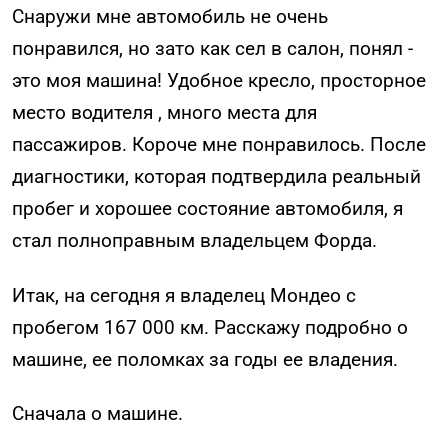
Снаружи мне автомобиль не очень
понравился, но зато как сел в салон, понял -
это моя машина! Удобное кресло, просторное
место водителя , много места для
пассажиров. Короче мне понравилось. После
диагностики, которая подтвердила реальный
пробег и хорошее состояние автомобиля, я
стал полноправным владельцем Форда.
Итак, на сегодня я владелец Мондео с
пробегом 167 000 км. Расскажу подробно о
машине, ее поломках за годы ее владения.
Сначала о машине.