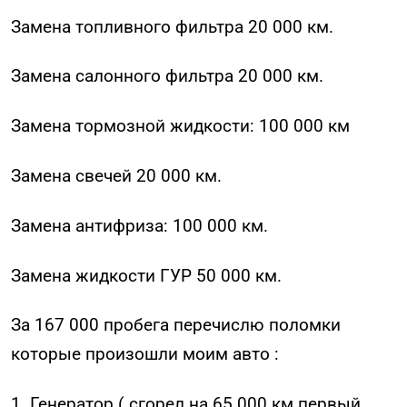
Замена топливного фильтра 20 000 км.
Замена салонного фильтра 20 000 км.
Замена тормозной жидкости: 100 000 км
Замена свечей 20 000 км.
Замена антифриза: 100 000 км.
Замена жидкости ГУР 50 000 км.
За 167 000 пробега перечислю поломки
которые произошли моим авто :
1. Генератор ( сгорел на 65 000 км первый