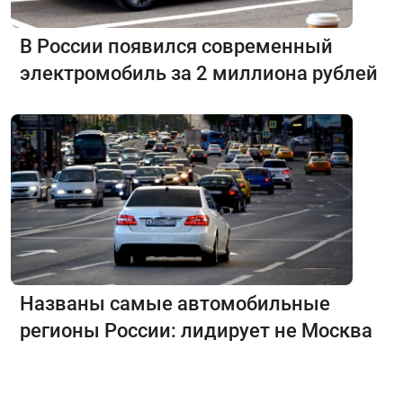
В России появился современный
электромобиль за 2 миллиона рублей
Названы самые автомобильные
регионы России: лидирует не Москва