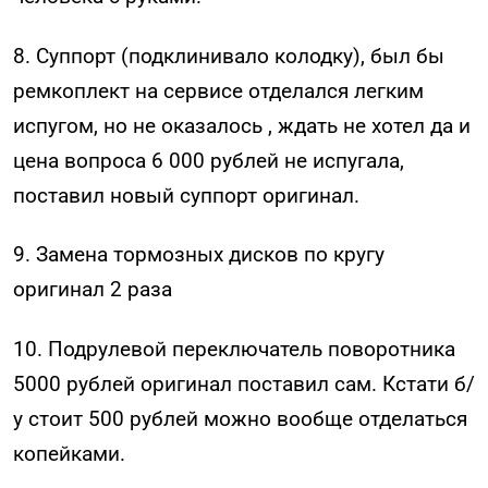
8. Суппорт (подклинивало колодку), был бы
ремкоплект на сервисе отделался легким
испугом, но не оказалось , ждать не хотел да и
цена вопроса 6 000 рублей не испугала,
поставил новый суппорт оригинал.
9. Замена тормозных дисков по кругу
оригинал 2 раза
10. Подрулевой переключатель поворотника
5000 рублей оригинал поставил сам. Кстати б/
у стоит 500 рублей можно вообще отделаться
копейками.