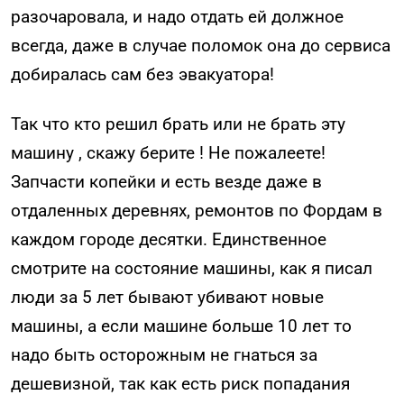
разочаровала, и надо отдать ей должное
всегда, даже в случае поломок она до сервиса
добиралась сам без эвакуатора!
Так что кто решил брать или не брать эту
машину , скажу берите ! Не пожалеете!
Запчасти копейки и есть везде даже в
отдаленных деревнях, ремонтов по Фордам в
каждом городе десятки. Единственное
смотрите на состояние машины, как я писал
люди за 5 лет бывают убивают новые
машины, а если машине больше 10 лет то
надо быть осторожным не гнаться за
дешевизной, так как есть риск попадания