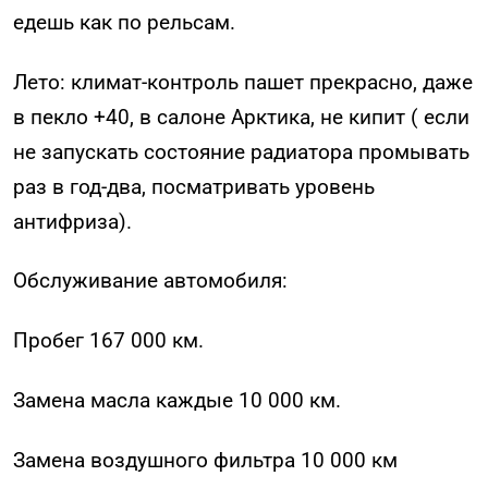
едешь как по рельсам.
Лето: климат-контроль пашет прекрасно, даже
в пекло +40, в салоне Арктика, не кипит ( если
не запускать состояние радиатора промывать
раз в год-два, посматривать уровень
антифриза).
Обслуживание автомобиля:
Пробег 167 000 км.
Замена масла каждые 10 000 км.
Замена воздушного фильтра 10 000 км