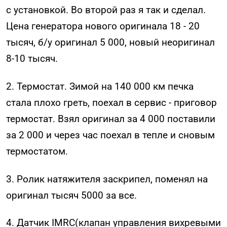
с установкой. Во второй раз я так и сделал.
Цена генератора нового оригинала 18 - 20
тысяч, б/у оригинал 5 000, новый неоригинал
8-10 тысяч.
2. Термостат. Зимой на 140 000 км печка
стала плохо греть, поехал в сервис - приговор
термостат. Взял оригинал за 4 000 поставили
за 2 000 и через час поехал в тепле и сновым
термостатом.
3. Ролик натяжителя заскрипел, поменял на
оригинал тысяч 5000 за все.
4. Датчик IMRC(клапан управления вихревыми