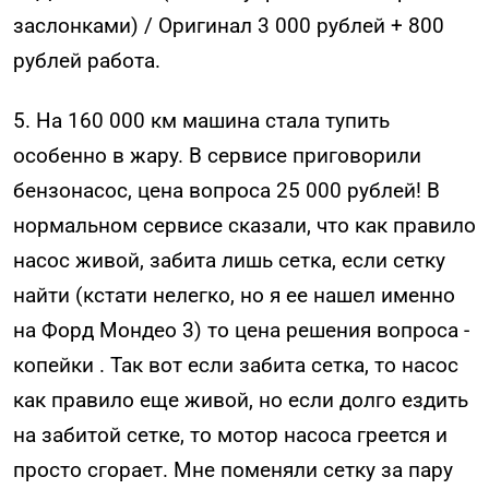
заслонками) / Оригинал 3 000 рублей + 800
рублей работа.
5. На 160 000 км машина стала тупить
особенно в жару. В сервисе приговорили
бензонасос, цена вопроса 25 000 рублей! В
нормальном сервисе сказали, что как правило
насос живой, забита лишь сетка, если сетку
найти (кстати нелегко, но я ее нашел именно
на Форд Мондео 3) то цена решения вопроса -
копейки . Так вот если забита сетка, то насос
как правило еще живой, но если долго ездить
на забитой сетке, то мотор насоса греется и
просто сгорает. Мне поменяли сетку за пару