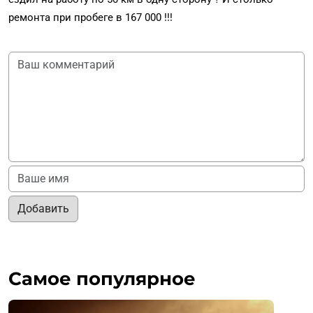
ремонта при пробеге в 167 000 !!!
Добавить
Самое популярное