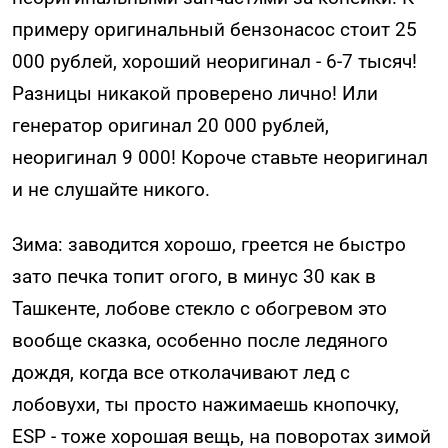
примеру оригинальный бензонасос стоит 25
000 рублей, хороший неоригинал - 6-7 тысяч!
Разницы никакой проверено лично! Или
генератор оригинал 20 000 рублей,
неоригинал 9 000! Короче ставьте неоригинал
и не слушайте никого.
Зима: заводится хорошо, греется не быстро
зато печка топит огого, в минус 30 как в
Ташкенте, лобове стекло с обогревом это
вообще сказка, особенно после ледяного
дождя, когда все отколачивают лед с
лобовухи, ты просто нажимаешь кнопочку,
ESP - тоже хорошая вещь, на поворотах зимой