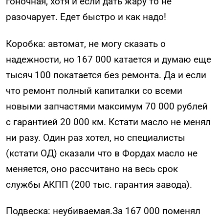
гоночная, хотя и если дать жару то не
разочарует. Едет быстро и как надо!
Коробка: автомат, не могу сказать о
надежности, но 167 000 катается и думаю еще
тысяч 100 покатается без ремонта. Да и если
что ремонт полный капиталки со всеми
новыми запчастями максимум 70 000 рублей
с гарантией 20 000 км. Кстати масло не менял
ни разу. Один раз хотел, но специалисты
(кстати ОД) сказали что в Фордах масло не
меняется, оно рассчитано на весь срок
службы АКПП (200 тыс. гарантия завода).
Подвеска: неубиваемая.За 167 000 поменял