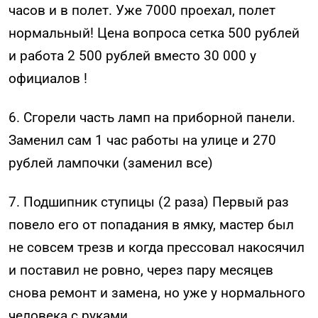
часов и в полет. Уже 7000 проехал, полет
нормальный! Цена вопроса сетка 500 рублей
и работа 2 500 рублей вместо 30 000 у
официалов !
6. Сгорели часть ламп на приборной панели.
Заменил сам 1 час работы на улице и 270
рублей лампочки (заменил все)
7. Подшипник ступицы (2 раза) Первый раз
повело его от попадания в ямку, мастер был
не совсем трезв и когда прессовал накосячил
и поставил не ровно, через пару месяцев
снова ремонт и замена, но уже у нормального
человека с руками.