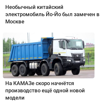
Необычный китайский
электромобиль Йо-Йо был замечен в
Москве
На КАМАЗе скоро начнётся
производство ещё одной новой
модели