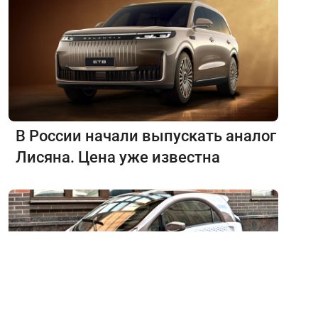
В России начали выпускать аналог
Лисяна. Цена уже известна