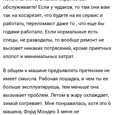
обслуживаете! Если у чудаков, то там они вам
так на косарезят, что будете на их сервис и
работать, переломают даже то , что еще бы
годами работало. Если нормальные есть
спецы, не разводилы, то вообще ремонт не
вызовет никаких потрясений, кроме приятных
хлопот и минимальных затрат.
В общем к машине предъявлять претензии не
имеет смысла. Рабочая лошадка, и чем ты ее
больше эксплуатируешь, тем меньше она
вызывает проблем. Летом в жару охлаждает,
зимой согревает. Мне понравилась, хотя это 6
машина, Форд Мондео 3 меня не