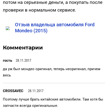
потом на серьезные деньги, а покупать после
проверки в нормальном сервисе.
Отзыв владельца автомобиля Ford
Mondeo (2015)
Комментарии
гость
28.11.2017
да уж был мондео оригинал, теперь неоригинал, причем
весь
CROSSAVEC
28.11.2017
Поэтому лучше брать китайские автомобили. Там хотя бы
запчасти всегда оригинальные.