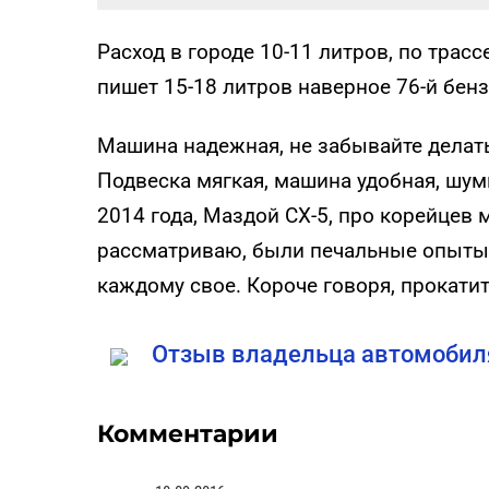
Расход в городе 10-11 литров, по трассе
пишет 15-18 литров наверное 76-й бенз
Машина надежная, не забывайте делать
Подвеска мягкая, машина удобная, шум
2014 года, Маздой СХ-5, про корейцев 
рассматриваю, были печальные опыты - 
каждому свое. Короче говоря, прокатит
Отзыв владельца автомобиля
Комментарии