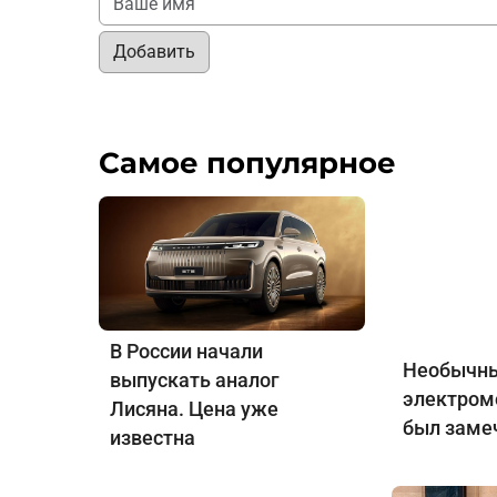
Добавить
Самое популярное
В России начали
Необычны
выпускать аналог
электром
Лисяна. Цена уже
был заме
известна