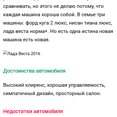
сравнивать, но этого не делаю потому, что
каждая машина хороша собой. В семье три
машины: форд куга 2 люкс, нисан тиана люкс,
лада веста норма+. Но есть одна истина новая
машина есть новая.
Достоинства автомобиля
Высокий клиренс, хорошая управляемость,
симпатичный дизайн, просторный салон.
Недостатки автомобиля