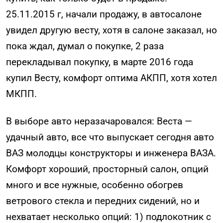
25.11.2015 г, начали продажу, в автосалоне
увидел другую весту, хотя в салоне заказал, но
пока ждал, думал о покупке, 2 раза
перекладывал покупку, в марте 2016 года
купил Весту, комфорт оптима АКПП, хотя хотел
МКПП.
В выборе авто неразачаровался: Веста —
удачный авто, все что выпускает сегодня авто
ВАЗ молодцы конструкторы и инженера ВАЗА.
Комфорт хороший, просторный салон, опций
много и все нужные, особенно обогрев
ветрового стекла и передних сидений, но и
нехватает несколько опций: 1) подлокотник с