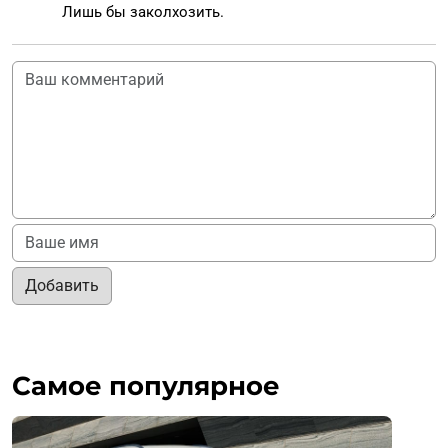
Лишь бы заколхозить.
Добавить
Самое популярное