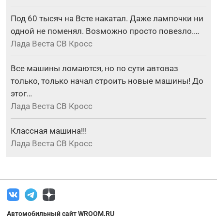
Под 60 тысяч на Всте накатал. Даже лампочки ни
одной не поменял. Возможно просто повезло.…
Лада Веста СВ Кросс
Все машины ломаются, но по сути автоваз
только, только начал строить новые машины! До
этог…
Лада Веста СВ Кросс
Классная машина!!!
Лада Веста СВ Кросс
Автомобильный сайт WROOM.RU