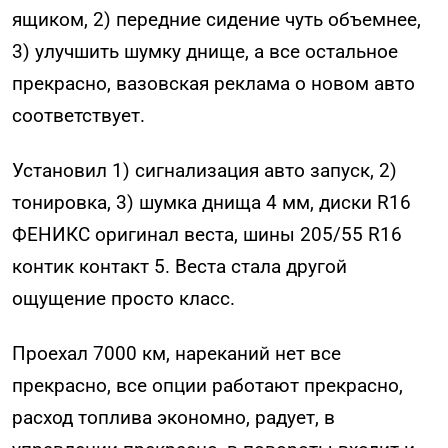
ящиком, 2) передние сидение чуть объемнее,
3) улучшить шумку днище, а все остальное
прекрасно, вазовская реклама о новом авто
соответствует.
Установил 1) сигнализация авто запуск, 2)
тонировка, 3) шумка днища 4 мм, диски R16
ФЕНИКС оригинал веста, шины 205/55 R16
контик контакт 5. Веста стала другой
ощущение просто класс.
Проехал 7000 км, нареканий нет все
прекрасно, все опции работают прекрасно,
расход топлива экономно, радует, в