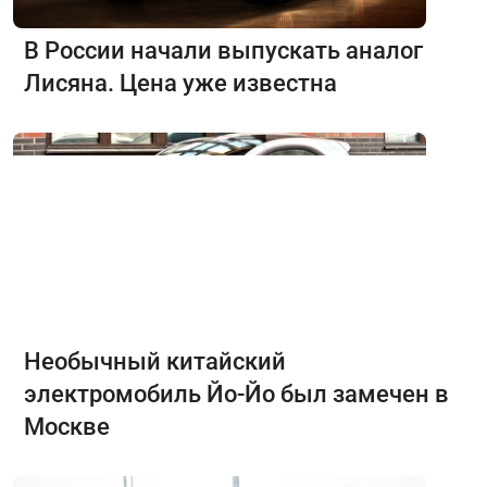
В России начали выпускать аналог
Лисяна. Цена уже известна
Необычный китайский
электромобиль Йо-Йо был замечен в
Москве