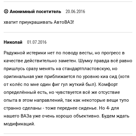
☹ Анонимный посетитель
20.06.2016
хватит приукрашивать АвтоВАЗ!
Николай
01.07.2016
Радужной истерики нет по поводу весты, но прогресс в
качестве действительно заметен. Шумку правда всё равно
пришлусь сразу менять на стандартпластовскую, но
оригинальная уже приближается по уровню киа сид (хотя
от колёс по мне один фиг гул жуткий был). Комфорт
определённый есть, но чувствуется всё же отсуствие
опыта в этом направлений, так как некоторые вещи тупо
странно сделаны - тоже переднее сиденье. Но 4- для
нашего ВАЗа уже очень хорошо объективно. Будем ждать
модификаций.