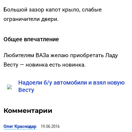
Большой зазор капот крыло, слабые
ограничители двери.
Общее впечатление
Любителям ВАЗа желаю приобретать Ладу
Весту — новинка есть новинка.
Надоели б/у автомобили и взял новую
Весту
Комментарии
Олег Краснодар
19.06.2016