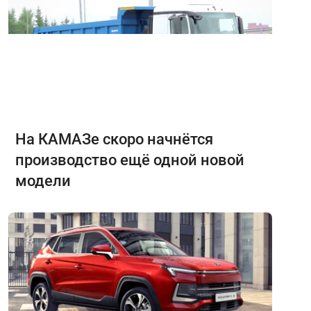
На КАМАЗе скоро начнётся
производство ещё одной новой
модели