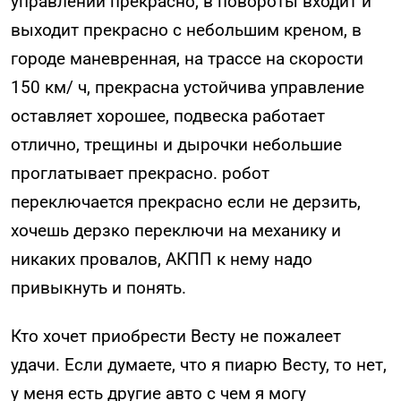
управлении прекрасно, в повороты входит и
выходит прекрасно с небольшим креном, в
городе маневренная, на трассе на скорости
150 км/ ч, прекрасна устойчива управление
оставляет хорошее, подвеска работает
отлично, трещины и дырочки небольшие
проглатывает прекрасно. робот
переключается прекрасно если не дерзить,
хочешь дерзко переключи на механику и
никаких провалов, АКПП к нему надо
привыкнуть и понять.
Кто хочет приобрести Весту не пожалеет
удачи. Если думаете, что я пиарю Весту, то нет,
у меня есть другие авто с чем я могу