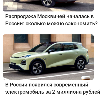
Распродажа Москвичей началась в
России: сколько можно сэкономить?
В России появился современный
электромобиль за 2 миллиона рублей