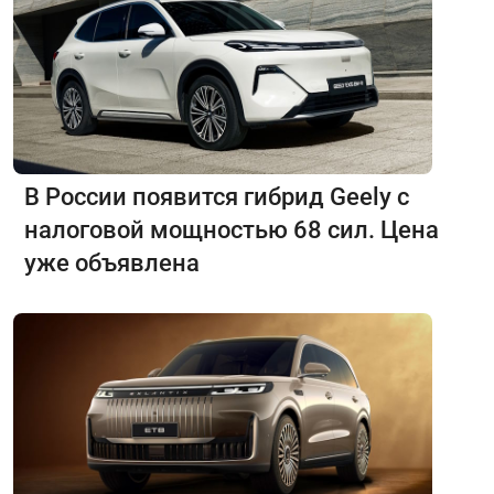
В России появится гибрид Geely с
налоговой мощностью 68 сил. Цена
уже объявлена