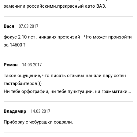
заменили российскими.прекрасный авто ВАЗ.
Вася
07.03.2017
фокус 2 10 лет , никаких претензий . Что может произойти
за 14600 ?
Роман
14.03.2017
Такое ощущение, что писать отзывы наняли пару сотен
гастарбайтеров.))
Ни тебе орфографии, ни тебе пунктуации, ни грамматики...
Владимир
14.03.2017
Приборку с чебурашки содрали.