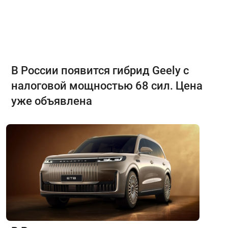
В России появится гибрид Geely с
налоговой мощностью 68 сил. Цена
уже объявлена