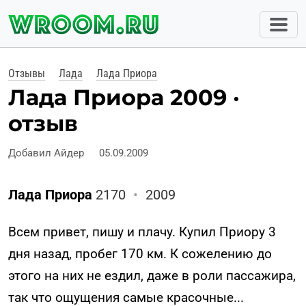
Отзывы
Лада
Лада Приора
Лада Приора 2009 ·
отзыв
Добавил Айдер
05.09.2009
Лада Приора
2170
•
2009
Всем привет, пишу и плачу. Купил Приору 3
дня назад, пробег 170 км. К сожелению до
этого на них не ездил, даже в роли пассажира,
так что ощущения самые красочные...