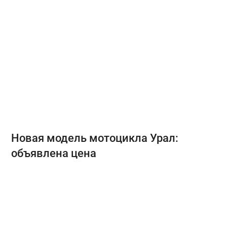
Новая модель мотоцикла Урал:
объявлена цена