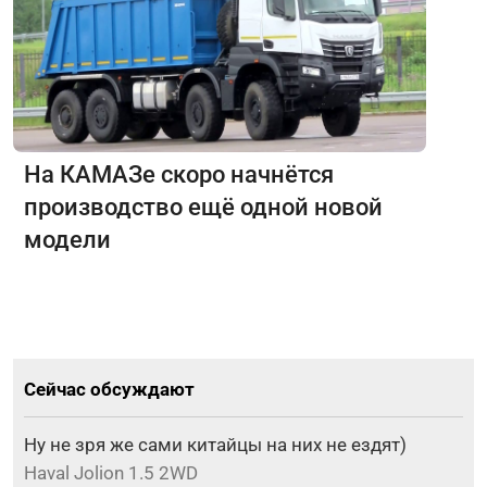
На КАМАЗе скоро начнётся
производство ещё одной новой
модели
Сейчас обсуждают
Ну не зря же сами китайцы на них не ездят)
Haval Jolion 1.5 2WD