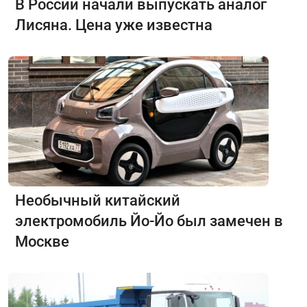
В России начали выпускать аналог
Лисяна. Цена уже известна
Необычный китайский
электромобиль Йо-Йо был замечен в
Москве