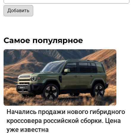
Добавить
Самое популярное
Начались продажи нового гибридного
кроссовера российской сборки. Цена
уже известна