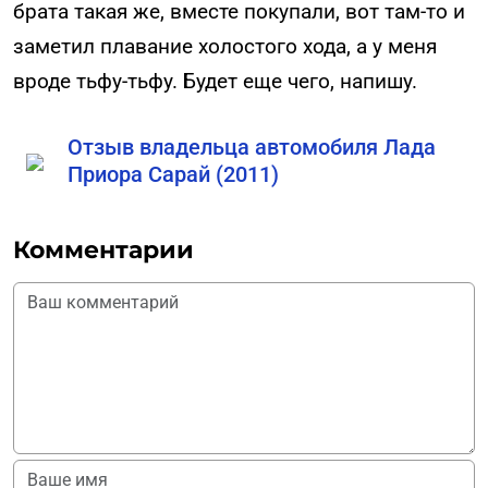
брата такая же, вместе покупали, вот там-то и
заметил плавание холостого хода, а у меня
вроде тьфу-тьфу. Будет еще чего, напишу.
Отзыв владельца автомобиля Лада
Приора Сарай (2011)
Комментарии