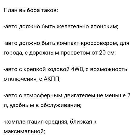
План выбора таков:
-авто должно быть желательно японским;
-авто должно быть компакт-кроссовером, для
города, с дорожным просветом от 20 см;
-авто с крепкой ходовой 4WD, с возможность
отключения, с АКПП;
-авто с атмосферным двигателем не меньше 2
л, удобным в обслуживании;
-комплектация средняя, близкая к
максимальной;