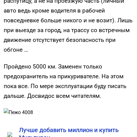
распутицу, а не на проезжую часть (личный
авто ведь кроме водителя в рабочей
повседневке больше никого и не возит). Лишь
при выезде за город, на трассу со встречным
движение отсутствует безопасность при
обгоне …
Пройдено 5000 км. Заменен только
предохранитель на прикуривателе. На этом
пока все. По мере эксплуатации буду писать
дальше. Досвидос всем читателям.
Лучше добавить миллион и купить