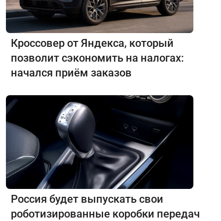
Кроссовер от Яндекса, который
позволит сэкономить на налогах:
начался приём заказов
Россия будет выпускать свои
роботизированные коробки передач