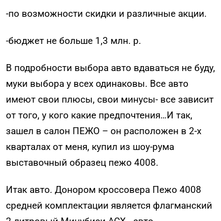
-по возможности скидки и различные акции.
-бюджет не больше 1,3 млн. р.
В подробности выбора авто вдаваться не буду,
муки выбора у всех одинаковы. Все авто
имеют свои плюсы, свои минусы- все зависит
от того, у кого какие предпочтения…И так,
зашел в салон ПЕЖО – он расположен в 2-х
кварталах от меня, купил из шоу-рума
выставочный образец пежо 4008.
Итак авто. Донором кроссовера Пежо 4008
средней комплектации является флагманский