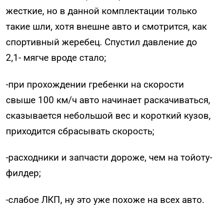
жесткие, но в данной комплектации только
такие шли, хотя внешне авто и смотрится, как
спортивный жеребец. Спустил давление до
2,1- мягче вроде стало;
-при прохождении гребенки на скорости
свыше 100 км/ч авто начинает раскачиваться,
сказывается небольшой вес и короткий кузов,
приходится сбрасывать скорость;
-расходники и запчасти дороже, чем на тойоту-
филдер;
-слабое ЛКП, ну это уже похоже на всех авто.