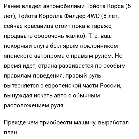
Ранее владел автомобилями Тойота Корса (5
лет), Тойота Королла Филдер 4WD (8 лет,
сейчас красавица стоит пока в гараже,
продавать ооооочень жалко). Т. е. ваш
покорный слуга был ярым поклонником
японского автопрома с правым рулем. Но
время идет, страна развивается по особым
правилам поведения, правый руль
вытесняется с европейской части России,
вынуждая искать авто с обычным
расположением руля.
Прежде чем приобрести машину, выработал
план.