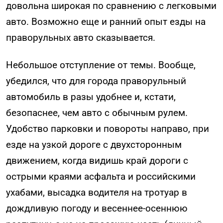
довольна широкая по сравнению с легковыми
авто. Возможно еще и ранний опыт езды на
праворульных авто сказывается.
Небольшое отступление от темы. Вообще,
убедился, что для города праворульный
автомобиль в разы удобнее и, кстати,
безопаснее, чем авто с обычным рулем.
Удобство парковки и повороты направо, при
езде на узкой дороге с двухсторонным
движением, когда видишь край дороги с
острыми краями асфальта и российскими
ухабами, высадка водителя на тротуар в
дождливую погоду и весеннее-осеннюю