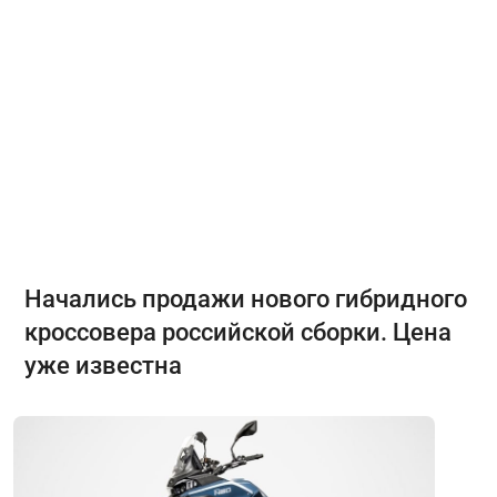
Начались продажи нового гибридного
кроссовера российской сборки. Цена
уже известна