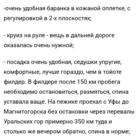
-очень удобная баранка в кожаной оплетке, с
регулировкой в 2-х плоскостях;
- круиз на руле - вещь в дальней дороге
оказалась очень нужной;
- посадка очень удобная, седушки упругие,
комфортные, лучше гораздо, чем в тойоте
филдер. В филдере после 150 км пробега
необходимо остановиться, размяться, спина
уставала ваще. На пежике проехал с Уфы до
Магнитогорска без остановки через перевалы
Уральских гор примерно 350 км туда и
столько же вечером обратно, спина в норме;