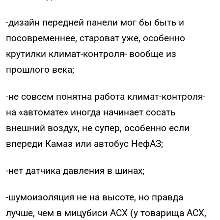
-дизайн передней панели мог бы быть и
посовременнее, староват уже, особенно
крутилки климат-контроля- вообще из
прошлого века;
-не совсем понятна работа климат-контроля-
на «автомате» иногда начинает сосать
внешний воздух, не супер, особенно если
впереди Камаз или автобус НефАЗ;
-нет датчика давления в шинах;
-шумоизоляция не на высоте, но правда
лучше, чем в мицубиси АСХ (у товарища АСХ,