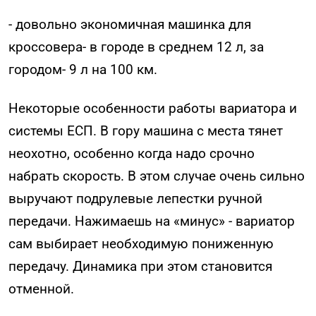
- довольно экономичная машинка для
кроссовера- в городе в среднем 12 л, за
городом- 9 л на 100 км.
Некоторые особенности работы вариатора и
системы ЕСП. В гору машина с места тянет
неохотно, особенно когда надо срочно
набрать скорость. В этом случае очень сильно
выручают подрулевые лепестки ручной
передачи. Нажимаешь на «минус» - вариатор
сам выбирает необходимую пониженную
передачу. Динамика при этом становится
отменной.