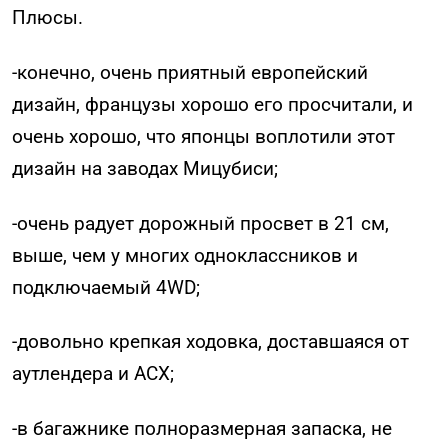
Плюсы.
-конечно, очень приятный европейский
дизайн, французы хорошо его просчитали, и
очень хорошо, что японцы воплотили этот
дизайн на заводах Мицубиси;
-очень радует дорожный просвет в 21 см,
выше, чем у многих одноклассников и
подключаемый 4WD;
-довольно крепкая ходовка, доставшаяся от
аутлендера и АСХ;
-в багажнике полноразмерная запаска, не