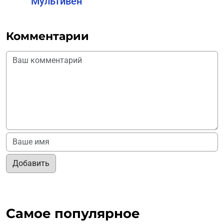
Мультивен
Комментарии
Добавить
Самое популярное