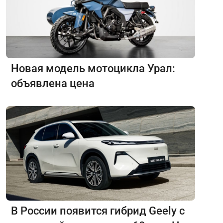
Новая модель мотоцикла Урал:
объявлена цена
В России появится гибрид Geely с