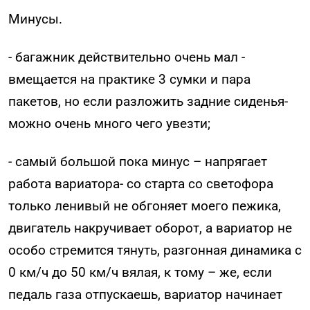
Минусы.
- багажник действительно очень мал -
вмещается на практике 3 сумки и пара
пакетов, но если разложить задние сиденья-
можно очень много чего увезти;
- самый большой пока минус – напрягает
работа вариатора- со старта со светофора
только ленивый не обгоняет моего пежика,
двигатель накручивает оборот, а вариатор не
особо стремится тянуть, разгонная динамика с
0 км/ч до 50 км/ч вялая, к тому – же, если
педаль газа отпускаешь, вариатор начинает