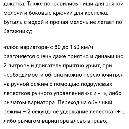
докатка. Также понравились ниши для всякой
мелочи и боковые крючки для крепежа.
Бутыль с водой и прочая мелочь не летает по
багажнику;
-плюс вариатора- с 80 до 150 км/ч
разгоняется очень даже приятно и динамично,
2 литровый двигатель приятно урчит, при
необходимости обгона можно переключиться
на ручной режим с помощью подрулевых
лепестков ручного управления «-« и «+», либо
рычагом вариатора. Переход на обычный
режим – 2 секундное удержание лепестка «+»,
либо рычагом вариатора влево-вправо;