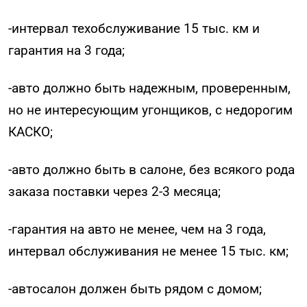
-интервал техобслуживание 15 тыс. км и
гарантия на 3 года;
-авто должно быть надежным, проверенным,
но не интересующим угонщиков, с недорогим
КАСКО;
-авто должно быть в салоне, без всякого рода
заказа поставки через 2-3 месяца;
-гарантия на авто не менее, чем на 3 года,
интервал обслуживания не менее 15 тыс. км;
-автосалон должен быть рядом с домом;