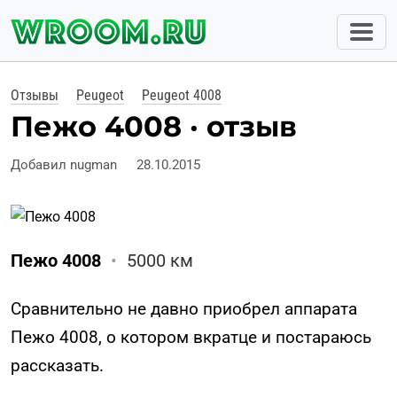
Отзывы
Peugeot
Peugeot 4008
Пежо 4008 · отзыв
Добавил nugman
28.10.2015
Пежо 4008
•
5000 км
Сравнительно не давно приобрел аппарата
Пежо 4008, о котором вкратце и постараюсь
рассказать.