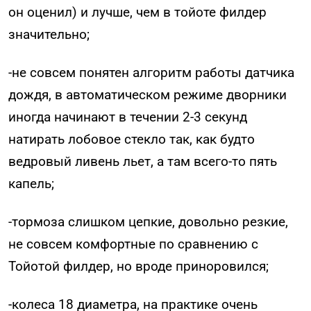
он оценил) и лучше, чем в тойоте филдер
значительно;
-не совсем понятен алгоритм работы датчика
дождя, в автоматическом режиме дворники
иногда начинают в течении 2-3 секунд
натирать лобовое стекло так, как будто
ведровый ливень льет, а там всего-то пять
капель;
-тормоза слишком цепкие, довольно резкие,
не совсем комфортные по сравнению с
Тойотой филдер, но вроде приноровился;
-колеса 18 диаметра, на практике очень