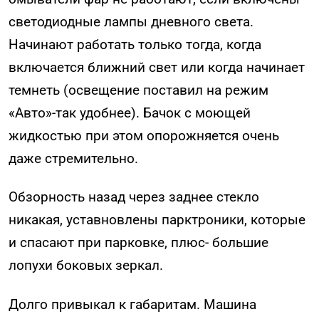
светодиодные лампы дневного света.
Начинают работать только тогда, когда
включается ближний свет или когда начинает
темнеть (освещение поставил на режим
«Авто»-так удобнее). Бачок с моющей
жидкостью при этом опорожняется очень
даже стремительно.
Обзорность назад через заднее стекло
никакая, уставновлены парктроники, которые
и спасают при парковке, плюс- большие
лопухи боковых зеркал.
Долго привыкал к габаритам. Машина