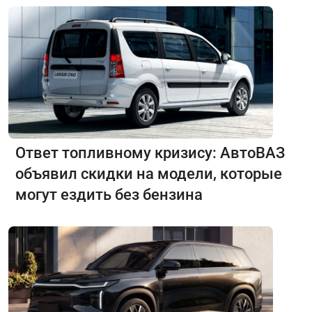
Ответ топливному кризису: АвтоВАЗ
объявил скидки на модели, которые
могут ездить без бензина