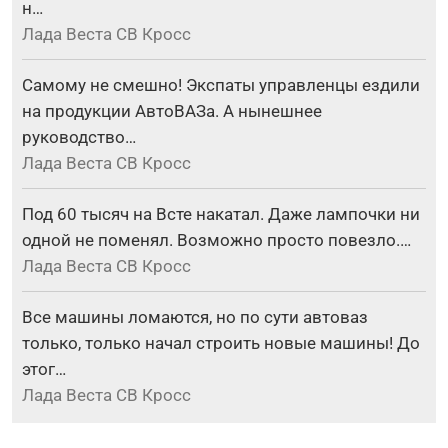
н…
Лада Веста СВ Кросс
Самому не смешно! Экспаты управленцы ездили
на продукции АвтоВАЗа. А нынешнее
руководство…
Лада Веста СВ Кросс
Под 60 тысяч на Всте накатал. Даже лампочки ни
одной не поменял. Возможно просто повезло.…
Лада Веста СВ Кросс
Все машины ломаются, но по сути автоваз
только, только начал строить новые машины! До
этог…
Лада Веста СВ Кросс