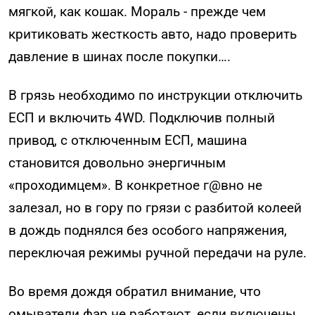
мягкой, как кошак. Мораль - прежде чем
критиковать жесткость авто, надо проверить
давление в шинах после покупки….
В грязь необходимо по инструкции отключить
ЕСП и включить 4WD. Подключив полный
привод, с отключенным ЕСП, машина
становится довольно энергичным
«проходимцем». В конкретное г@вно не
залезал, но в гору по грязи с разбитой колеей
в дождь поднялся без особого напряжения,
переключая режимы ручной передачи на руле.
Во время дождя обратил внимание, что
омыватели фар не работают, если включены