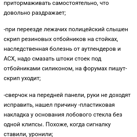
притормаживать самостоятельно, что
довольно раздражает;
-при переезде лежачих полицейский слышен
скрип резиновых отбойников на стойках,
наследственная болезнь от аутлендеров и
АСХ, надо смазать штоки стоек под
отбойниками силиконом, на форумах пишут-
скрип уходит;
-сверчок на передней панели, руки не доходят
исправить, нашел причину -пластиковая
накладка у основания лобового стекла без
одной клипсы. Похоже, когда сигналку
ставили, уронили;