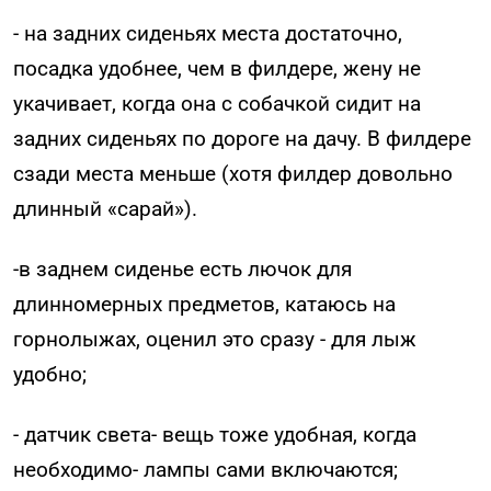
- на задних сиденьях места достаточно,
посадка удобнее, чем в филдере, жену не
укачивает, когда она с собачкой сидит на
задних сиденьях по дороге на дачу. В филдере
сзади места меньше (хотя филдер довольно
длинный «сарай»).
-в заднем сиденье есть лючок для
длинномерных предметов, катаюсь на
горнолыжах, оценил это сразу - для лыж
удобно;
- датчик света- вещь тоже удобная, когда
необходимо- лампы сами включаются;