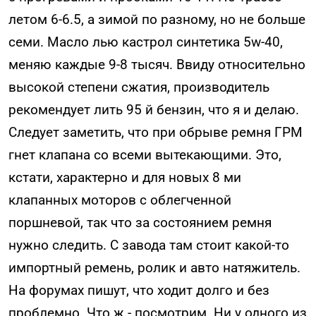
летом 6-6.5, а зимой по разному, но не больше
семи. Масло лью кастрол синтетика 5w-40,
меняю каждые 9-8 тысяч. Ввиду относительно
высокой степени сжатия, производитель
рекомендует лить 95 й бензин, что я и делаю.
Следует заметить, что при обрыве ремня ГРМ
гнет клапана со всеми вытекающими. Это,
кстати, характерно и для новых 8 ми
клапанных моторов с облегченной
поршневой, так что за состоянием ремня
нужно следить. С завода там стоит какой-то
импортный ремень, ролик и авто натяжитель.
На форумах пишут, что ходит долго и без
проблемно. Что ж - посмотрим. Ни у одного из