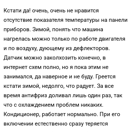
Кстати да! очень, очень не нравится
отсутствие показателя температуры на панели
приборов. Зимой, понять что машина
нагрелась можно только по работе двигателя
и по воздуху, дующему из дефлекторов.
Датчик можно заколхозить конечно, в
интернет схем полно, но я пока этим не
занимался, да наверное и не буду. Греется
кстати зимой, недолго, что радует. За все
время антифриз доливал лишь один раз, так
что с охлаждением проблем никаких.
Кондиционер, работает нормально. При его
включении естественно сразу теряется