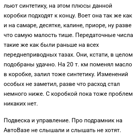
льют синтетику, на этом плюсы данной
коробки подходят к концу. Воет она так же как
и на самаре, десятке, калине, приоре, ну разве
что самую малость тише. Передаточные числа
такие же как были раньше на всех
переднеприводных тазах. Они, кстати, в целом
подобраны удачно. На 20 т. км поменял масло
в коробке, залил тоже синтетику. Изменений
особых не заметил, разве что расход стал
немного ниже. С коробкой пока тоже проблем
никаких нет.
Подвеска и управление. Про подрамник на
АвтоВазе не слышали и слышать не хотят.