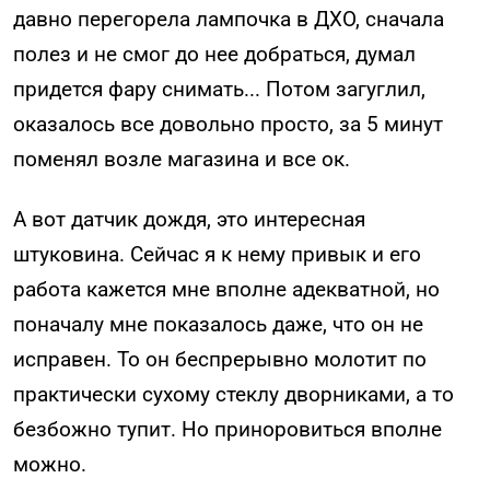
давно перегорела лампочка в ДХО, сначала
полез и не смог до нее добраться, думал
придется фару снимать... Потом загуглил,
оказалось все довольно просто, за 5 минут
поменял возле магазина и все ок.
А вот датчик дождя, это интересная
штуковина. Сейчас я к нему привык и его
работа кажется мне вполне адекватной, но
поначалу мне показалось даже, что он не
исправен. То он беспрерывно молотит по
практически сухому стеклу дворниками, а то
безбожно тупит. Но приноровиться вполне
можно.