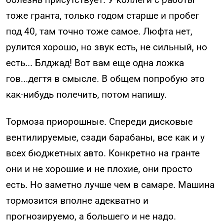
тоже гранта, только годом старше и пробег
под 40, там точно тоже самое. Люфта нет,
рулится хорошо, но звук есть, не сильный, но
есть... Блджад! Вот вам еще одна ложка
гов...дегтя в смысле. В общем попробую это
как-нибудь полечить, потом напишу.
Тормоза приорошные. Спереди дисковые
вентилируемые, сзади барабаны, все как и у
всех бюджетных авто. Конкретно на гранте
они и не хорошие и не плохие, они просто
есть. Но заметно лучше чем в самаре. Машина
тормозится вполне адекватно и
прогнозируемо, а большего и не надо.