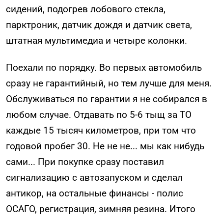
сидений, подогрев лобового стекла,
парктроник, датчик дождя и датчик света,
штатная мультимедиа и четыре колонки.
Поехали по порядку. Во первых автомобиль
сразу не гарантийный, но тем лучше для меня.
Обслуживаться по гарантии я не собирался в
любом случае. Отдавать по 5-6 тыщ за ТО
каждые 15 тысяч километров, при том что
годовой пробег 30. Не не не... мы как нибудь
сами... При покупке сразу поставил
сигнализацию с автозапуском и сделал
антикор, на остальные финансы - полис
ОСАГО, регистрация, зимняя резина. Итого