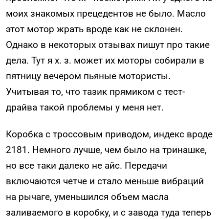
моих знакомых прецедентов не было. Масло
этот мотор жрать вроде как не склонен.
Однако в некоторых отзывах пишут про такие
дела. Тут я х. з. может их моторы собирали в
пятницу вечером пьяные мотористы.
Учитывая то, что тазик прямиком с тест-
драйва такой проблемы у меня нет.
Коробка с троссовым приводом, индекс вроде
2181. Немного лучше, чем было на тринашке,
но все таки далеко не айс. Передачи
включаются четче и стало меньше вибраций
на рычаге, уменьшился объем масла
заливаемого в коробку, и с завода туда теперь