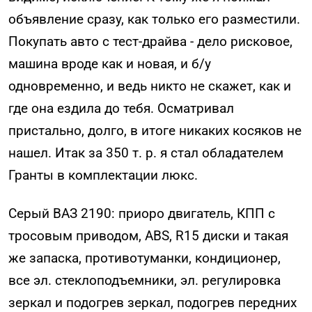
объявление сразу, как только его разместили.
Покупать авто с тест-драйва - дело рисковое,
машина вроде как и новая, и б/у
одновременно, и ведь никто не скажет, как и
где она ездила до тебя. Осматривал
пристально, долго, в итоге никаких косяков не
нашел. Итак за 350 т. р. я стал обладателем
Гранты в комплектации люкс.
Серый ВАЗ 2190: приоро двигатель, КПП с
тросовым приводом, ABS, R15 диски и такая
же запаска, противотуманки, кондиционер,
все эл. стеклоподъемники, эл. регулировка
зеркал и подогрев зеркал, подогрев передних