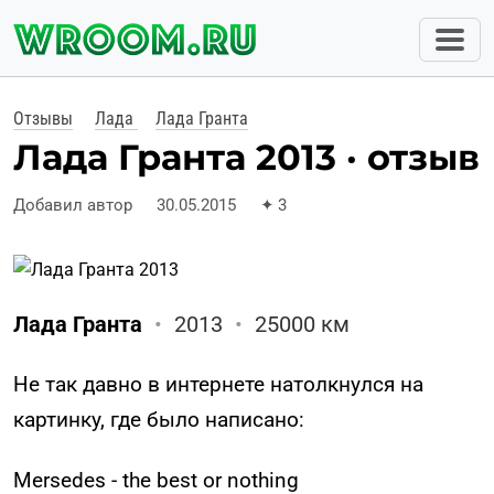
Отзывы
Лада
Лада Гранта
Лада Гранта 2013 · отзыв
Добавил автор
30.05.2015
✦
3
Лада Гранта
•
2013
•
25000 км
Не так давно в интернете натолкнулся на
картинку, где было написано:
Mersedes - the best or nothing