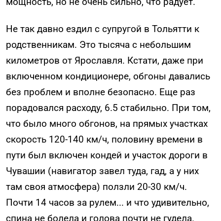
мощность, но не очень сильно, что радует.
Не так давно ездил с супругой в Тольятти к
родственникам. Это тысяча с небольшим
километров от Ярославля. Кстати, даже при
включенном кондиционере, обгоны давались
без проблем и вполне безопасно. Еще раз
порадовался расходу, 6.5 стабильно. При том,
что было много обгонов, на прямых участках
скорость 120-140 км/ч, половину времени в
пути был включен кондей и участок дороги в
Чувашии (навигатор завел туда, гад, а у них
там своя атмосфера) ползли 20-30 км/ч.
Почти 14 часов за рулем... и что удивительно,
спина не болела и голова почти не гудела.