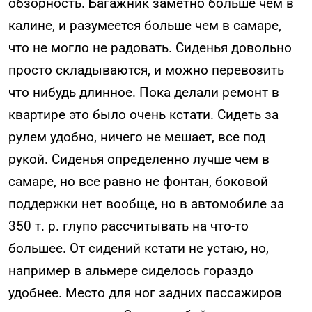
обзорность. Багажник заметно больше чем в
калине, и разумеется больше чем в самаре,
что не могло не радовать. Сиденья довольно
просто складываются, и можно перевозить
что нибудь длинное. Пока делали ремонт в
квартире это было очень кстати. Сидеть за
рулем удобно, ничего не мешает, все под
рукой. Сиденья определенно лучше чем в
самаре, но все равно не фонтан, боковой
поддержки нет вообще, но в автомобиле за
350 т. р. глупо рассчитывать на что-то
большее. От сидений кстати не устаю, но,
например в альмере сиделось гораздо
удобнее. Место для ног задних пассажиров