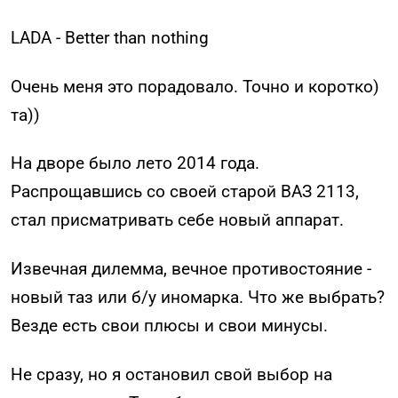
LADA - Better than nothing
Очень меня это порадовало. Точно и коротко)
та))
На дворе было лето 2014 года.
Распрощавшись со своей старой ВАЗ 2113,
стал присматривать себе новый аппарат.
Извечная дилемма, вечное противостояние -
новый таз или б/у иномарка. Что же выбрать?
Везде есть свои плюсы и свои минусы.
Не сразу, но я остановил свой выбор на