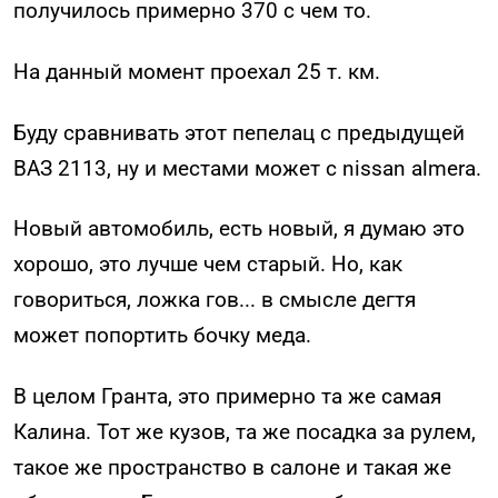
получилось примерно 370 с чем то.
На данный момент проехал 25 т. км.
Буду сравнивать этот пепелац с предыдущей
ВАЗ 2113, ну и местами может с nissan almera.
Новый автомобиль, есть новый, я думаю это
хорошо, это лучше чем старый. Но, как
говориться, ложка гов... в смысле дегтя
может попортить бочку меда.
В целом Гранта, это примерно та же самая
Калина. Тот же кузов, та же посадка за рулем,
такое же пространство в салоне и такая же