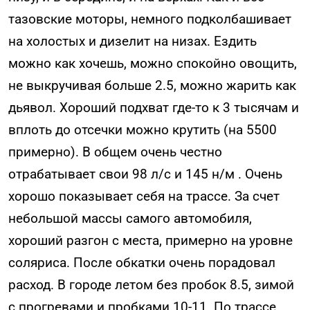
тазовские моторы, немного подколбашивает
на холостых и дизелит на низах. Ездить
можно как хочешь, можно спокойно овощить,
не выкручивая больше 2.5, можно жарить как
дьявол. Хороший подхват где-то к 3 тысячам и
вплоть до отсечки можно крутить (на 5500
примерно). В общем очень честно
отрабатывает свои 98 л/с и 145 н/м . Очень
хорошо показывает себя на трассе. За счет
небольшой массы самого автомобиля,
хороший разгон с места, примерно на уровне
соляриса. После обкатки очень порадовал
расход. В городе летом без пробок 8.5, зимой
с прогревами и пробками 10-11. По трассе