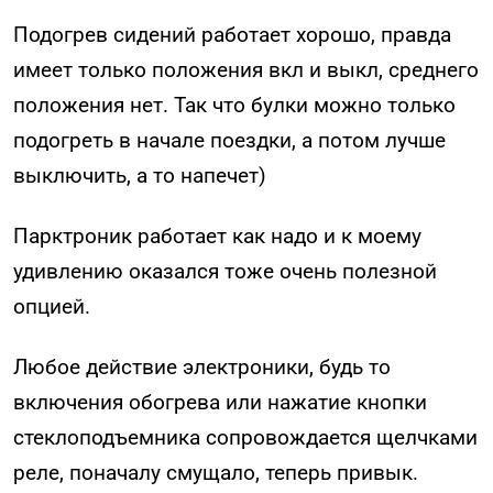
Подогрев сидений работает хорошо, правда
имеет только положения вкл и выкл, среднего
положения нет. Так что булки можно только
подогреть в начале поездки, а потом лучше
выключить, а то напечет)
Парктроник работает как надо и к моему
удивлению оказался тоже очень полезной
опцией.
Любое действие электроники, будь то
включения обогрева или нажатие кнопки
стеклоподъемника сопровождается щелчками
реле, поначалу смущало, теперь привык.