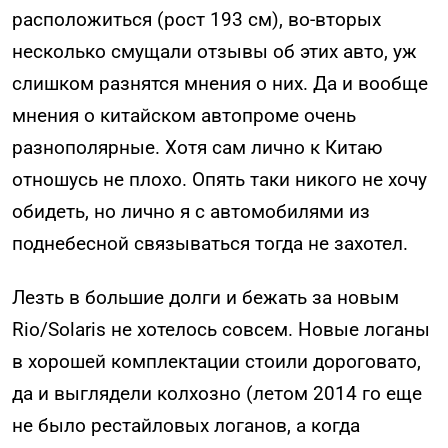
расположиться (рост 193 см), во-вторых
несколько смущали отзывы об этих авто, уж
слишком разнятся мнения о них. Да и вообще
мнения о китайском автопроме очень
разнополярные. Хотя сам лично к Китаю
отношусь не плохо. Опять таки никого не хочу
обидеть, но лично я с автомобилями из
поднебесной связываться тогда не захотел.
Лезть в большие долги и бежать за новым
Rio/Solaris не хотелось совсем. Новые логаны
в хорошей комплектации стоили дороговато,
да и выглядели колхозно (летом 2014 го еще
не было рестайловых логанов, а когда