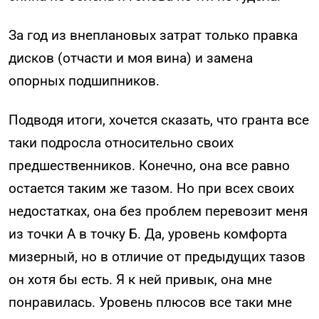
За год из внеплановых затрат только правка
дисков (отчасти и моя вина) и замена
опорных подшипников.
Подводя итоги, хочется сказать, что гранта все
таки подросла относительно своих
предшественников. Конечно, она все равно
остается таким же тазом. Но при всех своих
недостатках, она без проблем перевозит меня
из точки А в точку Б. Да, уровень комфорта
мизерный, но в отличие от предыдущих тазов
он хотя бы есть. Я к ней привык, она мне
понравилась. Уровень плюсов все таки мне