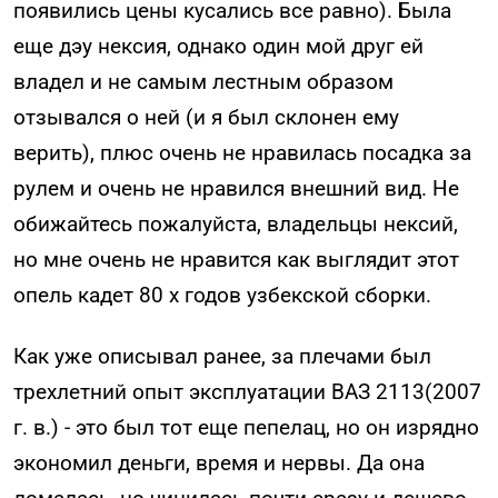
появились цены кусались все равно). Была
еще дэу нексия, однако один мой друг ей
владел и не самым лестным образом
отзывался о ней (и я был склонен ему
верить), плюс очень не нравилась посадка за
рулем и очень не нравился внешний вид. Не
обижайтесь пожалуйста, владельцы нексий,
но мне очень не нравится как выглядит этот
опель кадет 80 х годов узбекской сборки.
Как уже описывал ранее, за плечами был
трехлетний опыт эксплуатации ВАЗ 2113(2007
г. в.) - это был тот еще пепелац, но он изрядно
экономил деньги, время и нервы. Да она