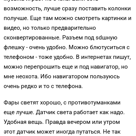
возможность, лучше сразу поставить колонки
получше. Еще там можно смотреть картинки и
видео, но только предварительно
сконвертированные. Разъем под sdшную
флешку - очень удобно. Можно блютуситься с
телефоном - тоже удобно. В интернетах пишут,
можно перепрошить еще и под навигатор, но
мне неохота. Ибо навигатором пользуюсь
очень редко и то с телефона.
Фары светят хорошо, с противотуманками
еще лучше. Датчик света работает как надо.
Удобная вещь. Правда вечером или утром
этот датчик может иногда путаться. Не так