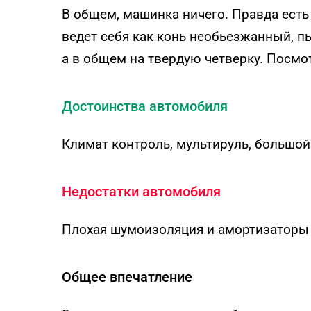
В общем, машинка ничего. Правда есть
ведет себя как конь необьезжанный, пы
а в общем на твердую четверку. Посмо
Достоинства автомобиля
Климат контроль, мультируль, большой
Недостатки автомобиля
Плохая шумоизоляция и амортизаторы
Общее впечатление