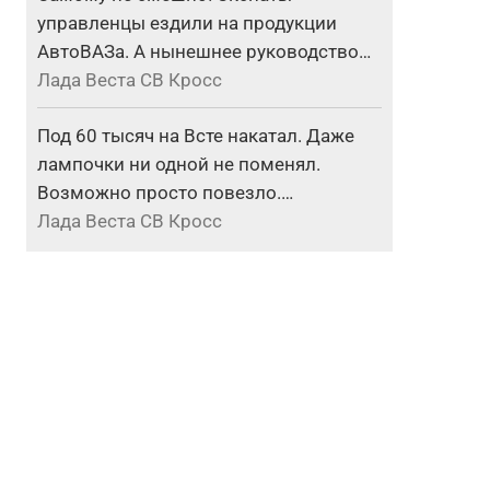
управленцы ездили на продукции
АвтоВАЗа. А нынешнее руководство…
Лада Веста СВ Кросс
Под 60 тысяч на Всте накатал. Даже
лампочки ни одной не поменял.
Возможно просто повезло.…
Лада Веста СВ Кросс