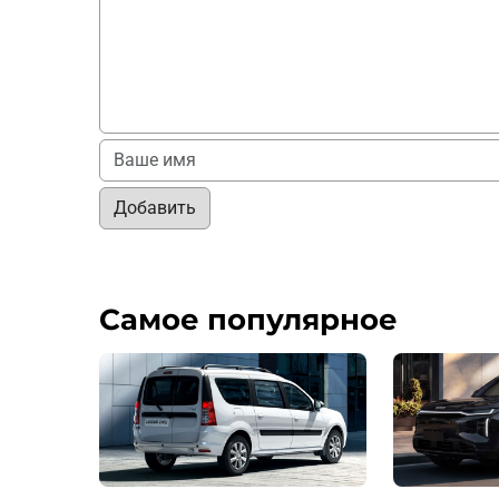
Добавить
Самое популярное