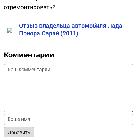
отремонтировать?
Отзыв владельца автомобиля Лада
Приора Сарай (2011)
Комментарии
Добавить