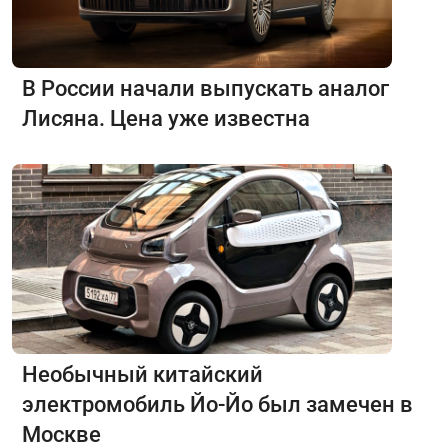
В России начали выпускать аналог
Лисяна. Цена уже известна
Необычный китайский
электромобиль Йо-Йо был замечен в
Москве