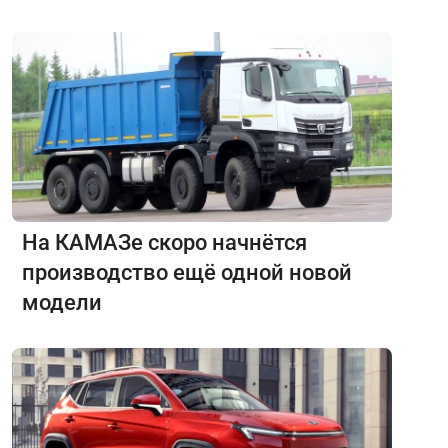
На КАМАЗе скоро начнётся
производство ещё одной новой
модели