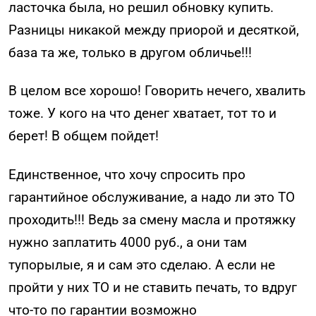
ласточка была, но решил обновку купить.
Разницы никакой между приорой и десяткой,
база та же, только в другом обличье!!!
В целом все хорошо! Говорить нечего, хвалить
тоже. У кого на что денег хватает, тот то и
берет! В общем пойдет!
Единственное, что хочу спросить про
гарантийное обслуживание, а надо ли это ТО
проходить!!! Ведь за смену масла и протяжку
нужно заплатить 4000 руб., а они там
тупорылые, я и сам это сделаю. А если не
пройти у них ТО и не ставить печать, то вдруг
что-то по гарантии возможно