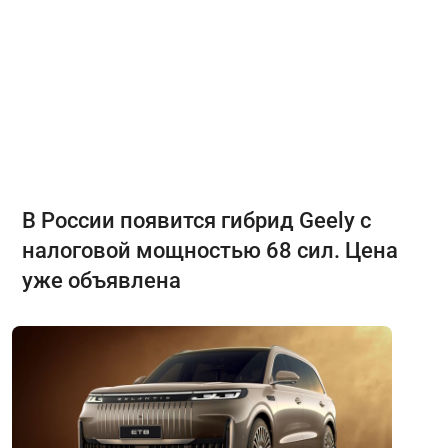
В России появится гибрид Geely с
налоговой мощностью 68 сил. Цена
уже объявлена